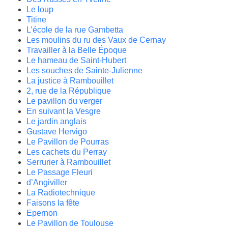
Le loup
Titine
L’école de la rue Gambetta
Les moulins du ru des Vaux de Cernay
Travailler à la Belle Époque
Le hameau de Saint-Hubert
Les souches de Sainte-Julienne
La justice à Rambouillet
2, rue de la République
Le pavillon du verger
En suivant la Vesgre
Le jardin anglais
Gustave Hervigo
Le Pavillon de Pourras
Les cachets du Perray
Serrurier à Rambouillet
Le Passage Fleuri
d’Angiviller
La Radiotechnique
Faisons la fête
Epernon
Le Pavillon de Toulouse