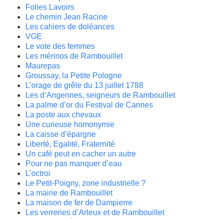
Folies Lavoirs
Le chemin Jean Racine
Les cahiers de doléances
VGE
Le vote des femmes
Les mérinos de Rambouillet
Maurepas
Groussay, la Petite Pologne
L’orage de grêle du 13 juillet 1788
Les d’Angennes, seigneurs de Rambouillet
La palme d’or du Festival de Cannes
La poste aux chevaux
Une curieuse homonymie
La caisse d’épargne
Liberté, Egalité, Fraternité
Un café peut en cacher un autre
Pour ne pas manquer d’eau
L’octroi
Le Petit-Poigny, zone industrielle ?
La mairie de Rambouillet
La maison de fer de Dampierre
Les verreries d’Arleux et de Rambouillet