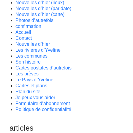
Nouvelles d’hier (lieux)
Nouvelles d’hier (par date)
Nouvelles d’hier (carte)
Photos d’autrefois
confirmation
Accueil
Contact
Nouvelles d’hier
Les rivières d’Yveline
Les communes
Son histoire
Cartes postales d’autrefois
Les brèves
Le Pays d’Yveline
Cartes et plans
Plan du site
Je peux vous aider !
Formulaire d’abonnement
Politique de confidentialité
articles