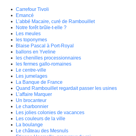
Carrefour Tivoli
Emancé
L’abbé Macaire, curé de Rambouillet
Notre forêt brûle-t-elle ?
Les meules
les toponymes
Blaise Pascal à Port-Royal
ballons en Yveline
les chenilles processionnaires
les fermes gallo-romaines
Le centre-ville
Les jumelages
La Banque de France
Quand Rambouillet regardait passer les usines
L’affaire Marquer
Un brocanteur
Le charbonnier
Les jolies colonies de vacances
Les couleurs de la ville
La boulange
Le château des Mesnuls