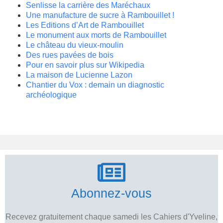
Senlisse la carrière des Maréchaux
Une manufacture de sucre à Rambouillet !
Les Editions d’Art de Rambouillet
Le monument aux morts de Rambouillet
Le château du vieux-moulin
Des rues pavées de bois
Pour en savoir plus sur Wikipedia
La maison de Lucienne Lazon
Chantier du Vox : demain un diagnostic
archéologique
Abonnez-vous
Recevez gratuitement chaque samedi les Cahiers d'Yveline,