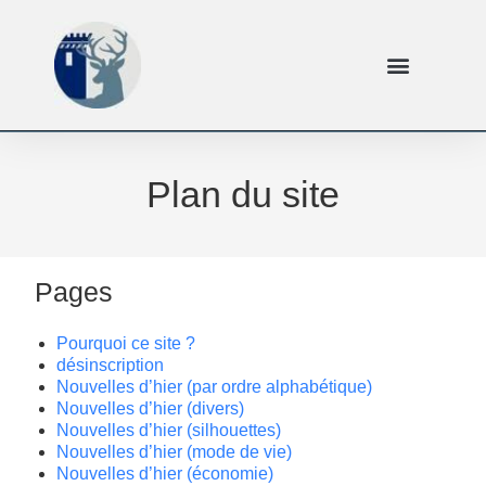
Plan du site
Pages
Pourquoi ce site ?
désinscription
Nouvelles d’hier (par ordre alphabétique)
Nouvelles d’hier (divers)
Nouvelles d’hier (silhouettes)
Nouvelles d’hier (mode de vie)
Nouvelles d’hier (économie)