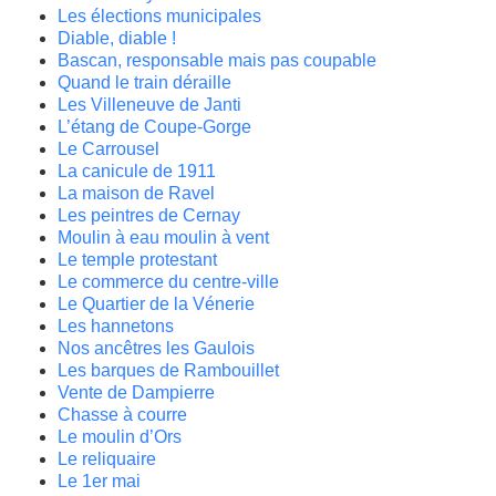
Les élections municipales
Diable, diable !
Bascan, responsable mais pas coupable
Quand le train déraille
Les Villeneuve de Janti
L’étang de Coupe-Gorge
Le Carrousel
La canicule de 1911
La maison de Ravel
Les peintres de Cernay
Moulin à eau moulin à vent
Le temple protestant
Le commerce du centre-ville
Le Quartier de la Vénerie
Les hannetons
Nos ancêtres les Gaulois
Les barques de Rambouillet
Vente de Dampierre
Chasse à courre
Le moulin d’Ors
Le reliquaire
Le 1er mai