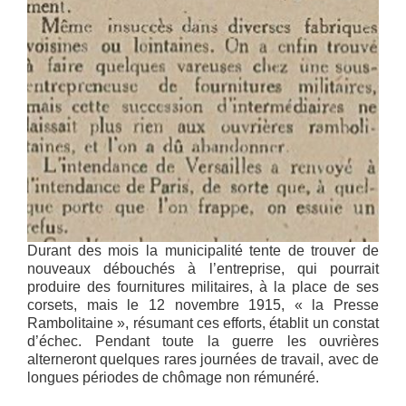
Durant des mois la municipalité tente de trouver de
nouveaux débouchés à l’entreprise, qui pourrait
produire des fournitures militaires, à la place de ses
corsets, mais le 12 novembre 1915, « la Presse
Rambolitaine », résumant ces efforts, établit un constat
d’échec. Pendant toute la guerre les ouvrières
alterneront quelques rares journées de travail, avec de
longues périodes de chômage non rémunéré.