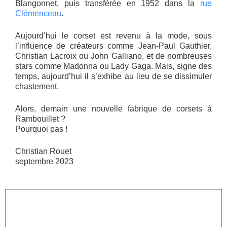
Blangonnet, puis transférée en 1952 dans la
rue
Clémenceau
.
Aujourd’hui le corset est revenu à la mode, sous
l’influence de créateurs comme Jean-Paul Gauthier,
Christian Lacroix ou John Galliano, et de nombreuses
stars comme Madonna ou Lady Gaga. Mais, signe des
temps, aujourd’hui il s’exhibe au lieu de se dissimuler
chastement.
Alors, demain une nouvelle fabrique de corsets à
Rambouillet ?
Pourquoi pas !
Christian Rouet
septembre 2023