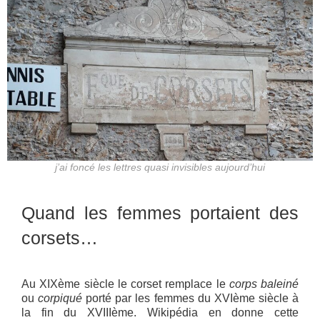
j’ai foncé les lettres quasi invisibles aujourd’hui
Quand les femmes portaient des
corsets…
Au XIXème siècle le corset remplace le
corps baleiné
ou
corpiqué
porté par les femmes du XVIème siècle à
la fin du XVIIIème. Wikipédia en donne cette