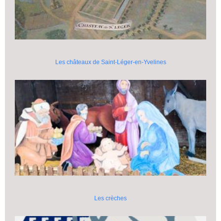
Les châteaux de Saint-Léger-en-Yvelines
Les crèches