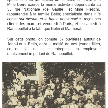
Mme Berre exerce la même activité indépendante au
35 rue Nationale (de Gaulle), et Mme Fieschi,
(apparentée à la famille Belin) spécialisée dans
« le
corset sur mesure et la haute nouveauté
», reçoit ses
clients les mardi et vendredi à Paris, et le samedi à
Rambouillet à la fabrique Belin et Marmorat.
Sur cette photo, on compte 37 ouvrières autour de
Jean-Louis Belin, dont la moitié de très jeunes filles,
ce qui fait de cette entreprise un employeur
relativement important de Rambouillet.