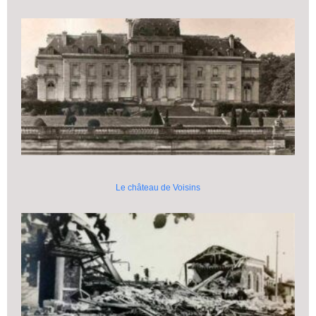
Le château de Voisins