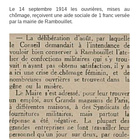
Le 14 septembre 1914 les ouvrières, mises au
chômage, reçoivent une aide sociale de 1 franc versée
par la mairie de Rambouillet.