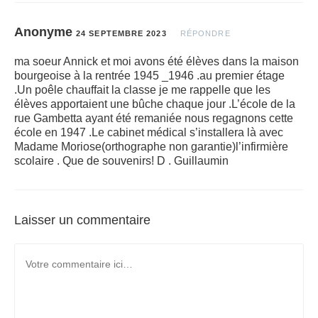
Anonyme
24 SEPTEMBRE 2023
RÉPONDRE
ma soeur Annick et moi avons été élèves dans la maison
bourgeoise à la rentrée 1945 _1946 .au premier étage
.Un poêle chauffait la classe je me rappelle que les
élèves apportaient une bûche chaque jour .L’école de la
rue Gambetta ayant été remaniée nous regagnons cette
école en 1947 .Le cabinet médical s’installera là avec
Madame Moriose(orthographe non garantie)l’infirmière
scolaire . Que de souvenirs! D . Guillaumin
Laisser un commentaire