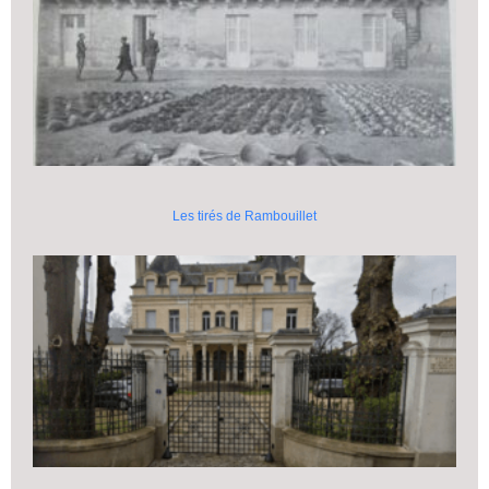
Les tirés de Rambouillet