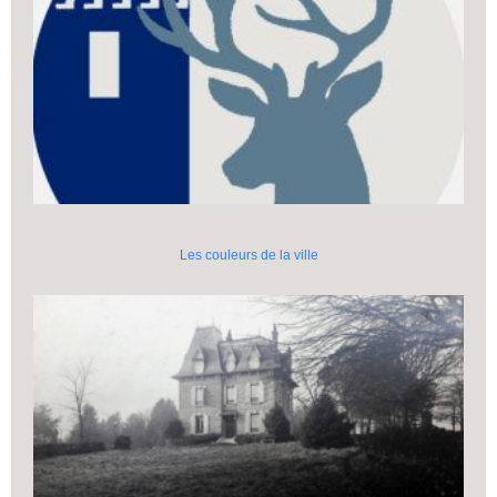
Les couleurs de la ville