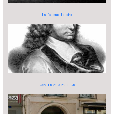
La résidence Lenotre
Blaise Pascal à Port-Royal