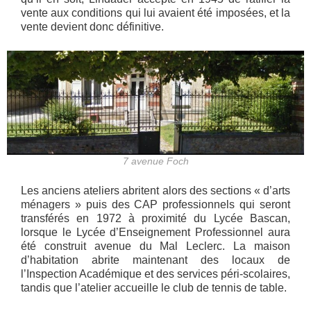
vente aux conditions qui lui avaient été imposées, et la
vente devient donc définitive.
7 avenue Foch
Les anciens ateliers abritent alors des sections « d’arts
ménagers » puis des CAP professionnels qui seront
transférés en 1972 à proximité du Lycée Bascan,
lorsque le Lycée d’Enseignement Professionnel aura
été construit avenue du Mal Leclerc. La maison
d’habitation abrite maintenant des locaux de
l’Inspection Académique et des services péri-scolaires,
tandis que l’atelier accueille le club de tennis de table.