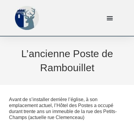
L’ancienne Poste de
Rambouillet
Avant de s’installer derrière l’église, à son
emplacement actuel, l’Hôtel des Postes a occupé
durant trente ans un immeuble de la rue des Petits-
Champs (actuelle rue Clemenceau)