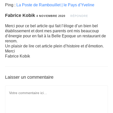
Ping :
La Poste de Rambouillet | le Pays d'Yveline
Fabrice Kobik
4 NOVEMBRE 2020
RÉPONDRE
Merci pour ce bel article qui fait l’éloge d’un bien bel
établissement et dont mes parents ont mis beaucoup
d’énergie pour en fait à la Belle Epoque un restaurant de
renom.
Un plaisir de lire cet article plein d’histoire et d’émotion.
Merci
Fabrice Kobik
Laisser un commentaire