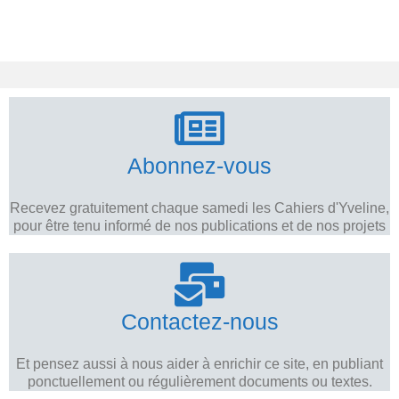
Abonnez-vous
Recevez gratuitement chaque samedi les Cahiers d'Yveline,
pour être tenu informé de nos publications et de nos projets
Contactez-nous
Et pensez aussi à nous aider à enrichir ce site, en publiant
ponctuellement ou régulièrement documents ou textes.