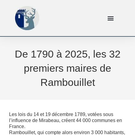
De 1790 à 2025, les 32
premiers maires de
Rambouillet
Les lois du 14 et 19 décembre 1789, votées sous
l’influence de Mirabeau, créent 44 000 communes en
France.
Rambouillet, qui compte alors environ 3 000 habitants,