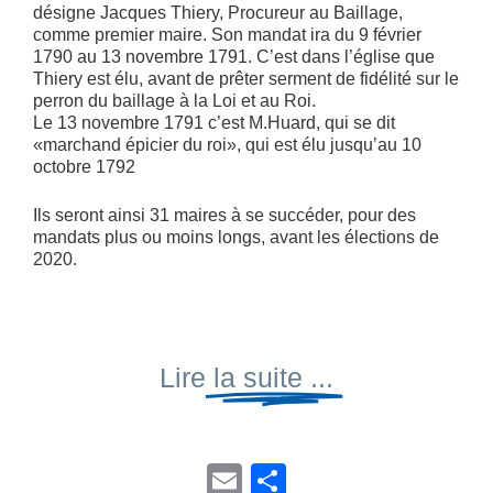
désigne Jacques Thiery, Procureur au Baillage,
comme premier maire. Son mandat ira du 9 février
1790 au 13 novembre 1791. C’est dans l’église que
Thiery est élu, avant de prêter serment de fidélité sur le
perron du baillage à la Loi et au Roi.
Le 13 novembre 1791 c’est M.Huard, qui se dit
«marchand épicier du roi», qui est élu jusqu’au 10
octobre 1792
Ils seront ainsi 31 maires à se succéder, pour des
mandats plus ou moins longs, avant les élections de
2020.
Lire
la suite ...
E
P