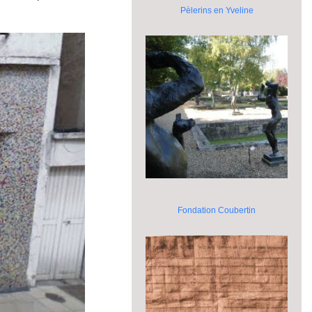
Pèlerins en Yveline
Fondation Coubertin