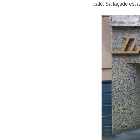
café. Sa façade est a