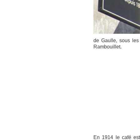
de Gaulle, sous les
Rambouillet.
En 1914 le café est