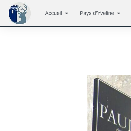
Accueil
Pays d’Yveline