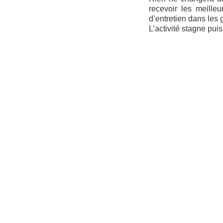
recevoir les meille
d’entretien dans les 
L’activité stagne puis