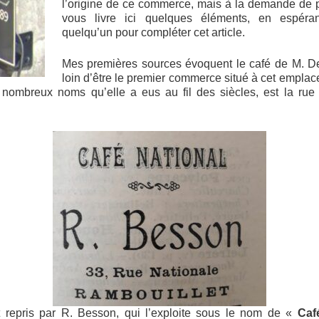
l’origine de ce commerce, mais à la demande de p
vous livre ici quelques éléments, en espéran
quelqu’un pour compléter cet article.
Mes premières sources évoquent le café de M. Den
loin d’être le premier commerce situé à cet emplac
 nombreux noms qu’elle a eus au fil des siècles, est la rue
 repris par R. Besson, qui l’exploite sous le nom de «
Caf