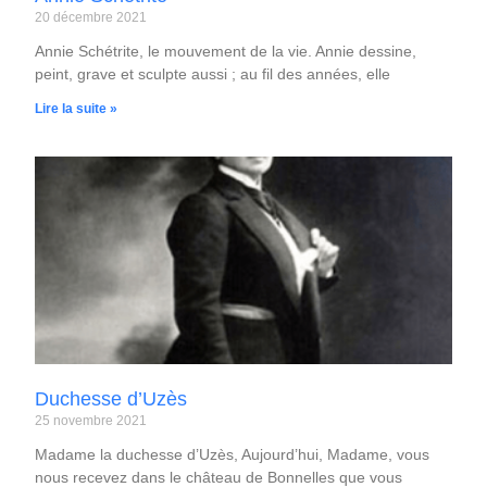
20 décembre 2021
Annie Schétrite, le mouvement de la vie. Annie dessine,
peint, grave et sculpte aussi ; au fil des années, elle
Lire la suite »
Duchesse d’Uzès
25 novembre 2021
Madame la duchesse d’Uzès, Aujourd’hui, Madame, vous
nous recevez dans le château de Bonnelles que vous