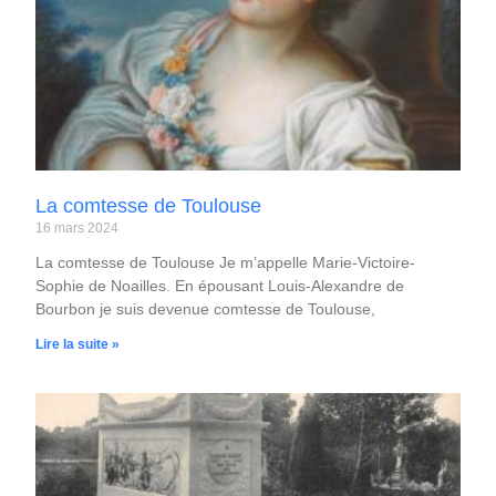
La comtesse de Toulouse
16 mars 2024
La comtesse de Toulouse Je m’appelle Marie-Victoire-
Sophie de Noailles. En épousant Louis-Alexandre de
Bourbon je suis devenue comtesse de Toulouse,
Lire la suite »