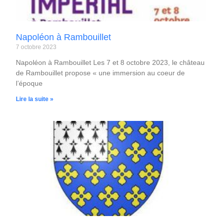
Napoléon à Rambouillet
7 octobre 2023
Napoléon à Rambouillet Les 7 et 8 octobre 2023, le château
de Rambouillet propose « une immersion au coeur de
l’époque
Lire la suite »