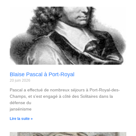
Blaise Pascal à Port-Royal
20 juin 2026
Pascal a effectué de nombreux séjours à Port-Royal-des-
Champs, et s’est engagé à côté des Solitaires dans la
défense du
jansénisme
Lire la suite »