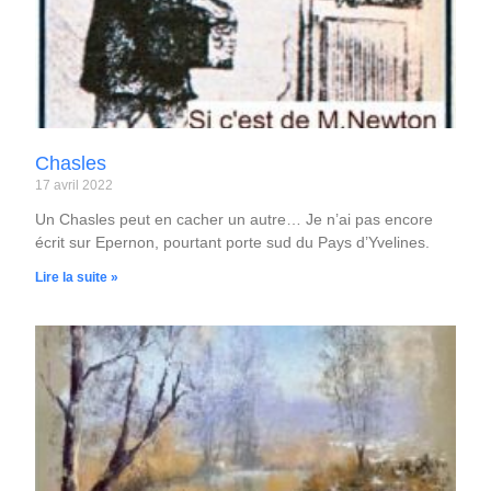
Chasles
17 avril 2022
Un Chasles peut en cacher un autre… Je n’ai pas encore
écrit sur Epernon, pourtant porte sud du Pays d’Yvelines.
Lire la suite »