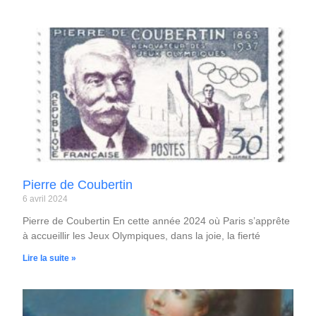
Pierre de Coubertin
6 avril 2024
Pierre de Coubertin En cette année 2024 où Paris s’apprête
à accueillir les Jeux Olympiques, dans la joie, la fierté
Lire la suite »