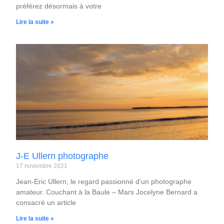
préférez désormais à votre
Lire la suite »
J-E Ullern photographe
17 novembre 2021
Jean-Eric Ullern, le regard passionné d’un photographe
amateur. Couchant à la Baule – Mars Jocelyne Bernard a
consacré un article
Lire la suite »