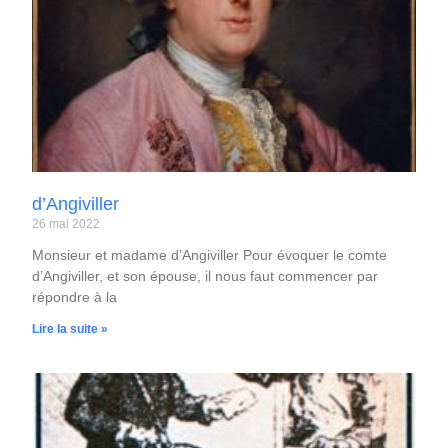
d’Angiviller
26 mai 2022
Monsieur et madame d’Angiviller Pour évoquer le comte
d’Angiviller, et son épouse, il nous faut commencer par
répondre à la
Lire la suite »