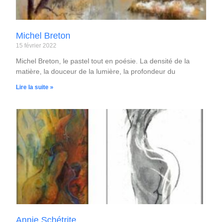
Michel Breton
15 février 2022
Michel Breton, le pastel tout en poésie. La densité de la
matière, la douceur de la lumière, la profondeur du
Lire la suite »
Annie Schétrite