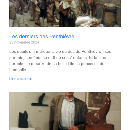
Les derniers des Penthièvre
23 novembre 2024
Les deuils ont marqué la vie du duc de Penthièvre : ses
parents, son épouse et 6 de ses 7 enfants. Et le plus
horrible : le meurtre de sa belle-fille, la princesse de
Lamballe
Lire la suite »