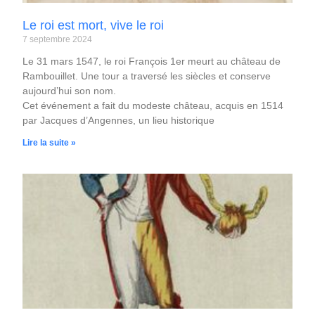
Le roi est mort, vive le roi
7 septembre 2024
Le 31 mars 1547, le roi François 1er meurt au château de
Rambouillet. Une tour a traversé les siècles et conserve
aujourd’hui son nom.
Cet événement a fait du modeste château, acquis en 1514
par Jacques d’Angennes, un lieu historique
Lire la suite »