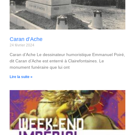
Caran d’Ache
24 février 2024
Caran d’Ache Le dessinateur humoristique Emmanuel Poiré,
dit Caran d’Ache est enterré à Clairefontaines. Le
monument funéraire que lui ont
Lire la suite »