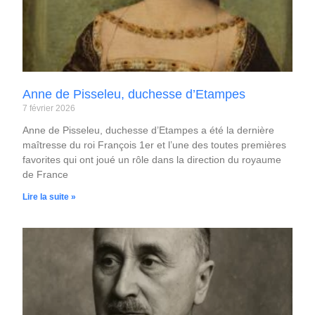
Anne de Pisseleu, duchesse d’Etampes
7 février 2026
Anne de Pisseleu, duchesse d’Etampes a été la dernière
maîtresse du roi François 1er et l’une des toutes premières
favorites qui ont joué un rôle dans la direction du royaume
de France
Lire la suite »