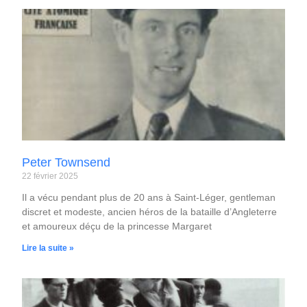
Peter Townsend
22 février 2025
Il a vécu pendant plus de 20 ans à Saint-Léger, gentleman
discret et modeste, ancien héros de la bataille d’Angleterre
et amoureux déçu de la princesse Margaret
Lire la suite »