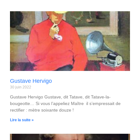
Gustave Hervigo
30 juin 2022
Gustave Hervigo Gustave, dit Tatave, dit Tatave-la-
bougeotte… Si vous l’appeliez Maître il s’empressait de
rectifier : mètre soixante douze !
Lire la suite »