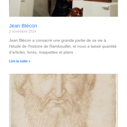
Jean Blécon
2 novembre 2024
Jean Blécon a consacré une grande partie de sa vie à
l’étude de l’histoire de Rambouillet, et nous a laissé quantité
d’articles, livres, maquettes et plans
Lire la suite »