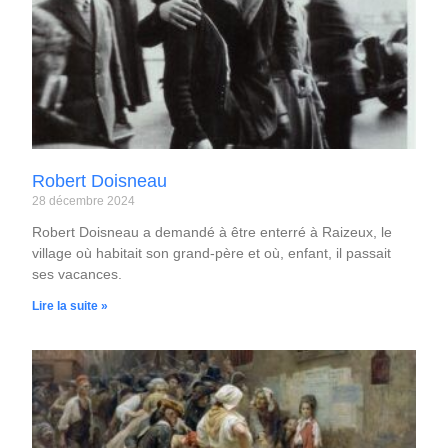
Robert Doisneau
28 décembre 2024
Robert Doisneau a demandé à être enterré à Raizeux, le
village où habitait son grand-père et où, enfant, il passait
ses vacances.
Lire la suite »