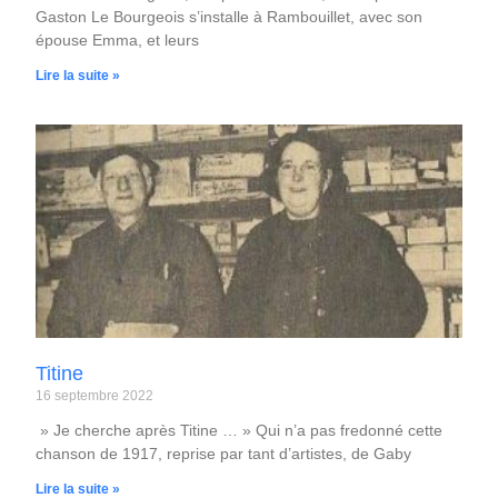
Gaston Le Bourgeois s’installe à Rambouillet, avec son
épouse Emma, et leurs
Lire la suite »
Titine
16 septembre 2022
» Je cherche après Titine … » Qui n’a pas fredonné cette
chanson de 1917, reprise par tant d’artistes, de Gaby
Lire la suite »