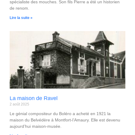
spécialiste des mouches. Son fils Pierre a été un historien
de renom.
Lire la suite »
La maison de Ravel
2 août 2025
Le génial compositeur du Boléro a acheté en 1921 la
maison du Belvédère à Montfort-l’Amaury. Elle est devenu
aujourd’hui maison-musée.