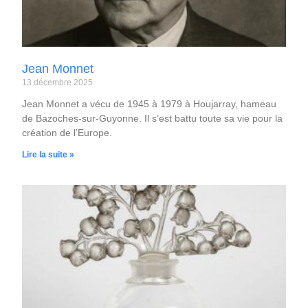
Jean Monnet
13 décembre 2025
Jean Monnet a vécu de 1945 à 1979 à Houjarray, hameau
de Bazoches-sur-Guyonne. Il s’est battu toute sa vie pour la
création de l’Europe.
Lire la suite »