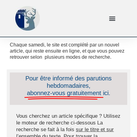
Chaque samedi, le site est complété par un nouvel
article, qui reste ensuite en ligne, et que vous pouvez
retrouver selon plusieurs modes de recherche.
Pour être informé des parutions
hebdomadaires,
abonnez-vous gratuitement
ici.
Vous cherchez un article spécifique ? Utilisez
le moteur de recherche ci-dessous La
recherche se fait à la fois
sur le titre et sur
l’ensemble du texte.
Pour trouver la