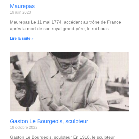
Maurepas
19 juin 2023
Maurepas Le 11 mai 1774, accédant au trône de France
après la mort de son royal grand-père, le roi Louis
Lire la suite »
Gaston Le Bourgeois, sculpteur
19 octobre 2022
Gaston Le Bourgeois, sculpteur En 1918, le sculpteur