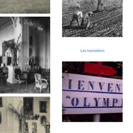
Les hannetons