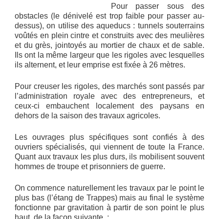
Pour passer sous des
obstacles (le dénivelé est trop faible pour passer au-
dessus), on utilise des aqueducs : tunnels souterrains
voûtés en plein cintre et construits avec des meulières
et du grès, jointoyés au mortier de chaux et de sable.
Ils ont la même largeur que les rigoles avec lesquelles
ils alternent, et leur emprise est fixée à 26 mètres.
Pour creuser les rigoles, des marchés sont passés par
l’administration royale avec des entrepreneurs, et
ceux-ci embauchent localement des paysans en
dehors de la saison des travaux agricoles.
Les ouvrages plus spécifiques sont confiés à des
ouvriers spécialisés, qui viennent de toute la France.
Quant aux travaux les plus durs, ils mobilisent souvent
hommes de troupe et prisonniers de guerre.
On commence naturellement les travaux par le point le
plus bas (l’étang de Trappes) mais au final le système
fonctionne par gravitation à partir de son point le plus
haut, de la façon suivante :