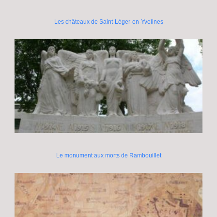
Les châteaux de Saint-Léger-en-Yvelines
Le monument aux morts de Rambouillet