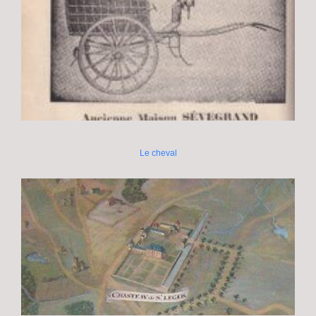
Le cheval