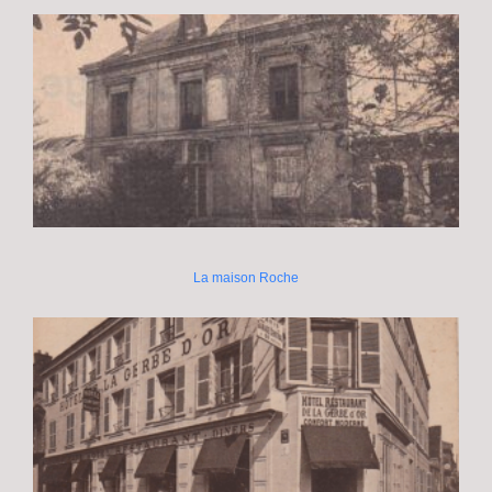
La maison Roche