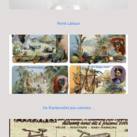
René Lalique
De Rambouillet aux colonies…