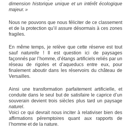
dimension historique unique et un intérêt écologique
majeur. »
Nous ne pouvons que nous féliciter de ce classement
et de la protection qu’il assure désormais à ces zones
fragiles.
En même temps, je relève que cette réserve est tout
sauf
naturelle
! Il est question ici de paysages
façonnés par l’homme, d’étangs artificiels reliés par un
réseau de rigoles et d’aqueducs entre eux, pour
finalement aboutir dans les réservoirs du château de
Versailles.
Ainsi une transformation parfaitement artificielle, et
conduite dans le seul but de satisfaire le caprice d’un
souverain devient trois siècles plus tard un paysage
naturel
.
Voici ce qui devrait nous inciter à relativiser bien des
affirmations péremptoires quant aux rapports de
l’homme et de la nature.