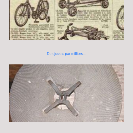
Des jouets par milliers…