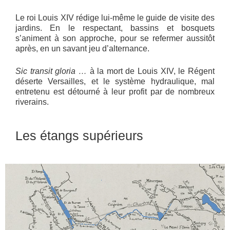
Le roi Louis XIV rédige lui-même le guide de visite des
jardins. En le respectant, bassins et bosquets
s’animent à son approche, pour se refermer aussitôt
après, en un savant jeu d’alternance.
Sic transit gloria …
à la mort de Louis XIV, le Régent
déserte Versailles, et le système hydraulique, mal
entretenu est détourné à leur profit par de nombreux
riverains.
Les étangs supérieurs