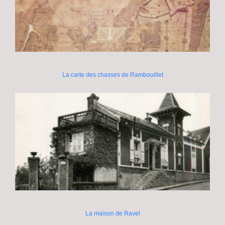
La carte des chasses de Rambouillet
La maison de Ravel