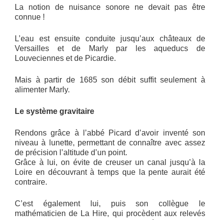
La notion de nuisance sonore ne devait pas être
connue !
L’eau est ensuite conduite jusqu’aux châteaux de
Versailles et de Marly par les aqueducs de
Louveciennes et de Picardie.
Mais à partir de 1685 son débit suffit seulement à
alimenter Marly.
Le système gravitaire
Rendons grâce à l’abbé Picard d’avoir inventé son
niveau à lunette, permettant de connaître avec assez
de précision l’altitude d’un point.
Grâce à lui, on évite de creuser un canal jusqu’à la
Loire en découvrant à temps que la pente aurait été
contraire.
C’est également lui, puis son collègue le
mathématicien de La Hire, qui procèdent aux relevés