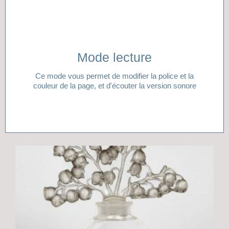
Cliquer ici
Mode lecture
lecture ?
Ce mode vous permet de modifier la police et la
Vous avez besoin d'aide pour accéder à votre mode
couleur de la page, et d'écouter la version sonore