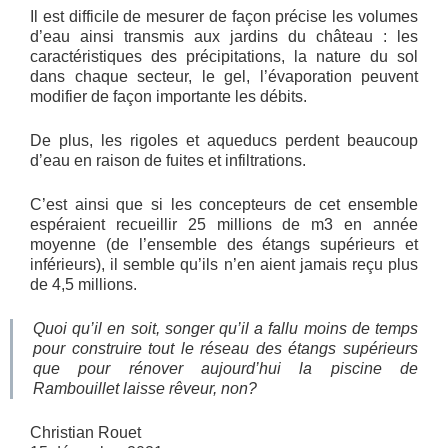
Il est difficile de mesurer de façon précise les volumes
d’eau ainsi transmis aux jardins du château : les
caractéristiques des précipitations, la nature du sol
dans chaque secteur, le gel, l’évaporation peuvent
modifier de façon importante les débits.
De plus, les rigoles et aqueducs perdent beaucoup
d’eau en raison de fuites et infiltrations.
C’est ainsi que si les concepteurs de cet ensemble
espéraient recueillir 25 millions de m3 en année
moyenne (de l’ensemble des étangs supérieurs et
inférieurs), il semble qu’ils n’en aient jamais reçu plus
de 4,5 millions.
Quoi qu’il en soit, songer qu’il a fallu moins de temps
pour construire tout le réseau des étangs supérieurs
que pour rénover aujourd’hui la piscine de
Rambouillet laisse rêveur, non?
Christian Rouet