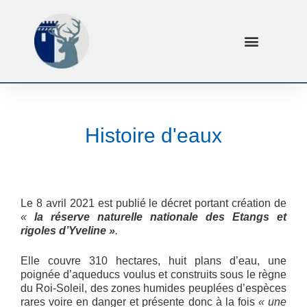
Histoire d'eaux
Le 8 avril 2021 est publié le décret portant création de
«
la réserve naturelle nationale des Etangs et
rigoles d’Yveline »
.
Elle couvre 310 hectares, huit plans d’eau, une
poignée d’aqueducs voulus et construits sous le règne
du Roi-Soleil, des zones humides peuplées d’espèces
rares voire en danger et présente donc à la fois
« une