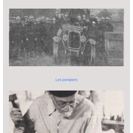
Les pompiers