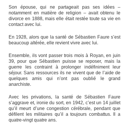
Son épouse, qui ne partageait pas ses idées –
notamment en matière de religion – avait obtenu le
divorce en 1888, mais elle était restée toute sa vie en
contact avec lui.
En 1928, alors que la santé de Sébastien Faure s’est
beaucoup altérée, elle revient vivre avec lui.
Ensemble, ils vont passer trois mois à Royan, en juin
39, pour que Sébastien puisse se reposer, mais la
guerre les contraint à prolonger indéfiniment leur
séjour. Sans ressources ils ne vivent que de l’aide de
quelques amis qui n’ont pas oublié le grand
anarchiste.
Avec les privations, la santé de Sébastien Faure
s’aggrave et, ironie du sort, en 1942, c’est un 14 juillet
qu’il meurt d’une congestion cérébrale, pendant que
défilent les militaires qu’il a toujours combattus. Il a
quatre-vingt quatre ans.