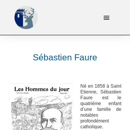
Sébastien Faure
Né en 1858 à Saint
Etienne, Sébastien
Faure est le
quatrième enfant
d’une famille de
notables
profondément
catholique.