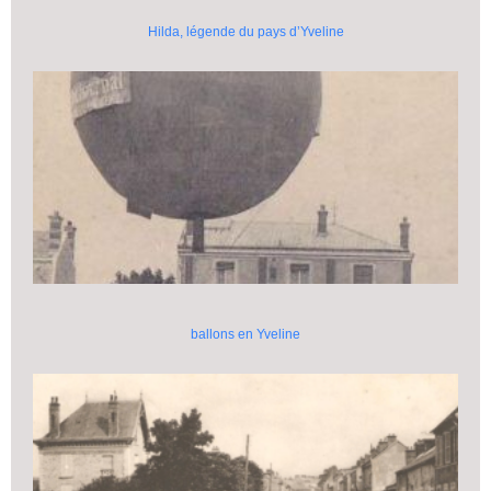
Hilda, légende du pays d’Yveline
ballons en Yveline