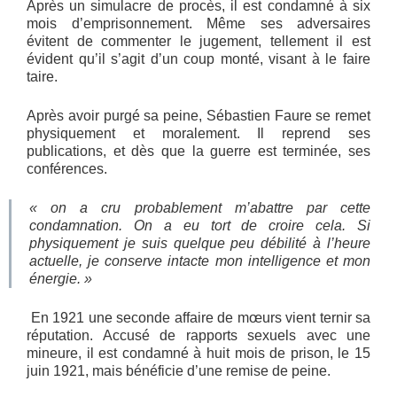
Après un simulacre de procès, il est condamné à six
mois d’emprisonnement. Même ses adversaires
évitent de commenter le jugement, tellement il est
évident qu’il s’agit d’un coup monté, visant à le faire
taire.
Après avoir purgé sa peine, Sébastien Faure se remet
physiquement et moralement. Il reprend ses
publications, et dès que la guerre est terminée, ses
conférences.
« on a cru probablement m’abattre par cette
condamnation. On a eu tort de croire cela. Si
physiquement je suis quelque peu débilité à l’heure
actuelle, je conserve intacte mon intelligence et mon
énergie. »
En 1921 une seconde affaire de mœurs vient ternir sa
réputation. Accusé de rapports sexuels avec une
mineure, il est condamné à huit mois de prison, le 15
juin 1921, mais bénéficie d’une remise de peine.