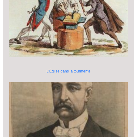
L’Église dans la tourmente