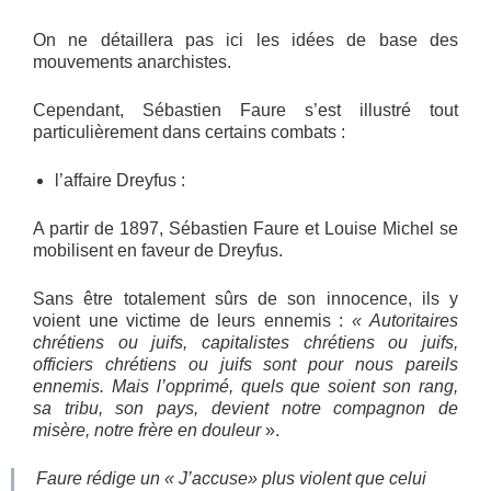
On ne détaillera pas ici les idées de base des
mouvements anarchistes.
Cependant, Sébastien Faure s’est illustré tout
particulièrement dans certains combats :
l’affaire Dreyfus :
A partir de 1897, Sébastien Faure et Louise Michel se
mobilisent en faveur de Dreyfus.
Sans être totalement sûrs de son innocence, ils y
voient une victime de leurs ennemis :
« Autoritaires
chrétiens ou juifs, capitalistes chrétiens ou juifs,
officiers chrétiens ou juifs sont pour nous pareils
ennemis. Mais l’opprimé, quels que soient son rang,
sa tribu, son pays, devient notre compagnon de
misère, notre frère en douleur
».
Faure rédige un « J’accuse» plus violent que celui