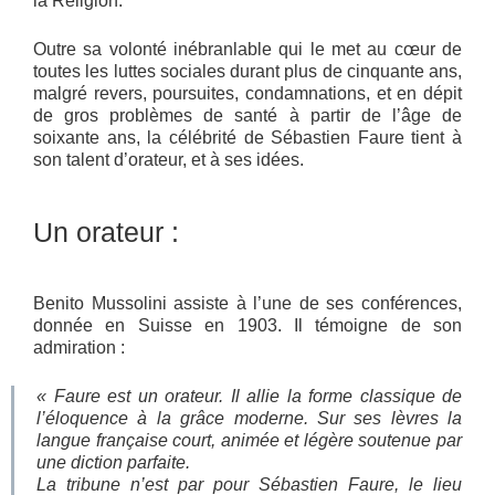
la Religion.
Outre sa volonté inébranlable qui le met au cœur de
toutes les luttes sociales durant plus de cinquante ans,
malgré revers, poursuites, condamnations, et en dépit
de gros problèmes de santé à partir de l’âge de
soixante ans, la célébrité de Sébastien Faure tient à
son talent d’orateur, et à ses idées.
Un orateur :
Benito Mussolini assiste à l’une de ses conférences,
donnée en Suisse en 1903. Il témoigne de son
admiration :
« Faure est un orateur. Il allie la forme classique de
l’éloquence à la grâce moderne. Sur ses lèvres la
langue française court, animée et légère soutenue par
une diction parfaite.
La tribune n’est par pour Sébastien Faure, le lieu