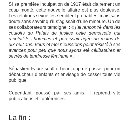
Si sa première inculpation de 1917 était clairement un
coup monté, cette nouvelle affaire est plus douteuse.
Les relations sexuelles semblent probables, mais sans
doute sans savoir qu’il s’agissait d’une mineure. Un de
ses collaborateurs témoigne :
« j’ai rencontré dans les
couloirs du Palais de justice cette demoiselle qui
racolait les hommes et paraissait âgée au moins de
dix-huit ans. Vous et moi n’eussions point résisté à ses
avances pour peu que nous ayons été célibataires et
sevrés de tendresse féminine » .
Sébastien Faure souffre beaucoup de passer pour un
débaucheur d’enfants et envisage de cesser toute vie
publique.
Cependant, poussé par ses amis, il reprend vite
publications et conférences.
La fin :