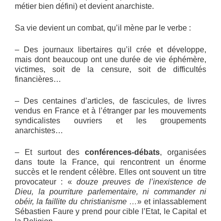
métier bien défini) et devient anarchiste.
Sa vie devient un combat, qu’il mène par le verbe :
– Des journaux libertaires qu’il crée et développe,
mais dont beaucoup ont une durée de vie éphémère,
victimes, soit de la censure, soit de difficultés
financières…
– Des centaines d’articles, de fascicules, de livres
vendus en France et à l’étranger par les mouvements
syndicalistes ouvriers et les groupements
anarchistes…
– Et surtout des
conférences-débats
, organisées
dans toute la France, qui rencontrent un énorme
succès et le rendent célèbre. Elles ont souvent un titre
provocateur : «
douze preuves de l’inexistence de
Dieu, la pourriture parlementaire, ni commander ni
obéir, la faillite du christianisme …
» et inlassablement
Sébastien Faure y prend pour cible l’Etat, le Capital et