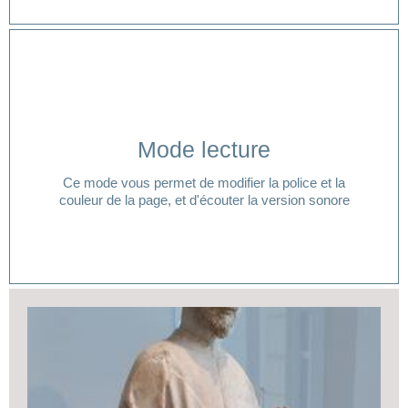
Cliquer ici
Mode lecture
lecture ?
Ce mode vous permet de modifier la police et la
Vous avez besoin d'aide pour accéder à votre mode
couleur de la page, et d'écouter la version sonore