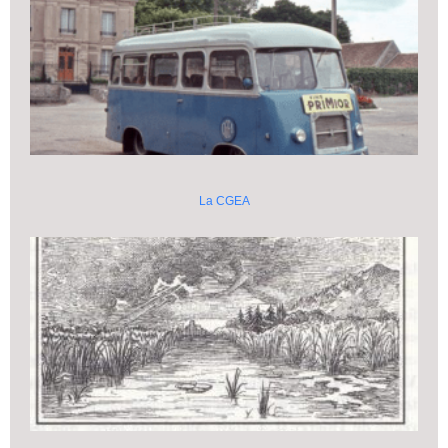
La CGEA