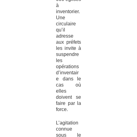
à
inventorier.
Une
circulaire
qu’il
adresse
aux préfets
les invite à
suspendre
les
opérations
d’inventair
e dans le
cas où
elles
doivent se
faire par la
force.
L’agitation
connue
sous le