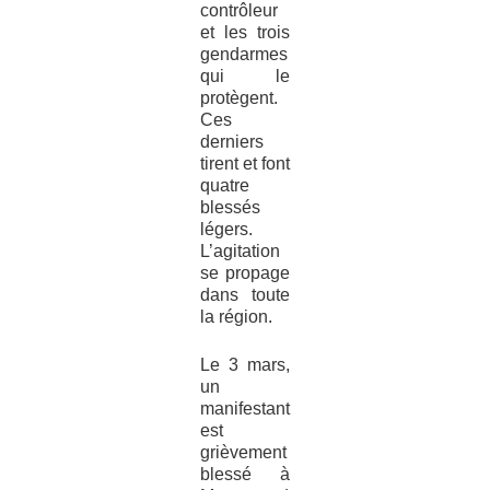
contrôleur
et les trois
gendarmes
qui le
protègent.
Ces
derniers
tirent et font
quatre
blessés
légers.
L’agitation
se propage
dans toute
la région.
Le 3 mars,
un
manifestant
est
grièvement
blessé à