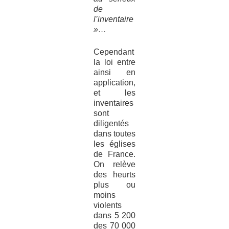
de
l’inventaire
»…
Cependant
la loi entre
ainsi en
application,
et les
inventaires
sont
diligentés
dans toutes
les églises
de France.
On relève
des heurts
plus ou
moins
violents
dans 5 200
des 70 000