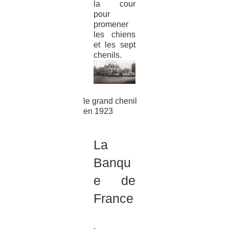
la cour
pour
promener
les chiens
et les sept
chenils.
le grand chenil
en 1923
La
Banqu
e de
France