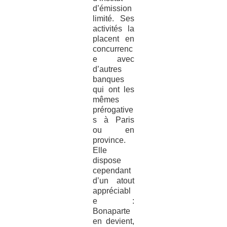
d’émission
limité. Ses
activités la
placent en
concurrenc
e avec
d’autres
banques
qui ont les
mêmes
prérogative
s à Paris
ou en
province.
Elle
dispose
cependant
d’un atout
appréciabl
e :
Bonaparte
en devient,