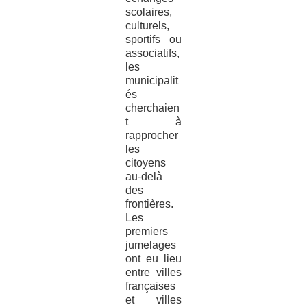
scolaires,
culturels,
sportifs ou
associatifs,
les
municipalit
és
cherchaien
t à
rapprocher
les
citoyens
au-delà
des
frontières.
Les
premiers
jumelages
ont eu lieu
entre villes
françaises
et villes