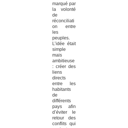
marqué par
la volonté
de
réconciliati
on entre
les
peuples.
L’idée était
simple
mais
ambitieuse
: créer des
liens
directs
entre les
habitants
de
différents
pays afin
d’éviter le
retour des
conflits qui