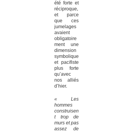
été forte et
réciproque,
et parce
que ces
jumelages
avaient
obligatoire
ment une
dimension
symbolique
et pacifiste
plus forte
qu’avec
nos alliés
d’hier.
« Les
hommes
construisen
t trop de
murs et pas
assez de