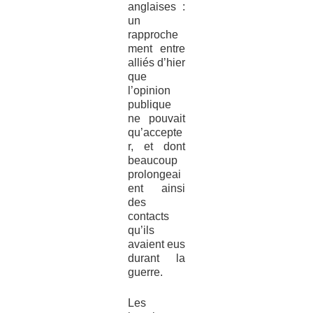
anglaises :
un
rapproche
ment entre
alliés d’hier
que
l’opinion
publique
ne pouvait
qu’accepte
r, et dont
beaucoup
prolongeai
ent ainsi
des
contacts
qu’ils
avaient eus
durant la
guerre.
Les