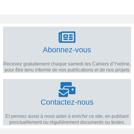
Abonnez-vous
Recevez gratuitement chaque samedi les Cahiers d'Yveline,
pour être tenu informé de nos publications et de nos projets
Contactez-nous
Et pensez aussi à nous aider à enrichir ce site, en publiant
ponctuellement ou régulièrement documents ou textes.