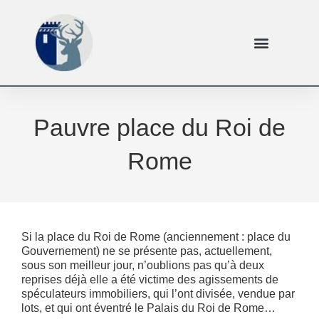
Pauvre place du Roi de
Rome
Si la place du Roi de Rome (anciennement : place du
Gouvernement) ne se présente pas, actuellement,
sous son meilleur jour, n’oublions pas qu’à deux
reprises déjà elle a été victime des agissements de
spéculateurs immobiliers, qui l’ont divisée, vendue par
lots, et qui ont éventré le Palais du Roi de Rome…