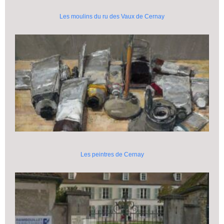
Les moulins du ru des Vaux de Cernay
Les peintres de Cernay