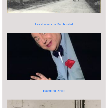
Les abattoirs de Rambouillet
Raymond Devos