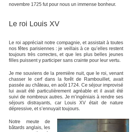
novembre 1725 fut pour nous un immense bonheur.
Le roi Louis XV
Le roi appréciait notre compagnie, et assistait à toutes
nos fêtes parisiennes : je veillais à ce qu’elles restent
toujours très correctes, et que les plus belles jeunes
filles puissent y participer sans crainte pour leur vertu.
Je me souviens de la première nuit, que le roi, venant
chasser le cerf dans la forêt de Rambouillet, avait
passée au château, en août 1724. Ce séjour improvisé
lui avait été particulièrement agréable et il avait été
suivi de nombreux autres. Je m’ingéniais à rendre ses
séjours distrayants, car Louis XV était de nature
dépressive, et s’ennuyait toujours.
Notre meute de
bâtards anglais, les