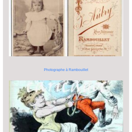
Photographe à Rambouillet