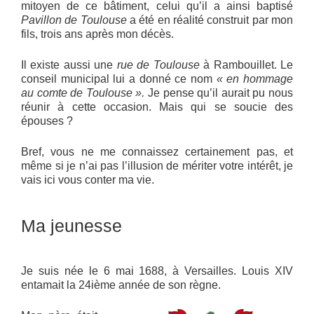
mitoyen de ce bâtiment, celui qu’il a ainsi baptisé
Pavillon de Toulouse
a été en réalité construit par mon
fils, trois ans après mon décès.
Il existe aussi une
rue de Toulouse
à Rambouillet. Le
conseil municipal lui a donné ce nom
« en hommage
au comte de Toulouse ».
Je pense qu’il aurait pu nous
réunir à cette occasion. Mais qui se soucie des
épouses ?
Bref, vous ne me connaissez certainement pas, et
même si je n’ai pas l’illusion de mériter votre intérêt, je
vais ici vous conter ma vie.
Ma jeunesse
Je suis née le 6 mai 1688, à Versailles. Louis XIV
entamait la 24ième année de son règne.