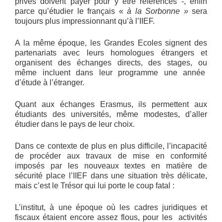
privés doivent payer pour y être référencés -, enfin
parce qu’étudier le français «
à la Sorbonne »
sera
toujours plus impressionnant qu’à l’IIEF.
A la même époque, les Grandes Ecoles signent des
partenariats avec leurs homologues étrangers et
organisent des échanges directs, des stages, ou
même incluent dans leur programme une année
d’étude à l’étranger.
Quant aux échanges Erasmus, ils permettent aux
étudiants des universités, même modestes, d’aller
étudier dans le pays de leur choix.
Dans ce contexte de plus en plus difficile, l’incapacité
de procéder aux travaux de mise en conformité
imposés par les nouveaux textes en matière de
sécurité place l’IIEF dans une situation très délicate,
mais c’est le Trésor qui lui porte le coup fatal :
L’institut, à une époque où les cadres juridiques et
fiscaux étaient encore assez flous, pour les activités