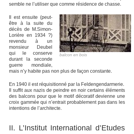
semble ne l’utiliser que comme résidence de chasse.
Il est ensuite (peut-
être à la suite du
décès de M.Simon-
Lorière en 1934 ?)
revendu à un
monsieur Deubel
qui le conserve
balcon en bois
durant la seconde
guerre mondiale,
mais n’y habite pas non plus de façon constante.
En 1940 il est réquisitionné par la Feldengendarmerie.
Il suffit aux nazis de peindre en noir certains éléments
des balcons pour que le motif décoratif devienne une
croix gammée qui n’entrait probablement pas dans les
intentions de l’architecte.
II. L’Institut International d’Etudes