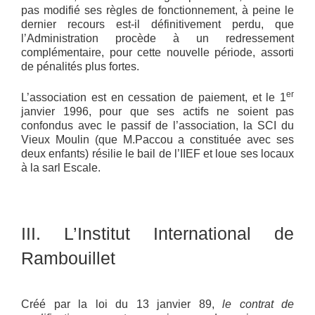
pas modifié ses règles de fonctionnement, à peine le
dernier recours est-il définitivement perdu, que
l’Administration procède à un redressement
complémentaire, pour cette nouvelle période, assorti
de pénalités plus fortes.
er
L’association est en cessation de paiement, et le 1
janvier 1996, pour que ses actifs ne soient pas
confondus avec le passif de l’association, la SCI du
Vieux Moulin (que M.Paccou a constituée avec ses
deux enfants) résilie le bail de l’IIEF et loue ses locaux
à la sarl Escale.
III. L’Institut International de
Rambouillet
Créé par la loi du 13 janvier 89,
le contrat de