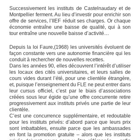
Successivement les instituts de Castelnaudary et de
Montpellier ferment. Au lieu d’investir pour enrichir son
offre de services, l’IIEF réduit ses charges. Or chaque
économie entraîne une baisse de qualité, qui à son
tour entraîne une nouvelle baisse d’activité…
Depuis la loi Faure,(1968) les universités évoluent de
façon constante vers une autonomie financière qui les
conduit à rechercher de nouvelles recettes.
Dans les années 90, elles découvrent l’intérêt d’utiliser
les locaux des cités universitaires, et leurs salles de
cours vides durant l’été, pour une clientèle étrangère,
et, puisque l’enseignement du FLE ne peut entrer dans
leur cursus officiel, c’est par le biais d’associations
créées sous leur égide qu’une offre concurrente retire
progressivement aux instituts privés une partie de leur
clientèle.
C’est une concurrence supplémentaire, et redoutable
pour les instituts privés: d’abord parce que leurs prix
sont imbattables, ensuite parce que les ambassades
en font la promotion gratuite – alors que les instituts