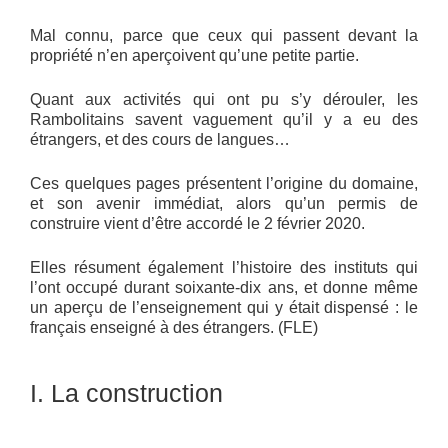
Mal connu, parce que ceux qui passent devant la
propriété n’en aperçoivent qu’une petite partie.
Quant aux activités qui ont pu s’y dérouler, les
Rambolitains savent vaguement qu’il y a eu des
étrangers, et des cours de langues…
Ces quelques pages présentent l’origine du domaine,
et son avenir immédiat, alors qu’un permis de
construire vient d’être accordé le 2 février 2020.
Elles résument également l’histoire des instituts qui
l’ont occupé durant soixante-dix ans, et donne même
un aperçu de l’enseignement qui y était dispensé : le
français enseigné à des étrangers. (FLE)
I. La construction