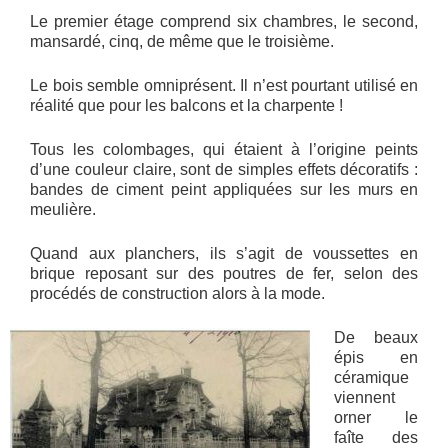
Le premier étage comprend six chambres, le second,
mansardé, cinq, de même que le troisième.
Le bois semble omniprésent. Il n’est pourtant utilisé en
réalité que pour les balcons et la charpente !
Tous les colombages, qui étaient à l’origine peints
d’une couleur claire, sont de simples effets décoratifs :
bandes de ciment peint appliquées sur les murs en
meulière.
Quand aux planchers, ils s’agit de voussettes en
brique reposant sur des poutres de fer, selon des
procédés de construction alors à la mode.
De beaux
épis en
céramique
viennent
orner le
faîte des