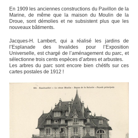
En 1909 les anciennes constructions du Pavillon de la
Marine, de même que la maison du Moulin de la
Droue, sont démolies et ne subsistent plus que les
nouveaux bâtiments.
Jacques-H. Lambert, qui a réalisé les jardins de
l’Esplanade des Invalides pour l’Exposition
Universelle, est chargé de l’aménagement du parc, et
sélectionne trois cents espèces d’arbres et arbustes.
Les arbres du parc sont encore bien chétifs sur ces
cartes postales de 1912 !