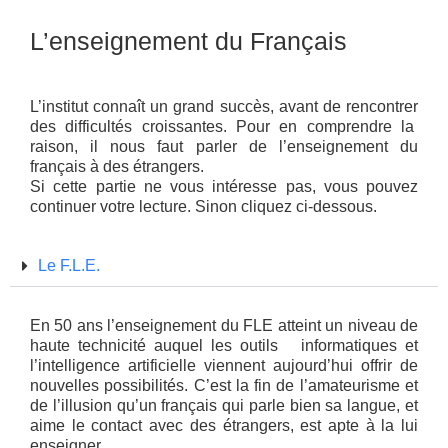
L’enseignement du Français
L’institut connaît un grand succès, avant de rencontrer
des difficultés croissantes. Pour en comprendre la
raison, il nous faut parler de l’enseignement du
français à des étrangers.
Si cette partie ne vous intéresse pas, vous pouvez
continuer votre lecture. Sinon cliquez ci-dessous.
Le F.L.E.
En 50 ans l’enseignement du FLE atteint un niveau de
haute technicité auquel les outils informatiques et
l’intelligence artificielle viennent aujourd’hui offrir de
nouvelles possibilités. C’est la fin de l’amateurisme et
de l’illusion qu’un français qui parle bien sa langue, et
aime le contact avec des étrangers, est apte à la lui
enseigner.