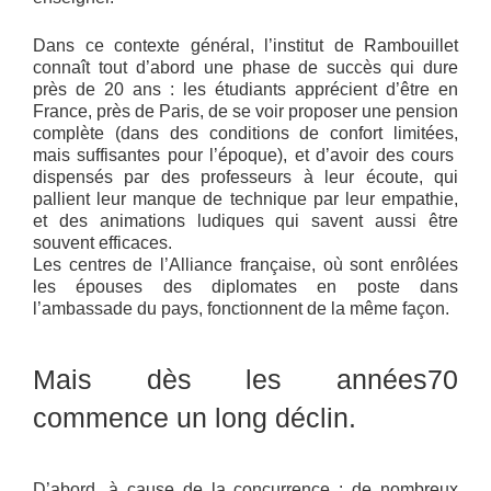
Dans ce contexte général, l’institut de Rambouillet
connaît tout d’abord une phase de succès qui dure
près de 20 ans : les étudiants apprécient d’être en
France, près de Paris, de se voir proposer une pension
complète (dans des conditions de confort limitées,
mais suffisantes pour l’époque), et d’avoir des cours
dispensés par des professeurs à leur écoute, qui
pallient leur manque de technique par leur empathie,
et des animations ludiques qui savent aussi être
souvent efficaces.
Les centres de l’Alliance française, où sont enrôlées
les épouses des diplomates en poste dans
l’ambassade du pays, fonctionnent de la même façon.
Mais dès les années70
commence un long déclin.
D’abord, à cause de la concurrence : de nombreux