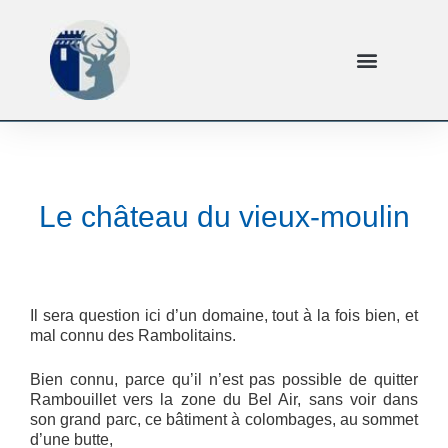
Le château du vieux-moulin
Il sera question ici d’un domaine, tout à la fois bien, et
mal connu des Rambolitains.
Bien connu, parce qu’il n’est pas possible de quitter
Rambouillet vers la zone du Bel Air, sans voir dans
son grand parc, ce bâtiment à colombages, au sommet
d’une butte,