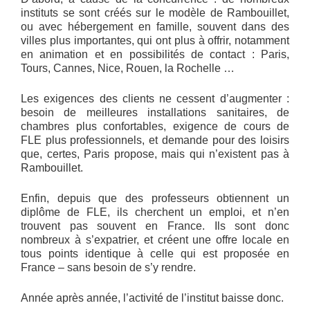
instituts se sont créés sur le modèle de Rambouillet,
ou avec hébergement en famille, souvent dans des
villes plus importantes, qui ont plus à offrir, notamment
en animation et en possibilités de contact : Paris,
Tours, Cannes, Nice, Rouen, la Rochelle …
Les exigences des clients ne cessent d’augmenter :
besoin de meilleures installations sanitaires, de
chambres plus confortables, exigence de cours de
FLE plus professionnels, et demande pour des loisirs
que, certes, Paris propose, mais qui n’existent pas à
Rambouillet.
Enfin, depuis que des professeurs obtiennent un
diplôme de FLE, ils cherchent un emploi, et n’en
trouvent pas souvent en France. Ils sont donc
nombreux à s’expatrier, et créent une offre locale en
tous points identique à celle qui est proposée en
France – sans besoin de s’y rendre.
Année après année, l’activité de l’institut baisse donc.