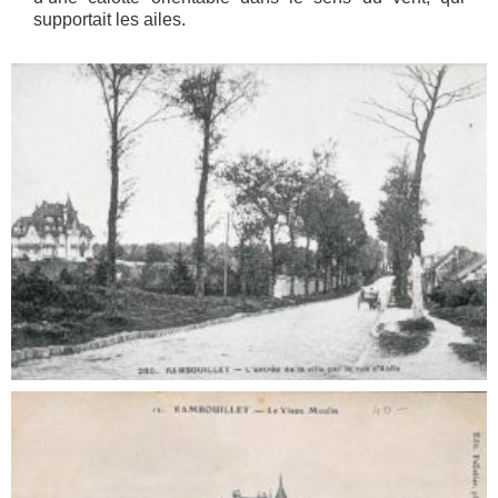
supportait les ailes.