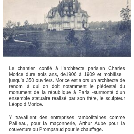
Le chantier, confié à l’architecte parisien Charles
Morice dure trois ans, de1906 à 1909 et mobilise
jusqu’à 350 ouvriers. Morice est alors un architecte de
renom, à qui on doit notamment le piédestal du
monument de la république à Paris -surmonté d’un
ensemble statuaire réalisé par son frère, le sculpteur
Léopold Morice.
Y travaillent des entreprises rambolitaines comme
Pailleau, pour la maçonnerie, Arthur Aube pour la
couverture ou Prompsaud pour le chauffage.