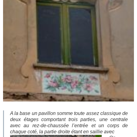
A la base un pavillon somme toute assez classique de
deux étages comportant trois parties, une centrale
avec au rez-de-chaussée l’entrée et un corps de
chaque coté, la partie droite étant en saillie avec