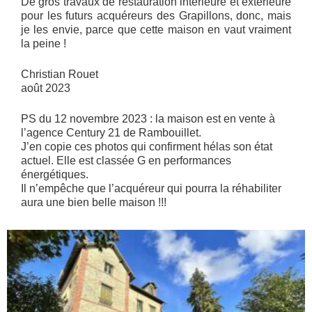
De gros travaux de restauration intérieure et extérieure
pour les futurs acquéreurs des Grapillons, donc, mais
je les envie, parce que cette maison en vaut vraiment
la peine !
Christian Rouet
août 2023
PS du 12 novembre 2023 : la maison est en vente à
l’agence Century 21 de Rambouillet.
J’en copie ces photos qui confirment hélas son état
actuel. Elle est classée G en performances
énergétiques.
Il n’empêche que l’acquéreur qui pourra la réhabiliter
aura une bien belle maison !!!