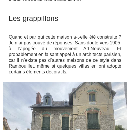
Les grappillons
Quand et par qui cette maison a-t-elle été construite ?
Je n’ai pas trouvé de réponses. Sans doute vers 1905,
à l’apogée du mouvement Art-Nouveau. Et
probablement en faisant appel à un architecte parisien,
car il n’existe pas d’autres maisons de ce style dans
Rambouillet, même si quelques villas en ont adopté
certains éléments décoratifs.