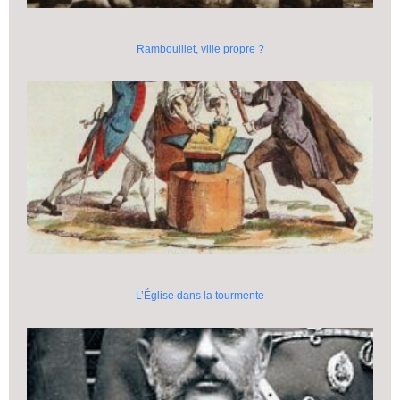
Rambouillet, ville propre ?
L’Église dans la tourmente