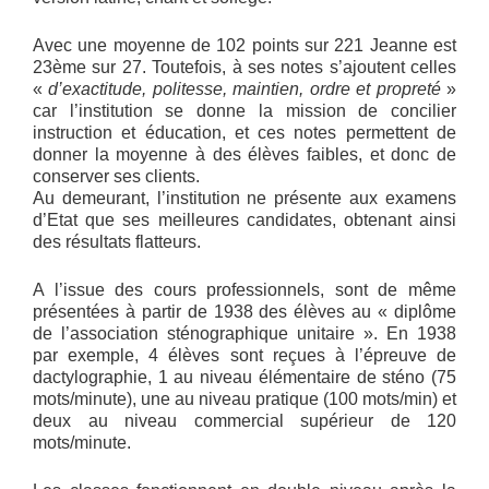
Avec une moyenne de 102 points sur 221 Jeanne est
23ème sur 27. Toutefois, à ses notes s’ajoutent celles
«
d’exactitude, politesse, maintien, ordre et propreté
»
car l’institution se donne la mission de concilier
instruction et éducation, et ces notes permettent de
donner la moyenne à des élèves faibles, et donc de
conserver ses clients.
Au demeurant, l’institution ne présente aux examens
d’Etat que ses meilleures candidates, obtenant ainsi
des résultats flatteurs.
A l’issue des cours professionnels, sont de même
présentées à partir de 1938 des élèves au « diplôme
de l’association sténographique unitaire ». En 1938
par exemple, 4 élèves sont reçues à l’épreuve de
dactylographie, 1 au niveau élémentaire de sténo (75
mots/minute), une au niveau pratique (100 mots/min) et
deux au niveau commercial supérieur de 120
mots/minute.