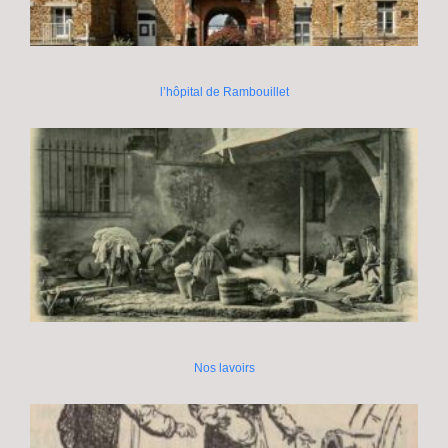
l’hôpital de Rambouillet
Nos lavoirs