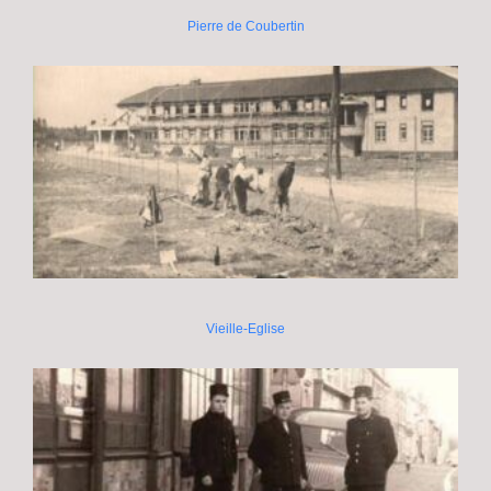
Pierre de Coubertin
Vieille-Eglise