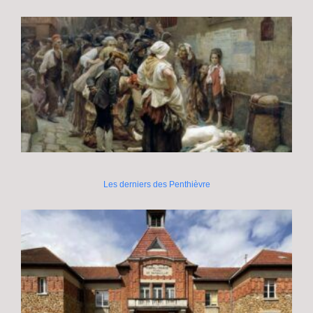
Les derniers des Penthièvre