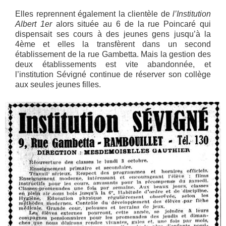
Elles reprennent également la clientèle de
l’Institution
Albert 1er
alors située au 6 de la rue Poincaré qui
dispensait ses cours à des jeunes gens jusqu’à la
4ème et elles la transfèrent dans un second
établissement de la rue Gambetta. Mais la gestion des
deux établissements est vite abandonnée, et
l’institution Sévigné continue de réserver son collège
aux seules jeunes filles.