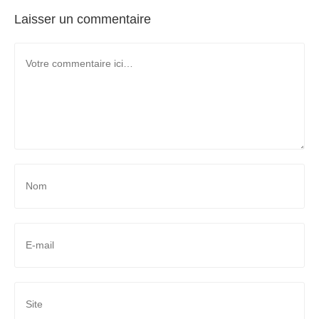
Laisser un commentaire