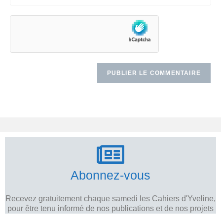
Abonnez-vous
Recevez gratuitement chaque samedi les Cahiers d'Yveline,
pour être tenu informé de nos publications et de nos projets