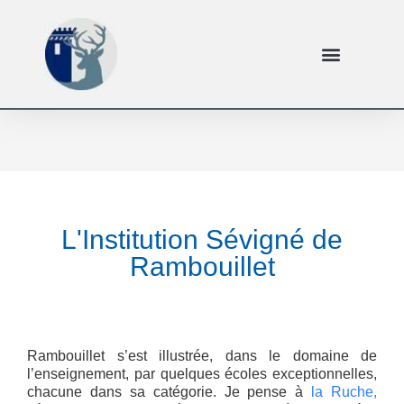
L'Institution Sévigné de
Rambouillet
Rambouillet s’est illustrée, dans le domaine de
l’enseignement, par quelques écoles exceptionnelles,
chacune dans sa catégorie. Je pense à
la Ruche,