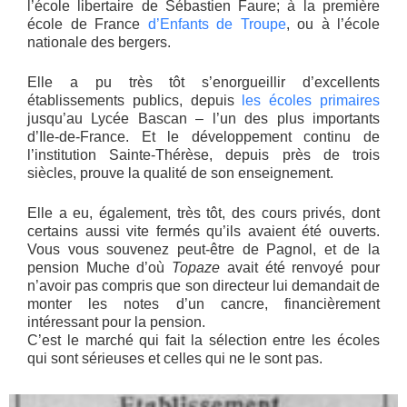
l’école libertaire de Sébastien Faure; à la première
école de France
d’Enfants de Troupe
, ou à l’école
nationale des bergers.
Elle a pu très tôt s’enorgueillir d’excellents
établissements publics, depuis
les écoles primaires
jusqu’au Lycée Bascan – l’un des plus importants
d’Ile-de-France. Et le développement continu de
l’institution Sainte-Thérèse, depuis près de trois
siècles, prouve la qualité de son enseignement.
Elle a eu, également, très tôt, des cours privés, dont
certains aussi vite fermés qu’ils avaient été ouverts.
Vous vous souvenez peut-être de Pagnol, et de la
pension Muche d’où
Topaze
avait été renvoyé pour
n’avoir pas compris que son directeur lui demandait de
monter les notes d’un cancre, financièrement
intéressant pour la pension.
C’est le marché qui fait la sélection entre les écoles
qui sont sérieuses et celles qui ne le sont pas.