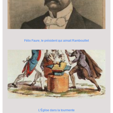
Félix Faure, le président qui aimait Rambouillet
L’Église dans la tourmente