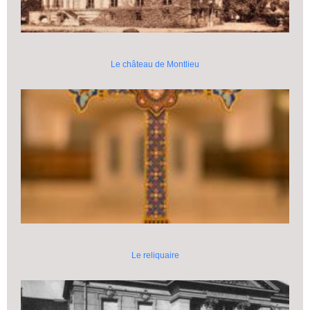
Le château de Montlieu
Le reliquaire