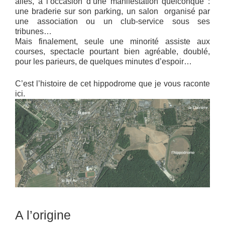
allés, à l’occasion d’une manifestation quelconque :
une braderie sur son parking, un salon organisé par
une association ou un club-service sous ses
tribunes…
Mais finalement, seule une minorité assiste aux
courses, spectacle pourtant bien agréable, doublé,
pour les parieurs, de quelques minutes d’espoir…
C’est l’histoire de cet hippodrome que je vous raconte
ici.
A l’origine