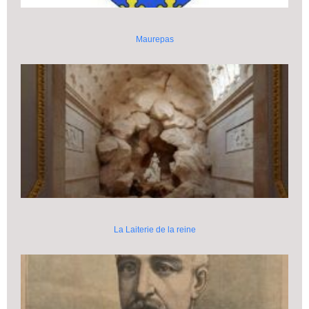
Maurepas
La Laiterie de la reine