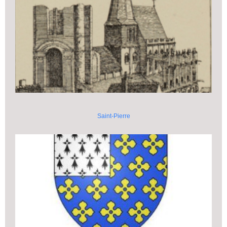
Saint-Pierre