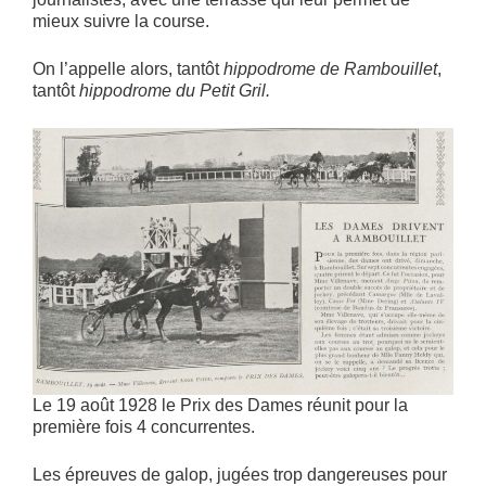
mieux suivre la course.
On l’appelle alors, tantôt
hippodrome de Rambouillet
,
tantôt
hippodrome du Petit Gril.
Le 19 août 1928 le Prix des Dames réunit pour la
première fois 4 concurrentes.
Les épreuves de galop, jugées trop dangereuses pour