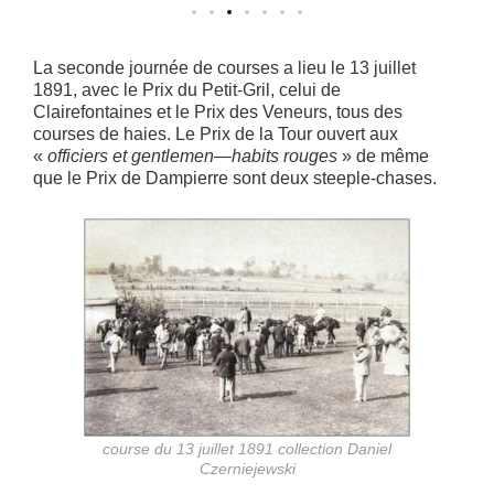
La seconde journée de courses a lieu le 13 juillet
1891, avec le Prix du Petit-Gril, celui de
Clairefontaines et le Prix des Veneurs, tous des
courses de haies. Le Prix de la Tour ouvert aux
«
officiers et gentlemen—habits rouges
» de même
que le Prix de Dampierre sont deux steeple-chases.
course du 13 juillet 1891 collection Daniel
Czerniejewski