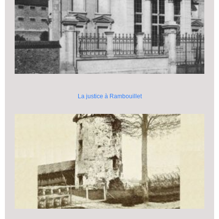
La justice à Rambouillet