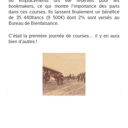
86 emplacements ont été réservés pour les
bookmakers, ce qui montre l’importance des paris
dans ces courses. Ils laissent finalement un bénéfice
de 35 440francs (9 500€) dont 2% sont versés au
Bureau de Bienfaisance.
C’était la première journée de courses… il y en aura
bien d’autres !