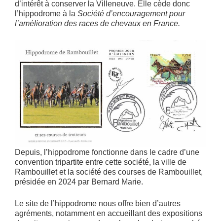
d’intérêt à conserver la Villeneuve. Elle cède donc
l’hippodrome à la
Société d’encouragement pour
l’amélioration des races de chevaux en France.
Depuis, l’hippodrome fonctionne dans le cadre d’une
convention tripartite entre cette société, la ville de
Rambouillet et la société des courses de Rambouillet,
présidée en 2024 par Bernard Marie.
Le site de l’hippodrome nous offre bien d’autres
agréments, notamment en accueillant des expositions