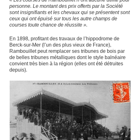
personne. Le montant des prix offerts par la Société
sont insignifiants et les chevaux qui se présentent sont
ceux qui ont épuisé sur tous les autre champs de
courses toute chance de réussite ».
En 1898, profitant des travaux de l’hippodrome de
Berck-sur-Mer (l’un des plus vieux de France),
Rambouillet peut remplacer ses tribunes de bois par
de belles tribunes métalliques dont le style balnéaire
convient très bien à la région (elles ont été détruites
depuis).