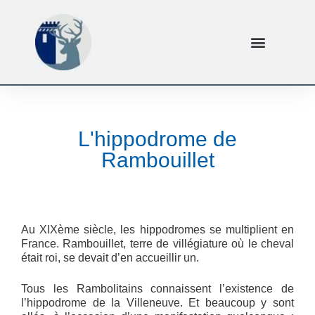
L'hippodrome de
Rambouillet
Au XIXème siècle, les hippodromes se multiplient en
France. Rambouillet, terre de villégiature où le cheval
était roi, se devait d’en accueillir un.
Tous les Rambolitains connaissent l’existence de
l’hippodrome de la Villeneuve. Et beaucoup y sont