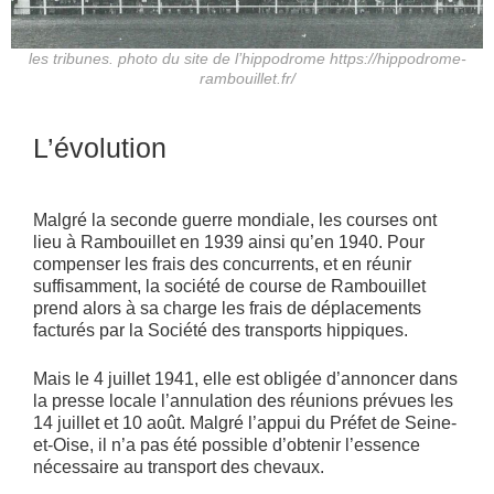
les tribunes. photo du site de l’hippodrome https://hippodrome-
rambouillet.fr/
L’évolution
Malgré la seconde guerre mondiale, les courses ont
lieu à Rambouillet en 1939 ainsi qu’en 1940. Pour
compenser les frais des concurrents, et en réunir
suffisamment, la société de course de Rambouillet
prend alors à sa charge les frais de déplacements
facturés par la Société des transports hippiques.
Mais le 4 juillet 1941, elle est obligée d’annoncer dans
la presse locale l’annulation des réunions prévues les
14 juillet et 10 août. Malgré l’appui du Préfet de Seine-
et-Oise, il n’a pas été possible d’obtenir l’essence
nécessaire au transport des chevaux.