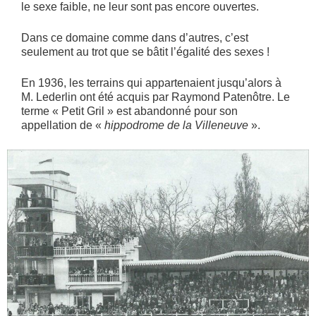
le sexe faible, ne leur sont pas encore ouvertes.
Dans ce domaine comme dans d’autres, c’est
seulement au trot que se bâtit l’égalité des sexes !
En 1936, les terrains qui appartenaient jusqu’alors à
M. Lederlin ont été acquis par Raymond Patenôtre. Le
terme « Petit Gril » est abandonné pour son
appellation de «
hippodrome de la Villeneuve
».