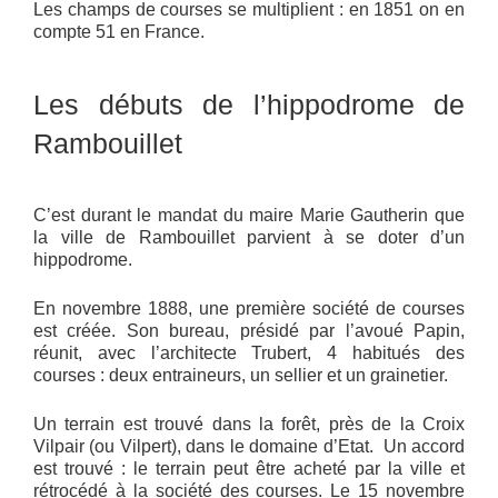
Les champs de courses se multiplient : en 1851 on en
compte 51 en France.
Les débuts de l’hippodrome de
Rambouillet
C’est durant le mandat du maire Marie Gautherin que
la ville de Rambouillet parvient à se doter d’un
hippodrome.
En novembre 1888, une première société de courses
est créée. Son bureau, présidé par l’avoué Papin,
réunit, avec l’architecte Trubert, 4 habitués des
courses : deux entraineurs, un sellier et un grainetier.
Un terrain est trouvé dans la forêt, près de la Croix
Vilpair (ou Vilpert), dans le domaine d’Etat. Un accord
est trouvé : le terrain peut être acheté par la ville et
rétrocédé à la société des courses. Le 15 novembre