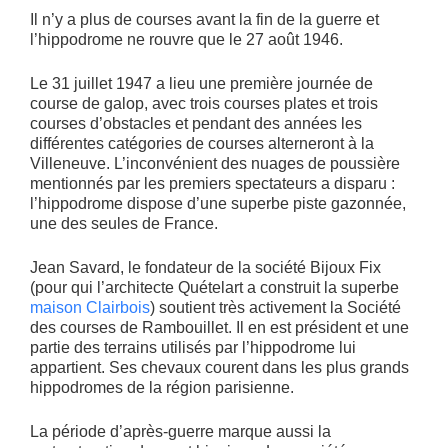
Il n’y a plus de courses avant la fin de la guerre et
l’hippodrome ne rouvre que le 27 août 1946.
Le 31 juillet 1947 a lieu une première journée de
course de galop, avec trois courses plates et trois
courses d’obstacles et pendant des années les
différentes catégories de courses alterneront à la
Villeneuve. L’inconvénient des nuages de poussière
mentionnés par les premiers spectateurs a disparu :
l’hippodrome dispose d’une superbe piste gazonnée,
une des seules de France.
Jean Savard, le fondateur de la société Bijoux Fix
(pour qui l’architecte Quételart a construit la superbe
maison Clairbois
) soutient très activement la Société
des courses de Rambouillet. Il en est président et une
partie des terrains utilisés par l’hippodrome lui
appartient. Ses chevaux courent dans les plus grands
hippodromes de la région parisienne.
La période d’après-guerre marque aussi la