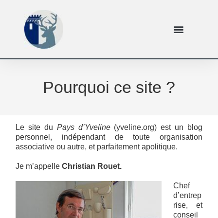
Pourquoi ce site ?
Le site du
Pays d’Yveline
(yveline.org) est un blog
personnel, indépendant de toute organisation
associative ou autre, et parfaitement apolitique.
Je m’appelle
Christian Rouet.
Chef
d’entrep
rise, et
conseil