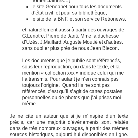
nomenclatures…)
le site Geneanet pour tous les documents
d’état civil, et pour sa bibliothèque,
le site de la BNF, et son service Retronews,
et naturellement aussi à partir des ouvrages de
G.Lenotre, Pierre de Janti, Mme la duchesse
d’Uzés, J.Maillard, Auguste Moutié et d’autres,
sans oublier plus près de nous Jean Blecon.
Les documents que je publie sont référencés,
sous leur reproduction, ou dans le texte, et la
mention « collection xxx » indique celui qui me
l’a transmis. Pour autant je n’en connais pas
toujours l’origine. Quand ils ne sont pas
référencés, c’est qu’il s’agit de cartes postales
personnelles ou de photos que j’ai prises moi-
même.
Je ne cite un auteur que si je m’inspire d’un texte
précis, car une majorité d’événements sont relatés
dans de très nombreux ouvrages, à partir des mêmes
sources historiques, aujourd’hui disponibles en ligne.