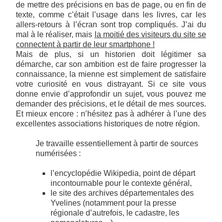
de mettre des précisions en bas de page, ou en fin de
texte, comme c’était l’usage dans les livres, car les
allers-retours à l’écran sont trop compliqués. J’ai du
mal à le réaliser, mais
la moitié des visiteurs du site se
connectent à partir de leur smartphone !
Mais de plus, si un historien doit légitimer sa
démarche, car son ambition est de faire progresser la
connaissance, la mienne est simplement de satisfaire
votre curiosité en vous distrayant. Si ce site vous
donne envie d’approfondir un sujet, vous pouvez me
demander des précisions, et le détail de mes sources.
Et mieux encore : n’hésitez pas à adhérer à l’une des
excellentes associations historiques de notre région.
Je travaille essentiellement à partir de sources
numérisées :
l’encyclopédie Wikipedia, point de départ
incontournable pour le contexte général,
le site des archives départementales des
Yvelines (notamment pour la presse
régionale d’autrefois, le cadastre, les