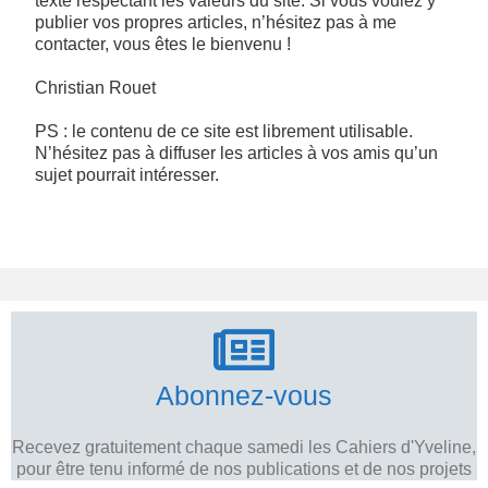
texte respectant les valeurs du site. Si vous voulez y
publier vos propres articles, n’hésitez pas à me
contacter, vous êtes le bienvenu !
Christian Rouet
PS : le contenu de ce site est librement utilisable.
N’hésitez pas à diffuser les articles à vos amis qu’un
sujet pourrait intéresser.
Abonnez-vous
Recevez gratuitement chaque samedi les Cahiers d'Yveline,
pour être tenu informé de nos publications et de nos projets