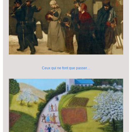
Ceux qui ne font que passer…