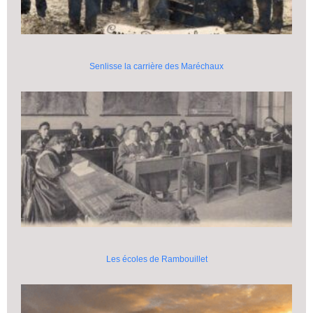
Senlisse la carrière des Maréchaux
Les écoles de Rambouillet