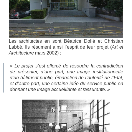
Les architectes en sont Béatrice Dollé et Christian
Labbé. Ils résument ainsi l’esprit de leur projet (
Art et
Architecture
mars 2002) :
« Le projet s’est efforcé de résoudre la contradiction
de présenter, d’une part, une image institutionnelle
d’un bâtiment public, émanation de l’autorité de l’Etat,
et d’autre part, une certaine idée du service public en
donnant une image accueillante et rassurante. »