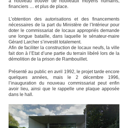
à nouveau trouver de nouveaux moyens humains,
financiers … et plus de place.
L’obtention des autorisations et des financements
nécessaires de la part du Ministère de l’Intérieur pour
doter le commissariat de locaux appropriés demande
une longue bataille, dans laquelle le sénateur-maire
Gérard Larcher s’investit totalement.
Afin de faciliter la construction de locaux neufs, la ville
fait don à l’Etat d’une partie du terrain libéré lors de la
démolition de la prison de Rambouillet.
Présenté au public en avril 1992, le projet tarde encore
quelques années, mais le 2 décembre 1996,
l’inauguration du nouveau commissariat peut enfin
avoir lieu, ainsi que le rappelle une plaque apposée
dans le hall.