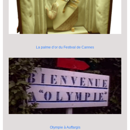
La palme d’or du Festival de Cannes
Olympie à Auffargis