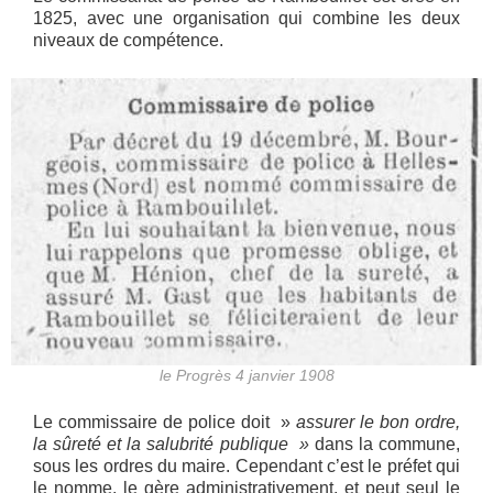
1825, avec une organisation qui combine les deux
niveaux de compétence.
le Progrès 4 janvier 1908
Le commissaire de police doit »
assurer le bon ordre,
la sûreté et la salubrité publique »
dans la commune,
sous les ordres du maire. Cependant c’est le préfet qui
le nomme, le gère administrativement, et peut seul le