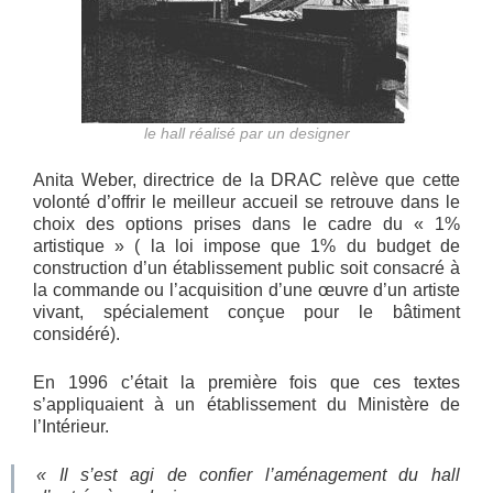
le hall réalisé par un designer
Anita Weber, directrice de la DRAC relève que cette
volonté d’offrir le meilleur accueil se retrouve dans le
choix des options prises dans le cadre du « 1%
artistique » ( la loi impose que 1% du budget de
construction d’un établissement public soit consacré à
la commande ou l’acquisition d’une œuvre d’un artiste
vivant, spécialement conçue pour le bâtiment
considéré).
En 1996 c’était la première fois que ces textes
s’appliquaient à un établissement du Ministère de
l’Intérieur.
« Il s’est agi de confier l’aménagement du hall