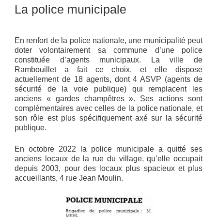
La police municipale
En renfort de la police nationale, une municipalité peut
doter volontairement sa commune d’une police
constituée d’agents municipaux. La ville de
Rambouillet a fait ce choix, et elle dispose
actuellement de 18 agents, dont 4 ASVP (agents de
sécurité de la voie publique) qui remplacent les
anciens « gardes champêtres ». Ses actions sont
complémentaires avec celles de la police nationale, et
son rôle est plus spécifiquement axé sur la sécurité
publique.
En octobre 2022 la police municipale a quitté ses
anciens locaux de la rue du village, qu’elle occupait
depuis 2003, pour des locaux plus spacieux et plus
accueillants, 4 rue Jean Moulin.