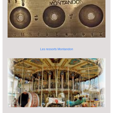
Les ressorts Montandon