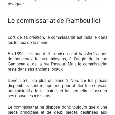
révoquer.
Le commissariat de Rambouillet
Lors de sa création, le commissariat est installé dans
les locaux de la mairie.
En 1896, le tribunal et la prison sont transférés dans
de nouveaux locaux mitoyens, à l’angle de la rue
Gambetta et de la rue Pasteur. Mais le commissariat
reste dans ses anciens locaux.
Bénéficie-t-il de plus de place ? Non, car les pièces
disponibles sont récupérées pour abriter les services
administratifs de la mairie, et lui permettre d’assurer
ses nouvelles missions.
Le commissariat ne dispose donc toujours que d’une
pièce principale et de deux pièces destinées aux