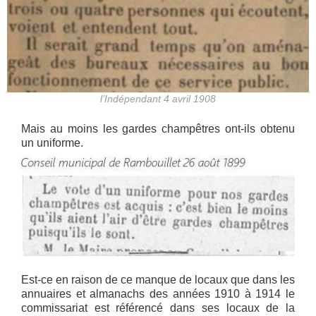
l’Indépendant 4 avril 1908
Mais au moins les gardes champêtres ont-ils obtenu
un uniforme.
Est-ce en raison de ce manque de locaux que dans les
annuaires et almanachs des années 1910 à 1914 le
commissariat est référencé dans ses locaux de la