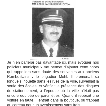
Je n’en parlerai pas davantage ici, mais évoquer nos
policiers municipaux me permet d’ajouter cette photo
qui rappellera sans doute des souvenirs aux anciens
Rambolitains : le brigadier Mehl. Il promenait sa
longue silhouette dans les rues de la ville, surveillait la
sortie des écoles, et vérifiait la présence des disques
de stationnement, à l’époque où la ville n’était pas
encore équipée de parcmètres. Quand il repérait une
voiture en faute, il entrait dans la boutique, ou frappait
au carreau pour un avertissement sans frais.