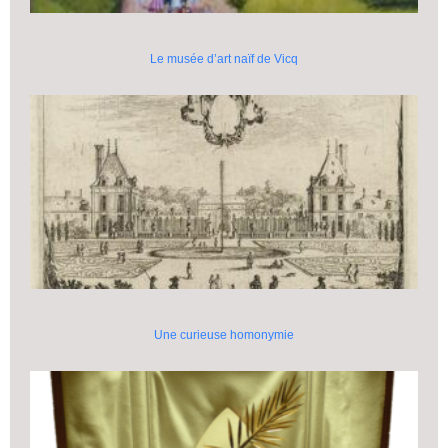
Le musée d’art naïf de Vicq
Une curieuse homonymie