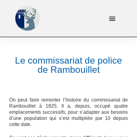
Le commissariat de police
de Rambouillet
On peut faire remonter l’histoire du commissariat de
Rambouillet à 1825. Il a, depuis, occupé quatre
emplacements successifs, pour s’adapter aux besoins
d’une population qui s’est multipliée par 10 depuis
cette date.