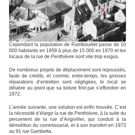
Cependant la population de Rambouillet passe de 10
000 habitants en 1958 à plus de 15 000 en 1970 et les
locaux de la rue de Penthièvre sont vite trop exigus.
De nombreux projets de déplacement sont repoussés,
faute de crédits, et comme, entre-temps, les grosses
réparations d’entretien sont négligées, le local se
délabre au point que sa toiture finit par s’effondrer en
1972.
L’année suivante, une solution est enfin trouvée. C’est
la nécessité d’élargir la rue de Penthièvre, à la suite du
percement de la rue d’Angiviller, qui conduit à la
démolition du commissariat, et à son transfert en 1973
au 91 rue Gambetta.