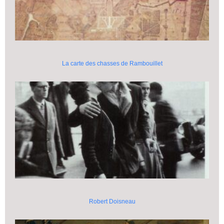
La carte des chasses de Rambouillet
Robert Doisneau