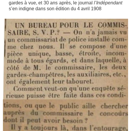
gardes à vue, et 30 ans après, le journal
l’Indépendant
s’en indigne dans son édition du 4 avril 1908