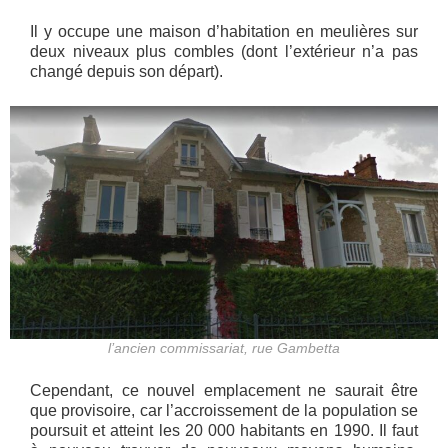
Il y occupe une maison d’habitation en meulières sur
deux niveaux plus combles (dont l’extérieur n’a pas
changé depuis son départ).
l’ancien commissariat, rue Gambetta
Cependant, ce nouvel emplacement ne saurait être
que provisoire, car l’accroissement de la population se
poursuit et atteint les 20 000 habitants en 1990. Il faut