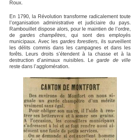
Roux.
En 1790, la Révolution transforme radicalement toute
l’organisation administrative et judiciaire du pays.
Rambouillet dispose alors, pour le maintien de l’ordre,
de
gardes champêtres
, qui sont des employés
municipaux. Avec les
gardes forestiers
, ils surveillent
les délits commis dans les campagnes et dans les
forêts. Leurs droits s’étendent à la chasse et à la
destruction d’animaux nuisibles. Le
garde de ville
reste dans l’agglomération.