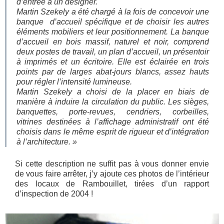
d’entrée à un designer.
Martin Szekely a été chargé à la fois de concevoir une
banque d’accueil spécifique et de choisir les autres
éléments mobiliers et leur positionnement. La banque
d’accueil en bois massif, naturel et noir, comprend
deux postes de travail, un plan d’accueil, un présentoir
à imprimés et un écritoire. Elle est éclairée en trois
points par de larges abat-jours blancs, assez hauts
pour régler l’intensité lumineuse.
Martin Szekely a choisi de la placer en biais de
manière à induire la circulation du public. Les sièges,
banquettes, porte-revues, cendriers, corbeilles,
vitrines destinées à l’affichage administratif ont été
choisis dans le même esprit de rigueur et d’intégration
à l’architecture. »
Si cette description ne suffit pas à vous donner envie
de vous faire arrêter, j’y ajoute ces photos de l’intérieur
des locaux de Rambouillet, tirées d’un rapport
d’inspection de 2004 !