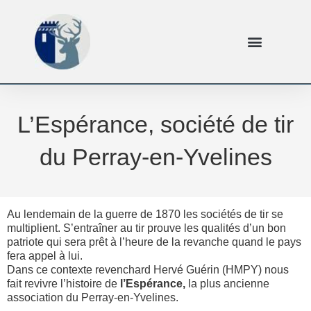
L’Espérance, société de tir
du Perray-en-Yvelines
Au lendemain de la guerre de 1870 les sociétés de tir se
multiplient. S’entraîner au tir prouve les qualités d’un bon
patriote qui sera prêt à l’heure de la revanche quand le pays
fera appel à lui.
Dans ce contexte revenchard Hervé Guérin (HMPY) nous
fait revivre l’histoire de
l’Espérance,
la plus ancienne
association du Perray-en-Yvelines.