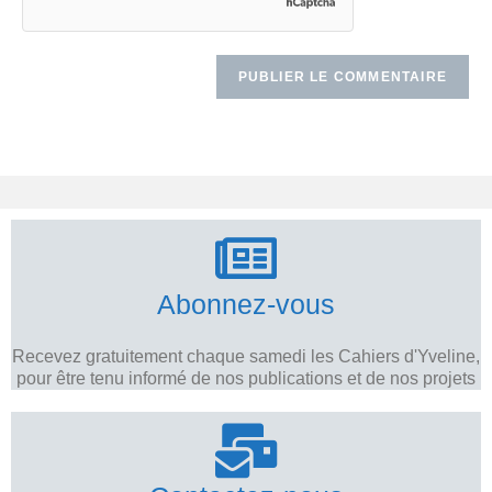
Abonnez-vous
Recevez gratuitement chaque samedi les Cahiers d'Yveline,
pour être tenu informé de nos publications et de nos projets