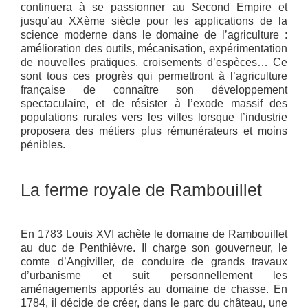
continuera à se passionner au Second Empire et
jusqu’au XXème siècle pour les applications de la
science moderne dans le domaine de l’agriculture :
amélioration des outils, mécanisation, expérimentation
de nouvelles pratiques, croisements d’espèces… Ce
sont tous ces progrès qui permettront à l’agriculture
française de connaître son développement
spectaculaire, et de résister à l’exode massif des
populations rurales vers les villes lorsque l’industrie
proposera des métiers plus rémunérateurs et moins
pénibles.
La ferme royale de Rambouillet
En 1783 Louis XVI achète le domaine de Rambouillet
au duc de Penthièvre. Il charge son gouverneur, le
comte d’Angiviller, de conduire de grands travaux
d’urbanisme et suit personnellement les
aménagements apportés au domaine de chasse. En
1784, il décide de créer, dans le parc du château, une