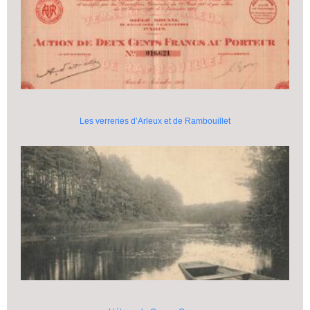
Les verreries d’Arleux et de Rambouillet