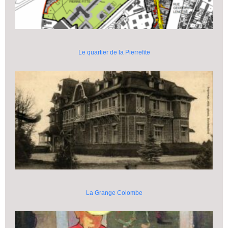
Le quartier de la Pierrefite
La Grange Colombe