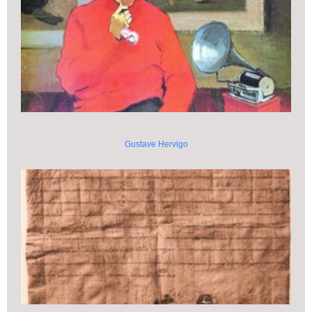
Gustave Hervigo