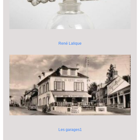
René Lalique
Les garages1