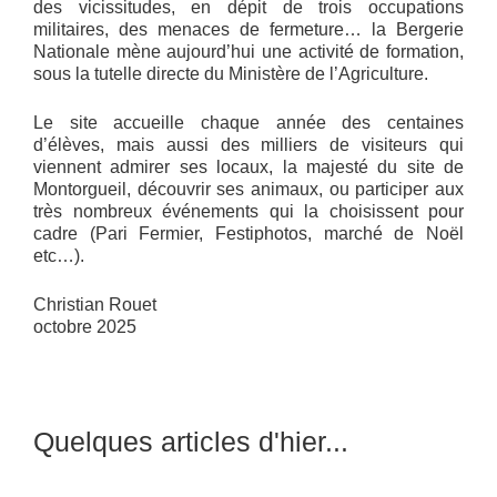
des vicissitudes, en dépit de trois occupations
militaires, des menaces de fermeture… la Bergerie
Nationale mène aujourd’hui une activité de formation,
sous la tutelle directe du Ministère de l’Agriculture.
Le site accueille chaque année des centaines
d’élèves, mais aussi des milliers de visiteurs qui
viennent admirer ses locaux, la majesté du site de
Montorgueil, découvrir ses animaux, ou participer aux
très nombreux événements qui la choisissent pour
cadre (Pari Fermier, Festiphotos, marché de Noël
etc…).
Christian Rouet
octobre 2025
Quelques articles d'hier...