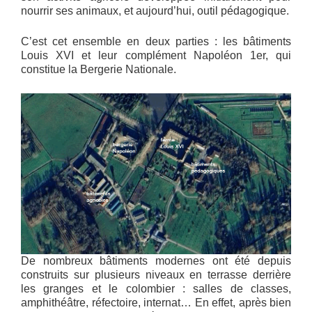
nourrir ses animaux, et aujourd’hui, outil pédagogique.
C’est cet ensemble en deux parties : les bâtiments
Louis XVI et leur complément Napoléon 1er, qui
constitue la Bergerie Nationale.
De nombreux bâtiments modernes ont été depuis
construits sur plusieurs niveaux en terrasse derrière
les granges et le colombier : salles de classes,
amphithéâtre, réfectoire, internat… En effet, après bien