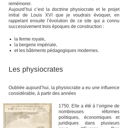
remémorer.
Aujourd’hui c’est la doctrine physiocrate et le projet
initial de Louis XVI que je voudrais évoquer, en
rappelant ensuite l’évolution de ce site qui a connu
successivement trois époques de construction :
la ferme royale,
la bergerie impériale,
et les bâtiments pédagogiques modernes.
Les physiocrates
Oubliée aujourd’hui, la physiocratie a eu une influence
considérable, à partir des années
1750. Elle a été à l’origine de
nombreuses réformes
politiques, économiques et
juridiques dans plusieurs