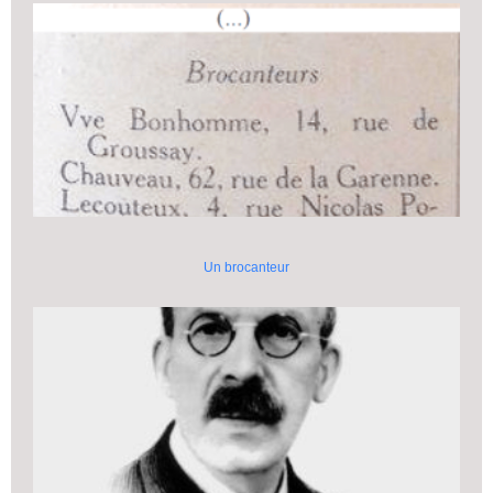
Un brocanteur