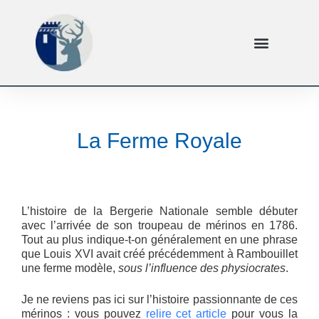
La Ferme Royale
L’histoire de la Bergerie Nationale semble débuter
avec l’arrivée de son troupeau de mérinos en 1786.
Tout au plus indique-t-on généralement en une phrase
que Louis XVI avait créé précédemment à Rambouillet
une ferme modèle,
sous l’influence des physiocrates
.
Je ne reviens pas ici sur l’histoire passionnante de ces
mérinos : vous pouvez
relire cet article
pour vous la