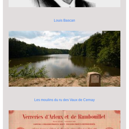
Louis Bascan
Les moulins du ru des Vaux de Cernay