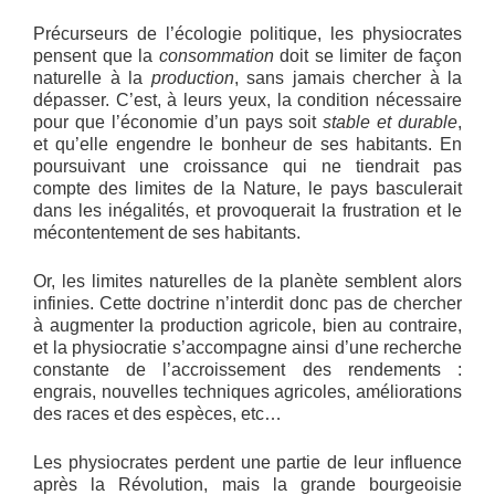
Précurseurs de l’écologie politique, les physiocrates
pensent que la
consommation
doit se limiter de façon
naturelle à la
production
, sans jamais chercher à la
dépasser. C’est, à leurs yeux, la condition nécessaire
pour que l’économie d’un pays soit
stable et durable
,
et qu’elle engendre le bonheur de ses habitants. En
poursuivant une croissance qui ne tiendrait pas
compte des limites de la Nature, le pays basculerait
dans les inégalités, et provoquerait la frustration et le
mécontentement de ses habitants.
Or, les limites naturelles de la planète semblent alors
infinies. Cette doctrine n’interdit donc pas de chercher
à augmenter la production agricole, bien au contraire,
et la physiocratie s’accompagne ainsi d’une recherche
constante de l’accroissement des rendements :
engrais, nouvelles techniques agricoles, améliorations
des races et des espèces, etc…
Les physiocrates perdent une partie de leur influence
après la Révolution, mais la grande bourgeoisie