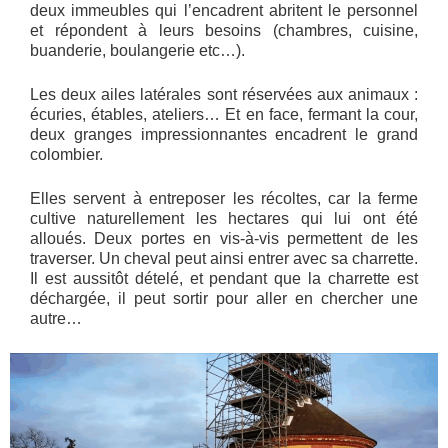
deux immeubles qui l’encadrent abritent le personnel
et répondent à leurs besoins (chambres, cuisine,
buanderie, boulangerie etc…).
Les deux ailes latérales sont réservées aux animaux :
écuries, étables, ateliers… Et en face, fermant la cour,
deux granges impressionnantes encadrent le grand
colombier.
Elles servent à entreposer les récoltes, car la ferme
cultive naturellement les hectares qui lui ont été
alloués. Deux portes en vis-à-vis permettent de les
traverser. Un cheval peut ainsi entrer avec sa charrette.
Il est aussitôt dételé, et pendant que la charrette est
déchargée, il peut sortir pour aller en chercher une
autre…