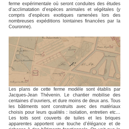
ferme expérimentale où seront conduites des études
d’acclimatation d’espèces animales et végétales (y
compris d’espèces exotiques ramenées lors des
nombreuses expéditions lointaines financées par la
Couronne).
Les plans de cette ferme modèle sont établis par
Jacques-Jean Thévenin. Le chantier mobilise des
centaines d’ouvriers, et dure moins de deux ans. Tous
les bâtiments sont construits avec des matériaux
choisis pour leurs qualités : isolation, entretien etc…
Les toits sont couverts de tuiles et les briques
apparentes apportent une touche d’élégance et de