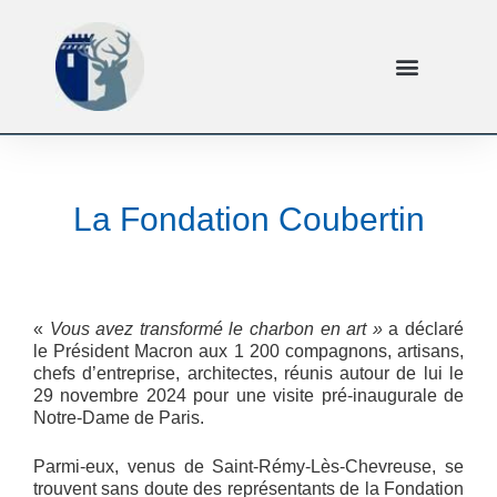
La Fondation Coubertin
«
Vous avez transformé le charbon en art »
a déclaré
le Président Macron aux 1 200 compagnons, artisans,
chefs d’entreprise, architectes, réunis autour de lui le
29 novembre 2024 pour une visite pré-inaugurale de
Notre-Dame de Paris.
Parmi-eux, venus de Saint-Rémy-Lès-Chevreuse, se
trouvent sans doute des représentants de la Fondation