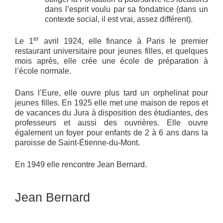
dans l’esprit voulu par sa fondatrice (dans un
contexte social, il est vrai, assez différent).
er
Le 1
avril 1924, elle finance à Paris le premier
restaurant universitaire pour jeunes filles, et quelques
mois après, elle crée une école de préparation à
l’école normale.
Dans l’Eure, elle ouvre plus tard un orphelinat pour
jeunes filles. En 1925 elle met une maison de repos et
de vacances du Jura à disposition des étudiantes, des
professeurs et aussi des ouvrières. Elle ouvre
également un foyer pour enfants de 2 à 6 ans dans la
paroisse de Saint-Étienne-du-Mont.
En 1949 elle rencontre Jean Bernard.
Jean Bernard