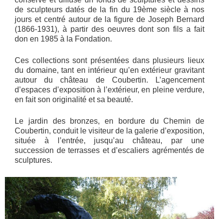
de sculpteurs datés de la fin du 19ème siècle à nos
jours et centré autour de la figure de Joseph Bernard
(1866-1931), à partir des oeuvres dont son fils a fait
don en 1985 à la Fondation.
Ces collections sont présentées dans plusieurs lieux
du domaine, tant en intérieur qu’en extérieur gravitant
autour du château de Coubertin. L’agencement
d’espaces d’exposition à l’extérieur, en pleine verdure,
en fait son originalité et sa beauté.
Le jardin des bronzes, en bordure du Chemin de
Coubertin, conduit le visiteur de la galerie d’exposition,
située à l’entrée, jusqu’au château, par une
succession de terrasses et d’escaliers agrémentés de
sculptures.