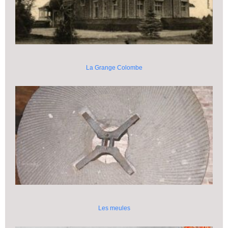
La Grange Colombe
Les meules