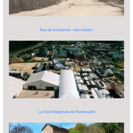
Rue de la Garenne : une corvée !
La Foire Régionale de Rambouillet