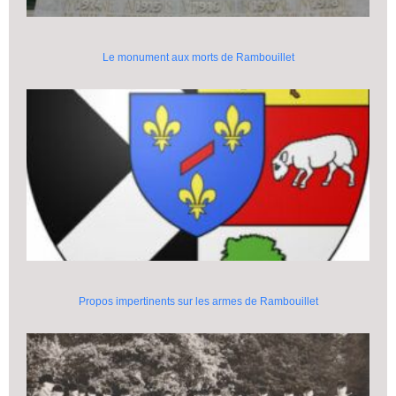
Le monument aux morts de Rambouillet
Propos impertinents sur les armes de Rambouillet