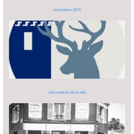
occupation 1870
Les couleurs de la ville