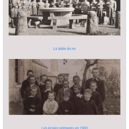
La table du roi
Les écoles primaires en 1900