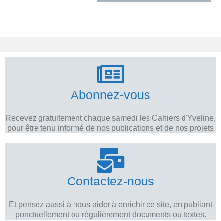
Abonnez-vous
Recevez gratuitement chaque samedi les Cahiers d'Yveline,
pour être tenu informé de nos publications et de nos projets
Contactez-nous
Et pensez aussi à nous aider à enrichir ce site, en publiant
ponctuellement ou régulièrement documents ou textes.