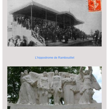
L’hippodrome de Rambouillet