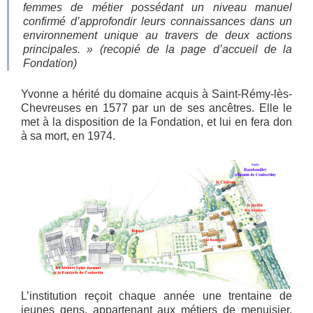
femmes de métier possédant un niveau manuel
confirmé d’approfondir leurs connaissances dans un
environnement unique au travers de deux actions
principales.
» (recopié de la page d’accueil de la
Fondation)
Yvonne a hérité du domaine acquis à Saint-Rémy-lès-
Chevreuses en 1577 par un de ses ancêtres. Elle le
met à la disposition de la Fondation, et lui en fera don
à sa mort, en 1974.
L’institution reçoit chaque année une trentaine de
jeunes gens, appartenant aux métiers de menuisier,