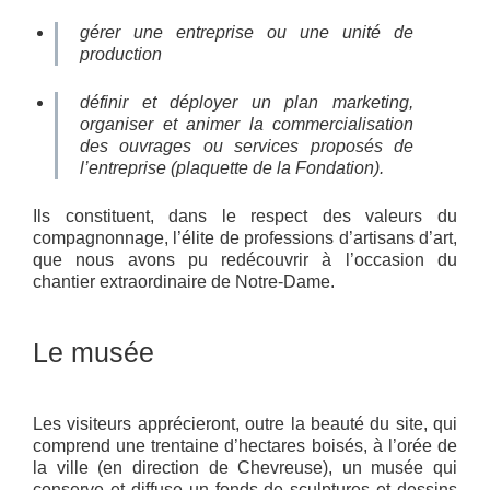
gérer une entreprise ou une unité de
production
définir et déployer un plan marketing,
organiser et animer la commercialisation
des ouvrages ou services proposés de
l’entreprise
(plaquette de la Fondation).
Ils constituent, dans le respect des valeurs du
compagnonnage, l’élite de professions d’artisans d’art,
que nous avons pu redécouvrir à l’occasion du
chantier extraordinaire de Notre-Dame.
Le musée
Les visiteurs apprécieront, outre la beauté du site, qui
comprend une trentaine d’hectares boisés, à l’orée de
la ville (en direction de Chevreuse), un musée qui
conserve et diffuse un fonds de sculptures et dessins