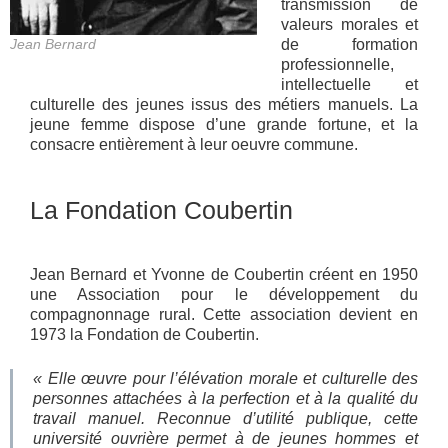
transmission de
valeurs morales et
Jean Bernard
de formation
professionnelle,
intellectuelle et
culturelle des jeunes issus des métiers manuels. La
jeune femme dispose d’une grande fortune, et la
consacre entièrement à leur oeuvre commune.
La Fondation Coubertin
Jean Bernard et Yvonne de Coubertin créent en 1950
une Association pour le développement du
compagnonnage rural. Cette association devient en
1973 la Fondation de Coubertin.
« Elle œuvre pour l’élévation morale et culturelle des
personnes attachées à la perfection et à la qualité du
travail manuel. Reconnue d’utilité publique, cette
université ouvrière permet à de jeunes hommes et