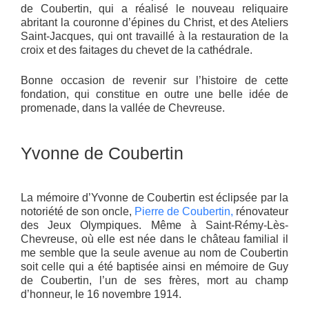
de Coubertin, qui a réalisé le nouveau reliquaire
abritant la couronne d’épines du Christ, et des Ateliers
Saint-Jacques, qui ont travaillé à la restauration de la
croix et des faitages du chevet de la cathédrale.
Bonne occasion de revenir sur l’histoire de cette
fondation, qui constitue en outre une belle idée de
promenade, dans la vallée de Chevreuse.
Yvonne de Coubertin
La mémoire d’Yvonne de Coubertin est éclipsée par la
notoriété de son oncle,
Pierre de Coubertin,
rénovateur
des Jeux Olympiques. Même à Saint-Rémy-Lès-
Chevreuse, où elle est née dans le château familial il
me semble que la seule avenue au nom de Coubertin
soit celle qui a été baptisée ainsi en mémoire de Guy
de Coubertin, l’un de ses frères, mort au champ
d’honneur, le 16 novembre 1914.