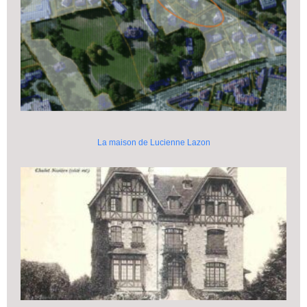
La maison de Lucienne Lazon