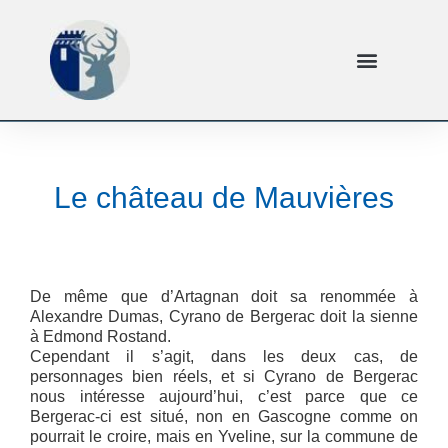
Le château de Mauvières
De même que d’Artagnan doit sa renommée à
Alexandre Dumas, Cyrano de Bergerac doit la sienne
à Edmond Rostand.
Cependant il s’agit, dans les deux cas, de
personnages bien réels, et si Cyrano de Bergerac
nous intéresse aujourd’hui, c’est parce que ce
Bergerac-ci est situé, non en Gascogne comme on
pourrait le croire, mais en Yveline, sur la commune de