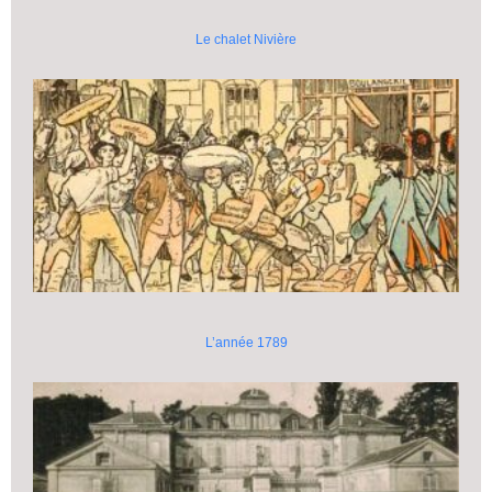
Le chalet Nivière
L’année 1789