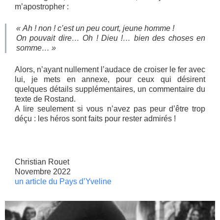
m’apostropher :
« Ah ! non ! c’est un peu court, jeune homme !
On pouvait dire… Oh ! Dieu !… bien des choses en
somme… »
Alors, n’ayant nullement l’audace de croiser le fer avec
lui, je mets en annexe, pour ceux qui désirent
quelques détails supplémentaires, un commentaire du
texte de Rostand.
A lire seulement si vous n’avez pas peur d’être trop
déçu : les héros sont faits pour rester admirés !
Christian Rouet
Novembre 2022
un article du Pays d’Yveline