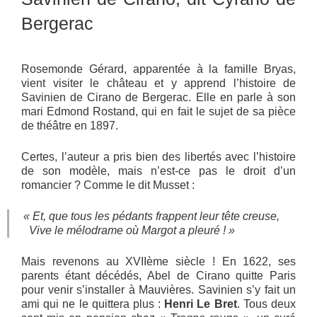
Bergerac
Rosemonde Gérard, apparentée à la famille Bryas,
vient visiter le château et y apprend l’histoire de
Savinien de Cirano de Bergerac. Elle en parle à son
mari Edmond Rostand, qui en fait le sujet de sa pièce
de théâtre en 1897.
Certes, l’auteur a pris bien des libertés avec l’histoire
de son modèle, mais n’est-ce pas le droit d’un
romancier ? Comme le dit Musset :
« Et, que tous les pédants frappent leur tête creuse,
Vive le mélodrame où Margot a pleuré ! »
Mais revenons au XVIIème siècle ! En 1622, ses
parents étant décédés, Abel de Cirano quitte Paris
pour venir s’installer à Mauvières. Savinien s’y fait un
ami qui ne le quittera plus :
Henri Le Bret
. Tous deux