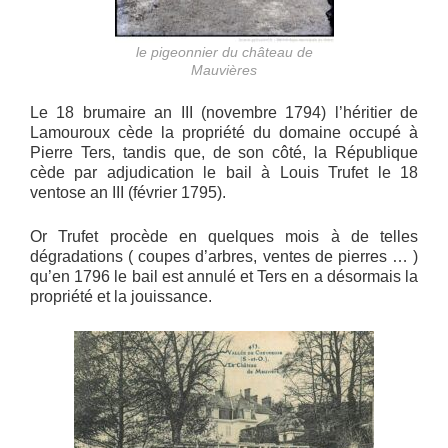
le pigeonnier du château de
Mauvières
Le 18 brumaire an III (novembre 1794) l’héritier de
Lamouroux cède la propriété du domaine occupé à
Pierre Ters, tandis que, de son côté, la République
cède par adjudication le bail à Louis Trufet le 18
ventose an III (février 1795).
Or Trufet procède en quelques mois à de telles
dégradations ( coupes d’arbres, ventes de pierres … )
qu’en 1796 le bail est annulé et Ters en a désormais la
propriété et la jouissance.