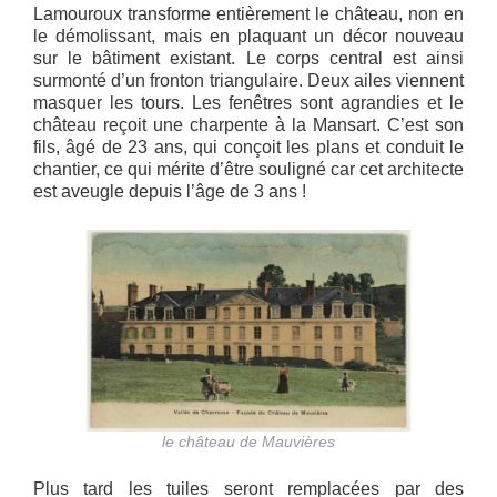
Lamouroux transforme entièrement le château, non en
le démolissant, mais en plaquant un décor nouveau
sur le bâtiment existant. Le corps central est ainsi
surmonté d’un fronton triangulaire. Deux ailes viennent
masquer les tours. Les fenêtres sont agrandies et le
château reçoit une charpente à la Mansart. C’est son
fils, âgé de 23 ans, qui conçoit les plans et conduit le
chantier, ce qui mérite d’être souligné car cet architecte
est aveugle depuis l’âge de 3 ans !
le château de Mauvières
Plus tard les tuiles seront remplacées par des