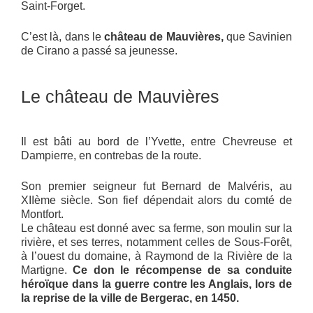
Saint-Forget.
C’est là, dans le
château de Mauvières,
que Savinien
de Cirano a passé sa jeunesse.
Le château de Mauvières
Il est bâti au bord de l’Yvette, entre Chevreuse et
Dampierre, en contrebas de la route.
Son premier seigneur fut Bernard de Malvéris, au
XIIème siècle. Son fief dépendait alors du comté de
Montfort.
Le château est donné avec sa ferme, son moulin sur la
rivière, et ses terres, notamment celles de Sous-Forêt,
à l’ouest du domaine, à Raymond de la Rivière de la
Martigne.
Ce don le récompense de sa conduite
héroïque dans la guerre contre les Anglais, lors de
la reprise de la ville de Bergerac, en 1450.