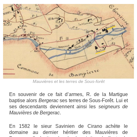
Mauvières et les terres de Sous-forêt
En souvenir de ce fait d’armes, R. de la Martigue
baptise alors
Bergerac
ses terres de Sous-Forêt. Lui et
ses descendants deviennent ainsi les
seigneurs de
Mauvières de Bergerac
.
En 1582 le sieur Savinien de Cirano achète le
domaine au dernier héritier des Mauvières de