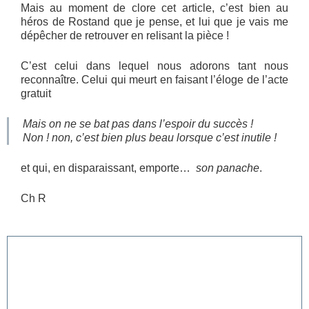
Mais au moment de clore cet article, c’est bien au
héros de Rostand que je pense, et lui que je vais me
dépêcher de retrouver en relisant la pièce !
C’est celui dans lequel nous adorons tant nous
reconnaître. Celui qui meurt en faisant l’éloge de l’acte
gratuit
Mais on ne se bat pas dans l’espoir du succès !
Non ! non, c’est bien plus beau lorsque c’est inutile !
et qui, en disparaissant, emporte…
son panache
.
Ch R