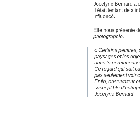
Jocelyne Bernard a 
Il était tentant de s’
influencé.
Elle nous présente do
photographie.
« Certains peintres, 
paysages et les obje
dans la permanence
Ce regard qui sait ca
pas seulement voir c
Enfin, observateur et
susceptible d’échappe
Jocelyne Bernard