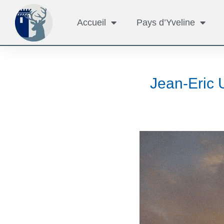
Accueil
Pays d’Yveline
Jean-Eric 