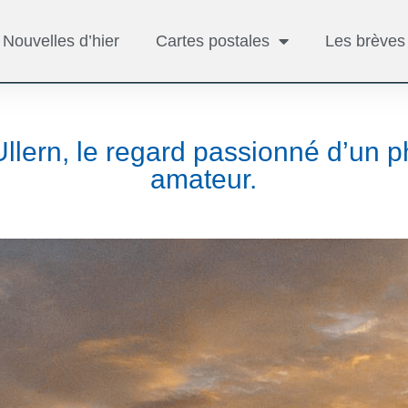
Nouvelles d’hier
Cartes postales
Les brèves
Ullern, le regard passionné d’un 
amateur.