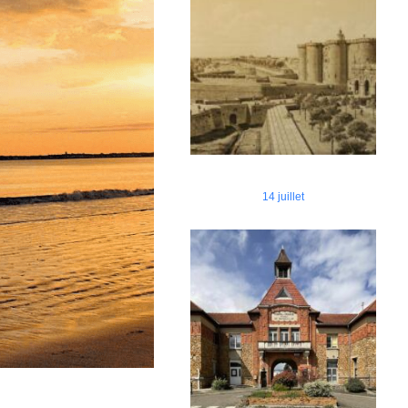
14 juillet