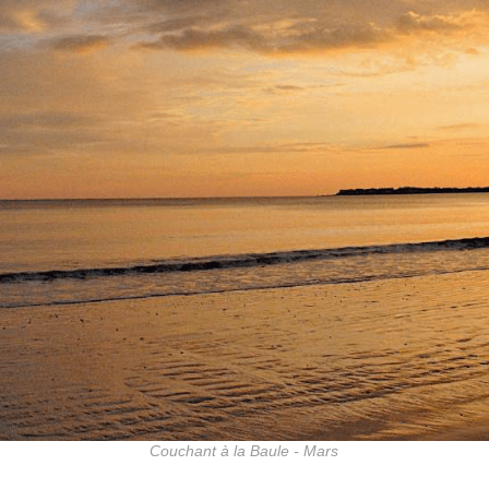
Couchant à la Baule - Mars