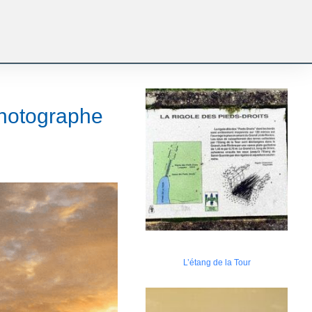
photographe
L’étang de la Tour