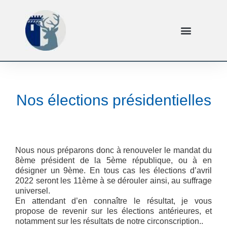
Nos élections présidentielles
Nous nous préparons donc à renouveler le mandat du
8ème président de la 5ème république, ou à en
désigner un 9ème. En tous cas les élections d’avril
2022 seront les 11ème à se dérouler ainsi, au suffrage
universel.
En attendant d’en connaître le résultat, je vous
propose de revenir sur les élections antérieures, et
notamment sur les résultats de notre circonscription..