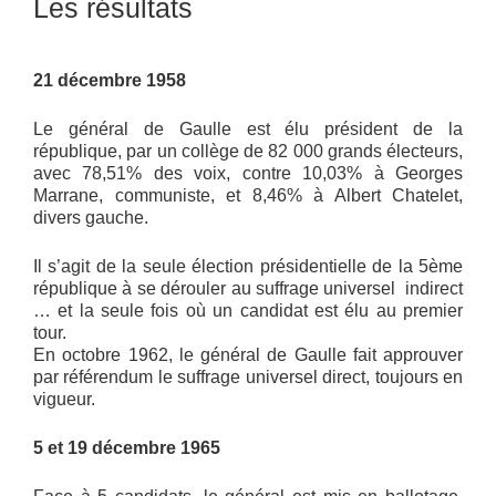
Les résultats
21 décembre 1958
Le général de Gaulle est élu président de la
république, par un collège de 82 000 grands électeurs,
avec 78,51% des voix, contre 10,03% à Georges
Marrane, communiste, et 8,46% à Albert Chatelet,
divers gauche.
Il s’agit de la seule élection présidentielle de la 5ème
république à se dérouler au suffrage universel indirect
… et la seule fois où un candidat est élu au premier
tour.
En octobre 1962, le général de Gaulle fait approuver
par référendum le suffrage universel direct, toujours en
vigueur.
5 et 19 décembre 1965