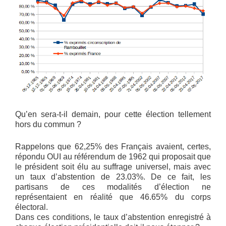
Qu’en sera-t-il demain, pour cette élection tellement
hors du commun ?
Rappelons que 62,25% des Français avaient, certes,
répondu OUI au référendum de 1962 qui proposait que
le président soit élu au suffrage universel, mais avec
un taux d’abstention de 23.03%. De ce fait, les
partisans de ces modalités d’élection ne
représentaient en réalité que 46.65% du corps
électoral.
Dans ces conditions, le taux d’abstention enregistré à