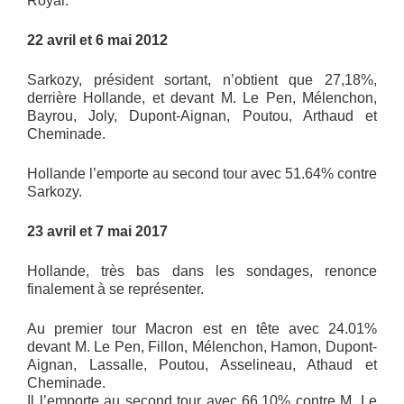
Royal.
22 avril et 6 mai 2012
Sarkozy, président sortant, n’obtient que 27,18%,
derrière Hollande, et devant M. Le Pen, Mélenchon,
Bayrou, Joly, Dupont-Aignan, Poutou, Arthaud et
Cheminade.
Hollande l’emporte au second tour avec 51.64% contre
Sarkozy.
23 avril et 7 mai 2017
Hollande, très bas dans les sondages, renonce
finalement à se représenter.
Au premier tour Macron est en tête avec 24.01%
devant M. Le Pen, Fillon, Mélenchon, Hamon, Dupont-
Aignan, Lassalle, Poutou, Asselineau, Athaud et
Cheminade.
Il l’emporte au second tour avec 66.10% contre M. Le