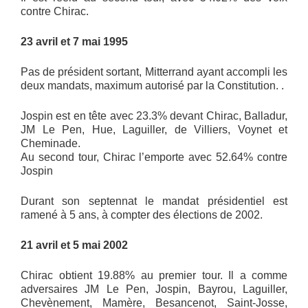
contre Chirac.
23 avril et 7 mai 1995
Pas de président sortant, Mitterrand ayant accompli les
deux mandats, maximum autorisé par la Constitution. .
Jospin est en tête avec 23.3% devant Chirac, Balladur,
JM Le Pen, Hue, Laguiller, de Villiers, Voynet et
Cheminade.
Au second tour, Chirac l’emporte avec 52.64% contre
Jospin
Durant son septennat le mandat présidentiel est
ramené à 5 ans, à compter des élections de 2002.
21 avril et 5 mai 2002
Chirac obtient 19.88% au premier tour. Il a comme
adversaires JM Le Pen, Jospin, Bayrou, Laguiller,
Chevènement, Mamère, Besancenot, Saint-Josse,