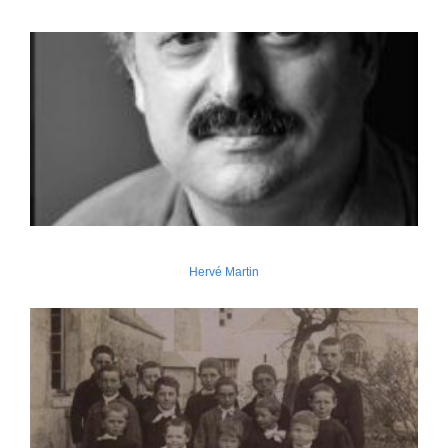
Hervé Martin