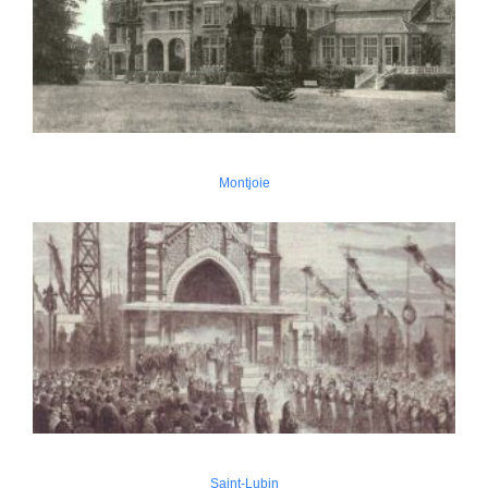
Montjoie
Saint-Lubin