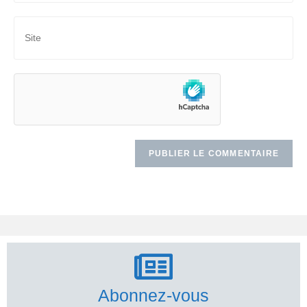
Abonnez-vous