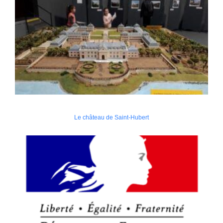
Le château de Saint-Hubert