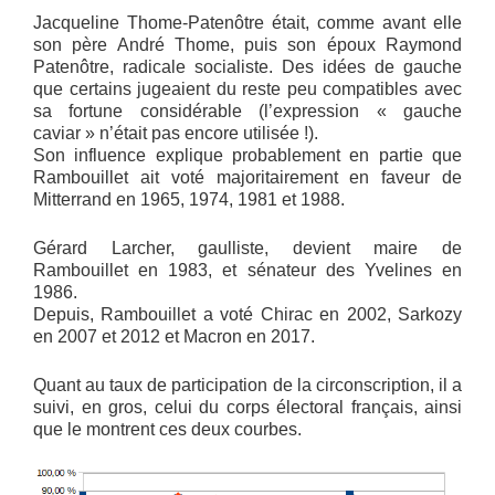
Jacqueline Thome-Patenôtre était, comme avant elle
son père André Thome, puis son époux Raymond
Patenôtre, radicale socialiste. Des idées de gauche
que certains jugeaient du reste peu compatibles avec
sa fortune considérable (l’expression « gauche
caviar » n’était pas encore utilisée !).
Son influence explique probablement en partie que
Rambouillet ait voté majoritairement en faveur de
Mitterrand en 1965, 1974, 1981 et 1988.
Gérard Larcher, gaulliste, devient maire de
Rambouillet en 1983, et sénateur des Yvelines en
1986.
Depuis, Rambouillet a voté Chirac en 2002, Sarkozy
en 2007 et 2012 et Macron en 2017.
Quant au taux de participation de la circonscription, il a
suivi, en gros, celui du corps électoral français, ainsi
que le montrent ces deux courbes.