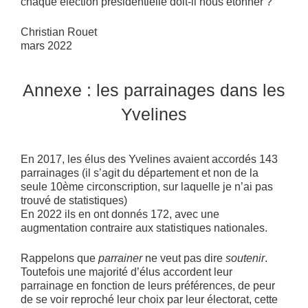
chaque élection présidentielle doit-il nous étonner ?
Christian Rouet
mars 2022
Annexe : les parrainages dans les
Yvelines
En 2017, les élus des Yvelines avaient accordés 143
parrainages (il s’agit du département et non de la
seule 10ème circonscription, sur laquelle je n’ai pas
trouvé de statistiques)
En 2022 ils en ont donnés 172, avec une
augmentation contraire aux statistiques nationales.
Rappelons que
parrainer
ne veut pas dire
soutenir
.
Toutefois une majorité d’élus accordent leur
parrainage en fonction de leurs préférences, de peur
de se voir reproché leur choix par leur électorat, cette