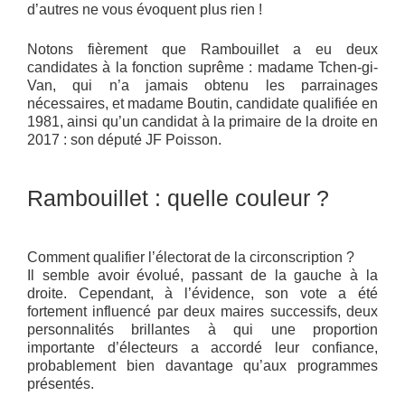
d’autres ne vous évoquent plus rien !
Notons fièrement que Rambouillet a eu deux
candidates à la fonction suprême : madame Tchen-gi-
Van, qui n’a jamais obtenu les parrainages
nécessaires, et madame Boutin, candidate qualifiée en
1981, ainsi qu’un candidat à la primaire de la droite en
2017 : son député JF Poisson.
Rambouillet : quelle couleur ?
Comment qualifier l’électorat de la circonscription ?
Il semble avoir évolué, passant de la gauche à la
droite. Cependant, à l’évidence, son vote a été
fortement influencé par deux maires successifs, deux
personnalités brillantes à qui une proportion
importante d’électeurs a accordé leur confiance,
probablement bien davantage qu’aux programmes
présentés.