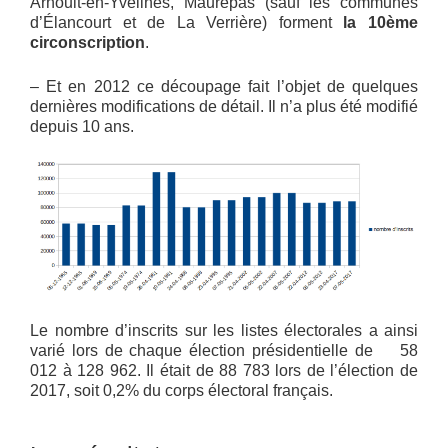
Arnoult-en-Yvelines, Maurepas (sauf les communes
d’Élancourt et de La Verrière) forment
la 10ème
circonscription
.
– Et en 2012 ce découpage fait l’objet de quelques
dernières modifications de détail. Il n’a plus été modifié
depuis 10 ans.
Le nombre d’inscrits sur les listes électorales a ainsi
varié lors de chaque élection présidentielle de 58
012 à 128 962. Il était de 88 783 lors de l’élection de
2017, soit 0,2% du corps électoral français.