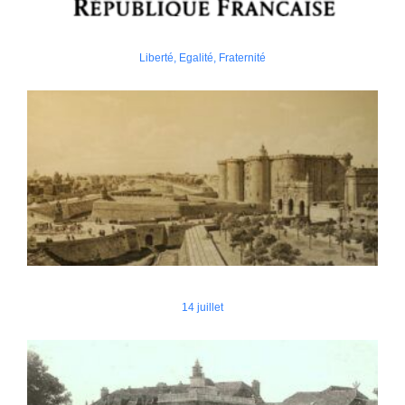
Liberté, Egalité, Fraternité
14 juillet