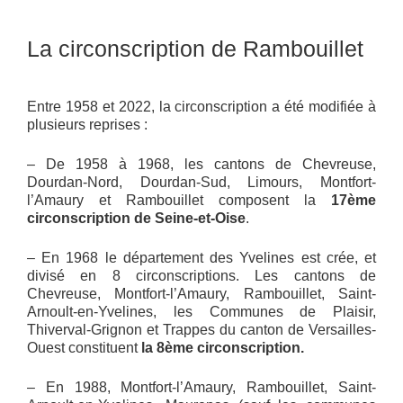
La circonscription de Rambouillet
Entre 1958 et 2022, la circonscription a été modifiée à
plusieurs reprises :
– De 1958 à 1968, les cantons de Chevreuse,
Dourdan-Nord, Dourdan-Sud, Limours, Montfort-
l’Amaury et Rambouillet composent la
17ème
circonscription de Seine-et-Oise
.
– En 1968 le département des Yvelines est crée, et
divisé en 8 circonscriptions. Les cantons de
Chevreuse, Montfort-l’Amaury, Rambouillet, Saint-
Arnoult-en-Yvelines, les Communes de Plaisir,
Thiverval-Grignon et Trappes du canton de Versailles-
Ouest constituent
la 8ème circonscription.
– En 1988, Montfort-l’Amaury, Rambouillet, Saint-