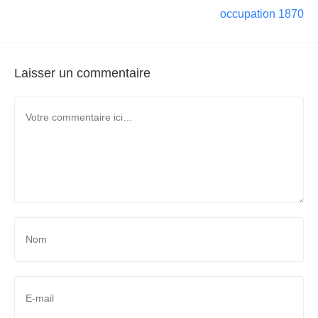
occupation 1870
Laisser un commentaire