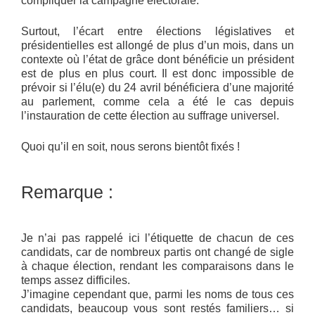
compliquer la campagne électorale.
Surtout, l’écart entre élections législatives et
présidentielles est allongé de plus d’un mois, dans un
contexte où l’état de grâce dont bénéficie un président
est de plus en plus court. Il est donc impossible de
prévoir si l’élu(e) du 24 avril bénéficiera d’une majorité
au parlement, comme cela a été le cas depuis
l’instauration de cette élection au suffrage universel.
Quoi qu’il en soit, nous serons bientôt fixés !
Remarque :
Je n’ai pas rappelé ici l’étiquette de chacun de ces
candidats, car de nombreux partis ont changé de sigle
à chaque élection, rendant les comparaisons dans le
temps assez difficiles.
J’imagine cependant que, parmi les noms de tous ces
candidats, beaucoup vous sont restés familiers… si