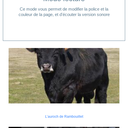
lecture ?
Ce mode vous permet de modifier la police et la
Vous avez besoin d'aide pour accéder à votre mode
couleur de la page, et d'écouter la version sonore
L’auroch de Rambouillet