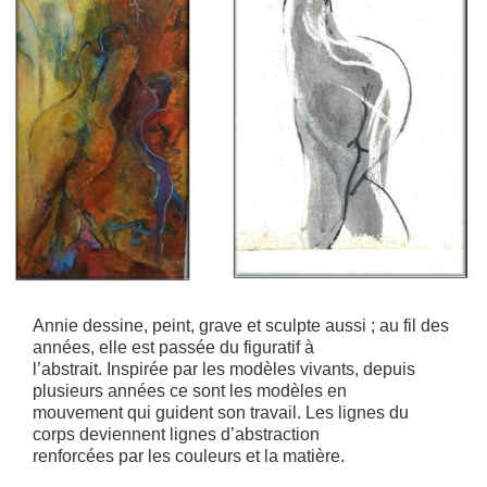
Annie dessine, peint, grave et sculpte aussi ; au fil des
années, elle est passée du figuratif à
l’abstrait. Inspirée par les modèles vivants, depuis
plusieurs années ce sont les modèles en
mouvement qui guident son travail. Les lignes du
corps deviennent lignes d’abstraction
renforcées par les couleurs et la matière.