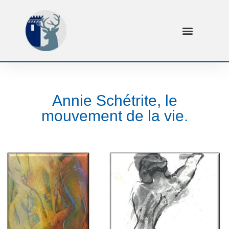
Annie Schétrite, le
mouvement de la vie.