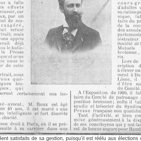
ent satisfaits de sa gestion, puisqu’il est réélu aux élections