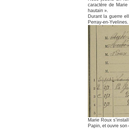
caractère de Marie 
hautain ».
Durant la guerre el
Perray-en-Yvelines.
Marie Roux s’instal
Papin, et ouvre son 