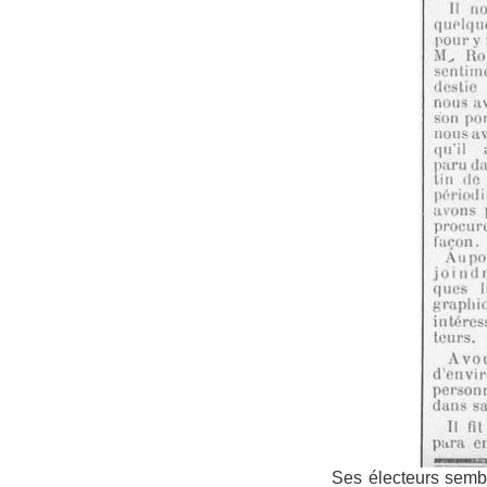
Ses électeurs sembl