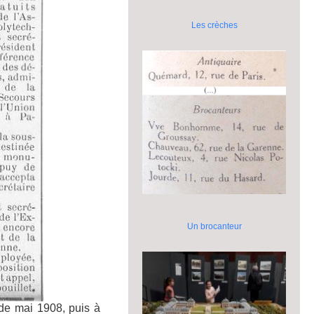
Les crèches
Un brocanteur
 de mai 1908, puis à