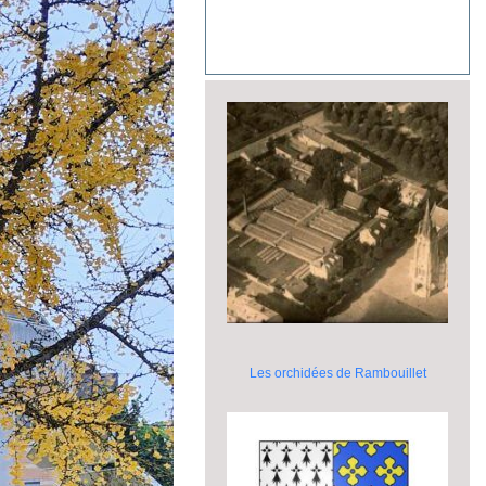
Les orchidées de Rambouillet