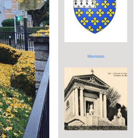
Maurepas