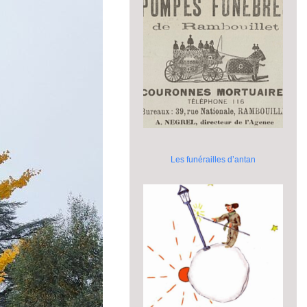
Les funérailles d’antan