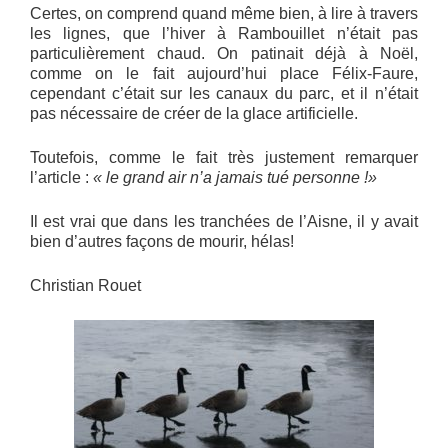
Certes, on comprend quand même bien, à lire à travers
les lignes, que l’hiver à Rambouillet n’était pas
particulièrement chaud. On patinait déjà à Noël,
comme on le fait aujourd’hui place Félix-Faure,
cependant c’était sur les canaux du parc, et il n’était
pas nécessaire de créer de la glace artificielle.
Toutefois, comme le fait très justement remarquer
l’article :
« le grand air n’a jamais tué personne !»
Il est vrai que dans les tranchées de l’Aisne, il y avait
bien d’autres façons de mourir, hélas!
Christian Rouet