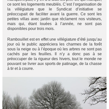
ce sont les logements meublés. C’est l’organisation de
la villégiature que le Syndicat d’initiative se
préoccupait de faciliter avant la guerre. Ce sont les
petites villas avec jardin que réclament nos visiteurs,
mais qui, étant louées à l’année, ne sont pas
disponibles pour trois mois.
Rambouillet est en effet une villégiature d’été jusqu’au
jour où le public appréciera les charmes de la forêt
sous la neige ou à l’époque où les arbres ne sont pas
cachés par les feuilles. Il n’y a donc pas à se
préoccuper de la rigueur des hivers, tout le monde ne
pouvant se livrer aux sports de patinage, de la chasse
à tir et à courre.