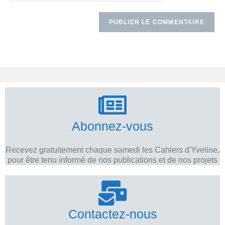
Abonnez-vous
Recevez gratuitement chaque samedi les Cahiers d'Yveline,
pour être tenu informé de nos publications et de nos projets
Contactez-nous