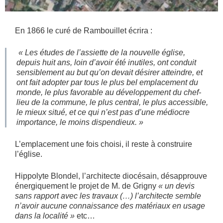
En 1866 le curé de Rambouillet écrira :
« Les études de l’assiette de la nouvelle église,
depuis huit ans, loin d’avoir été inutiles, ont conduit
sensiblement au but qu’on devait désirer atteindre, et
ont fait adopter par tous le plus bel emplacement du
monde, le plus favorable au développement du chef-
lieu de la commune, le plus central, le plus accessible,
le mieux situé, et ce qui n’est pas d’une médiocre
importance, le moins dispendieux. »
L’emplacement une fois choisi, il reste à construire
l’église.
Hippolyte Blondel, l’architecte diocésain, désapprouve
énergiquement le projet de M. de Grigny
« un devis
sans rapport avec les travaux (…) l’architecte semble
n’avoir aucune connaissance des matériaux en usage
dans la localité »
etc…