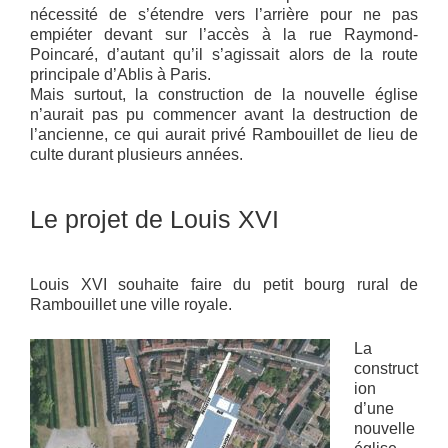
nécessité de s’étendre vers l’arrière pour ne pas
empiéter devant sur l’accès à la rue Raymond-
Poincaré, d’autant qu’il s’agissait alors de la route
principale d’Ablis à Paris.
Mais surtout, la construction de la nouvelle église
n’aurait pas pu commencer avant la destruction de
l’ancienne, ce qui aurait privé Rambouillet de lieu de
culte durant plusieurs années.
Le projet de Louis XVI
Louis XVI souhaite faire du petit bourg rural de
Rambouillet une ville royale.
La
construct
ion
d’une
nouvelle