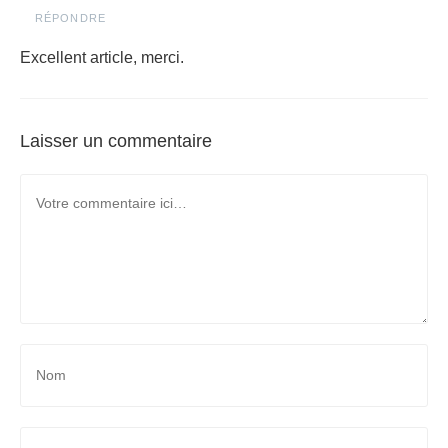
RÉPONDRE
Excellent article, merci.
Laisser un commentaire