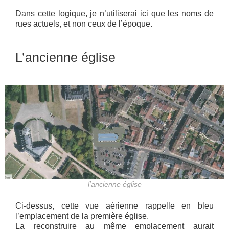
Dans cette logique, je n’utiliserai ici que les noms de
rues actuels, et non ceux de l’époque.
L’ancienne église
l’ancienne église
Ci-dessus, cette vue aérienne rappelle en bleu
l’emplacement de la première église.
La reconstruire au même emplacement aurait