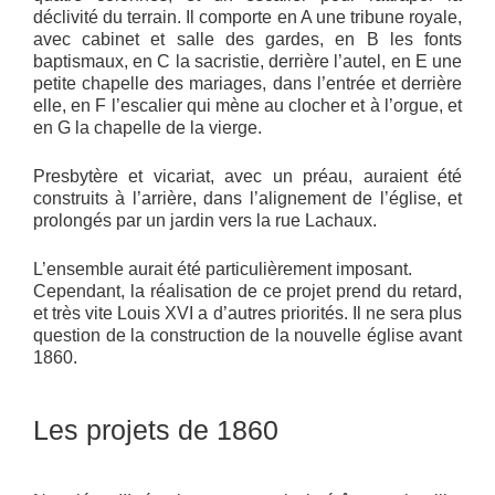
déclivité du terrain. Il comporte en A une tribune royale,
avec cabinet et salle des gardes, en B les fonts
baptismaux, en C la sacristie, derrière l’autel, en E une
petite chapelle des mariages, dans l’entrée et derrière
elle, en F l’escalier qui mène au clocher et à l’orgue, et
en G la chapelle de la vierge.
Presbytère et vicariat, avec un préau, auraient été
construits à l’arrière, dans l’alignement de l’église, et
prolongés par un jardin vers la rue Lachaux.
L’ensemble aurait été particulièrement imposant.
Cependant, la réalisation de ce projet prend du retard,
et très vite Louis XVI a d’autres priorités. Il ne sera plus
question de la construction de la nouvelle église avant
1860.
Les projets de 1860