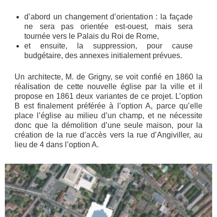
d’abord un changement d’orientation : la façade
ne sera pas orientée est-ouest, mais sera
tournée vers le Palais du Roi de Rome,
et ensuite, la suppression, pour cause
budgétaire, des annexes initialement prévues.
Un architecte, M. de Grigny, se voit confié en 1860 la
réalisation de cette nouvelle église par la ville et il
propose en 1861 deux variantes de ce projet. L’option
B est finalement préférée à l’option A, parce qu’elle
place l’église au milieu d’un champ, et ne nécessite
donc que la démolition d’une seule maison, pour la
création de la rue d’accès vers la rue d’Angiviller, au
lieu de 4 dans l’option A.