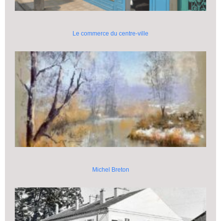
Le commerce du centre-ville
Michel Breton