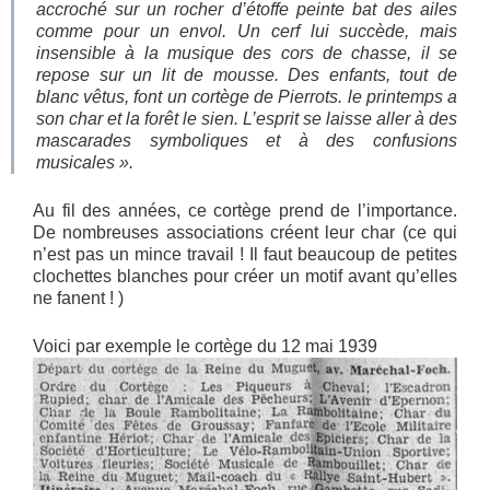
accroché sur un rocher d’étoffe peinte bat des ailes
comme pour un envol. Un cerf lui succède, mais
insensible à la musique des cors de chasse, il se
repose sur un lit de mousse. Des enfants, tout de
blanc vêtus, font un cortège de Pierrots. le printemps a
son char et la forêt le sien. L’esprit se laisse aller à des
mascarades symboliques et à des confusions
musicales ».
Au fil des années, ce cortège prend de l’importance.
De nombreuses associations créent leur char (ce qui
n’est pas un mince travail ! Il faut beaucoup de petites
clochettes blanches pour créer un motif avant qu’elles
ne fanent ! )
Voici par exemple le cortège du 12 mai 1939