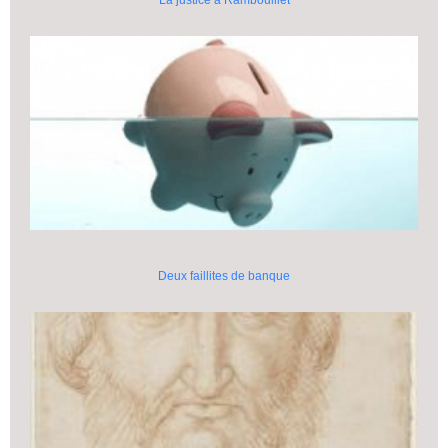
La justice à Rambouillet
Deux faillites de banque