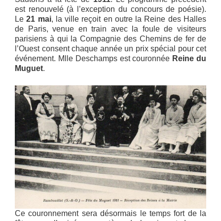
est renouvelé (à l’exception du concours de poésie).
Le
21 mai
, la ville reçoit en outre la Reine des Halles
de Paris, venue en train avec la foule de visiteurs
parisiens à qui la Compagnie des Chemins de fer de
l’Ouest consent chaque année un prix spécial pour cet
événement. Mlle Deschamps est couronnée
Reine du
Muguet
.
Ce couronnement sera désormais le temps fort de la