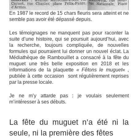
En 1987 le record de 15 chars fleuris sera atteint et ne
semble pas avoir été dépassé depuis.
Les témoignages ne manquent pas pour raconter la
suite d’une histoire, qui se poursuit aujourd’hui, avec
la recherche, toujours compliquée, de nouvelles
formules qui pourraient lui donner un nouvel éclat. La
Médiathèque de Rambouillet a consacré à la fête du
muguet une très belle exposition en 2018 et les
informations de la plaquette
« Fêtons le muguet
« ,
publiée à cette occasion sont régulièrement reprises
par la presse locale.
Je ne m’y attarde pas : je voulais seulement
m’intéresser à ses débuts.
La fête du muguet n’a été ni la
seule, ni la première des fêtes