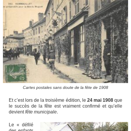
Cartes postales sans doute de la fête de 1908
Et c’est lors de la troisième édition, le
24 mai 1908
que
le succès de la fête est vraiment confirmé et qu’elle
devient
fête municipale
.
Le « défilé
des enfants