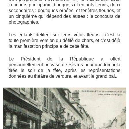
concours principaux : bouquets et enfants fleuris, deux
secondaires : boutiques ornées, et fenêtres fleuries, et
un cinquième qui dépend des autres : le concours de
photographies.
Les enfants défilent sur leurs vélos fleuris : c’est la
toute première version du défilé de chars, et c’est déjà
la manifestation principale de cette fête.
Le Président de la République a offert
personnellement un vase de Sèvres pour une tombola
tirée le soir de la fête, après les représentations
données au théâtre de verdure, et avant le grand bal..