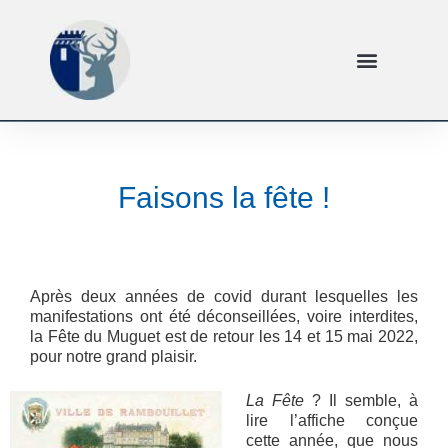
Faisons la fête !
Après deux années de covid durant lesquelles les
manifestations ont été déconseillées, voire interdites,
la Fête du Muguet est de retour les 14 et 15 mai 2022,
pour notre grand plaisir.
La Fête
? Il semble, à
lire l’affiche conçue
cette année, que nous