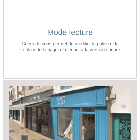
Cliquer ici
Mode lecture
lecture ?
Ce mode vous permet de modifier la police et la
Vous avez besoin d'aide pour accéder à votre mode
couleur de la page, et d'écouter la version sonore