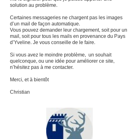
solution au problème.
Certaines messageries ne chargent pas les images
d’un mail de façon automatique.
Vous pouvez demander leur chargement, soit pour un
mail, soit pour tous les mails en provenance du Pays
d’Yveline. Je vous conseille de le faire.
Si vous avez le moindre problème, un souhait
quelconque, ou une idée pour améliorer ce site,
n’hésitez pas à me contacter.
Merci, et à bientôt
Christian