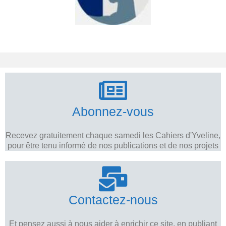
Abonnez-vous
Recevez gratuitement chaque samedi les Cahiers d'Yveline,
pour être tenu informé de nos publications et de nos projets
Contactez-nous
Et pensez aussi à nous aider à enrichir ce site, en publiant