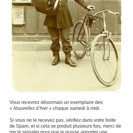
Vous recevrez désormais un exemplaire des
« Nouvelles d’hier »
chaque samedi à midi.
Si vous ne le recevez pas, vérifiez dans votre boite
de Spam, et si cela se produit plusieurs fois, merci de
me le signaler pour que je puisse apporter une