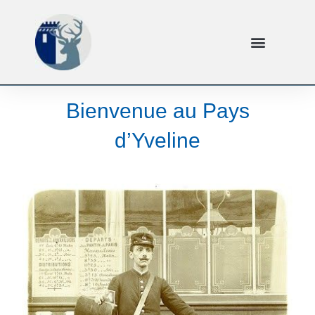
Bienvenue au Pays
d’Yveline