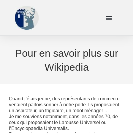
Pour en savoir plus sur
Wikipedia
Quand j’étais jeune, des représentants de commerce
venaient parfois sonner à notre porte. Ils proposaient
un aspirateur, un frigidaire, un robot ménager …
Je me souviens notamment, dans les années 70, de
ceux qui proposaient le Larousse Universel ou
l’Encyclopaedia Universalis.