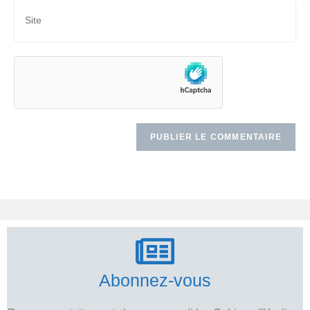
Abonnez-vous