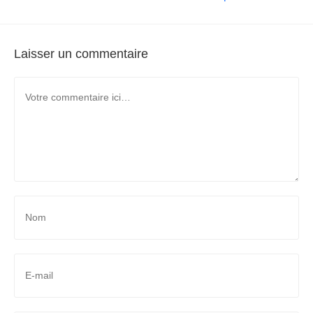
Laisser un commentaire