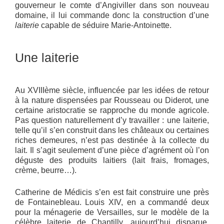
gouverneur le comte d’Angiviller dans son nouveau
domaine, il lui commande donc la construction d’une
laiterie
capable de séduire Marie-Antoinette.
Une laiterie
Au XVIIIème siècle, influencée par les idées de retour
à la nature dispensées par Rousseau ou Diderot, une
certaine aristocratie se rapproche du monde agricole.
Pas question naturellement d’y travailler : une laiterie,
telle qu’il s’en construit dans les châteaux ou certaines
riches demeures, n’est pas destinée à la collecte du
lait. Il s’agit seulement d’une pièce d’agrément où l’on
déguste des produits laitiers (lait frais, fromages,
crème, beurre…).
Catherine de Médicis s’en est fait construire une près
de Fontainebleau. Louis XIV, en a commandé deux
pour la ménagerie de Versailles, sur le modèle de la
célèbre laiterie de Chantilly, aujourd’hui disparue,