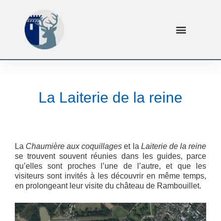
La Laiterie de la reine
La
Chaumière aux coquillages
et la
Laiterie de la reine
se trouvent souvent réunies dans les guides, parce
qu’elles sont proches l’une de l’autre, et que les
visiteurs sont invités à les découvrir en même temps,
en prolongeant leur visite du château de Rambouillet.