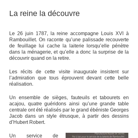
La reine la découvre
Le 26 juin 1787, la reine accompagne Louis XVI à
Rambouillet. On raconte qu’une palissade recouverte
de feuillage lui cache la laiterie lorsqu’elle pénètre
dans la ménagerie, et qu’elle a donc la surprise de la
découvrir quand on la retire.
Les récits de cette visite inaugurale insistent sur
l’admiration que tous éprouvent devant cette belle
réalisation.
Un ensemble de sièges, fauteuils et tabourets en
acajou, quatre guéridons ainsi qu’une grande table
centrale ont été réalisés par le grand ébéniste Georges
Jacob dans un style étrusque, à partir des dessins
d’Hubert Robert.
Un service de