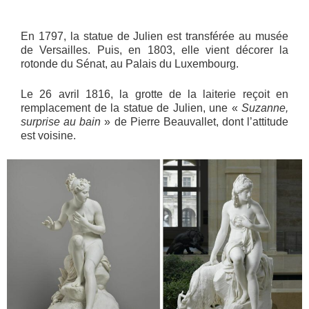
En 1797, la statue de Julien est transférée au musée
de Versailles. Puis, en 1803, elle vient décorer la
rotonde du Sénat, au Palais du Luxembourg.
Le 26 avril 1816, la grotte de la laiterie reçoit en
remplacement de la statue de Julien, une «
Suzanne,
surprise au bain
» de Pierre Beauvallet, dont l’attitude
est voisine.