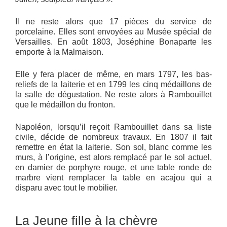
Il ne reste alors que 17 pièces du service de
porcelaine. Elles sont envoyées au Musée spécial de
Versailles. En août 1803, Joséphine Bonaparte les
emporte à la Malmaison.
Elle y fera placer de même, en mars 1797, les bas-
reliefs de la laiterie et en 1799 les cinq médaillons de
la salle de dégustation. Ne reste alors à Rambouillet
que le médaillon du fronton.
Napoléon, lorsqu’il reçoit Rambouillet dans sa liste
civile, décide de nombreux travaux. En 1807 il fait
remettre en état la laiterie. Son sol, blanc comme les
murs, à l’origine, est alors remplacé par le sol actuel,
en damier de porphyre rouge, et une table ronde de
marbre vient remplacer la table en acajou qui a
disparu avec tout le mobilier.
La Jeune fille à la chèvre