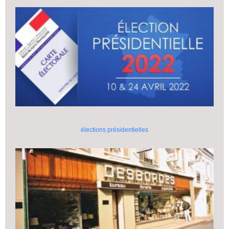
élections présidentielles