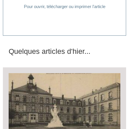
Pour ouvrir, télécharger ou imprimer l'article
Quelques articles d'hier...