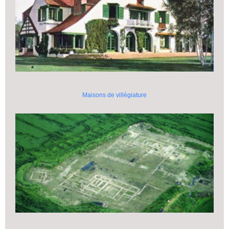
Maisons de villégiature