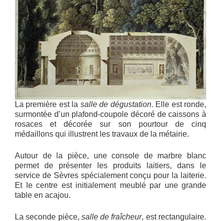
La première est la
salle de dégustation
. Elle est ronde,
surmontée d’un plafond-coupole décoré de caissons à
rosaces et décorée sur son pourtour de cinq
médaillons qui illustrent les travaux de la métairie.
Autour de la pièce, une console de marbre blanc
permet de présenter les produits laitiers, dans le
service de Sèvres spécialement conçu pour la laiterie.
Et le centre est initialement meublé par une grande
table en acajou.
La seconde pièce,
salle de fraîcheur
, est rectangulaire.