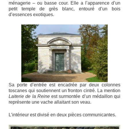
ménagerie – ou basse cour. Elle a l’apparence d’un
petit temple de grès blanc, entouré d’un bois
d’essences exotiques.
Sa porte d’entrée est encadrée par deux colonnes
toscanes qui soutiennent un fronton cintré. La mention
Laiterie de la Reine
est surmontée d’un médaillon qui
représente une vache allaitant son veau.
L’intérieur est divisé en deux pièces communicantes.