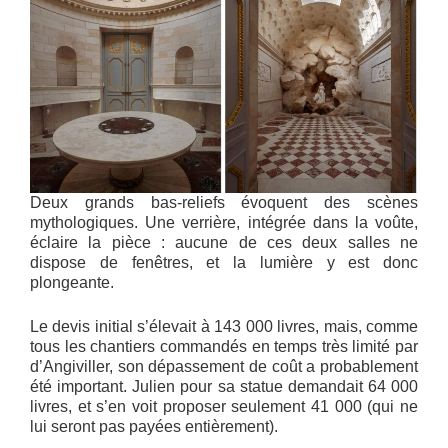
Deux grands bas-reliefs évoquent des scènes
mythologiques. Une verrière, intégrée dans la voûte,
éclaire la pièce : aucune de ces deux salles ne
dispose de fenêtres, et la lumière y est donc
plongeante.
Le devis initial s’élevait à 143 000 livres, mais, comme
tous les chantiers commandés en temps très limité par
d’Angiviller, son dépassement de coût a probablement
été important. Julien pour sa statue demandait 64 000
livres, et s’en voit proposer seulement 41 000 (qui ne
lui seront pas payées entièrement).