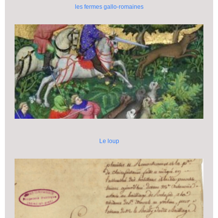
les fermes gallo-romaines
Le loup