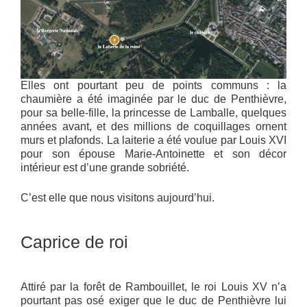
Elles ont pourtant peu de points communs : la
chaumière a été imaginée par le duc de Penthièvre,
pour sa belle-fille, la princesse de Lamballe, quelques
années avant, et des millions de coquillages ornent
murs et plafonds. La laiterie a été voulue par Louis XVI
pour son épouse Marie-Antoinette et son décor
intérieur est d’une grande sobriété.
C’est elle que nous visitons aujourd’hui.
Caprice de roi
Attiré par la forêt de Rambouillet, le roi Louis XV n’a
pourtant pas osé exiger que le duc de Penthièvre lui