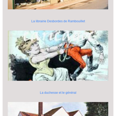
La librairie Desbordes de Rambouillet
La duchesse et le général