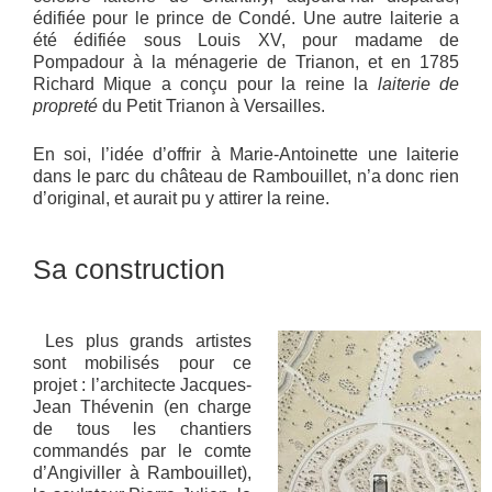
édifiée pour le prince de Condé. Une autre laiterie a
été édifiée sous Louis XV, pour madame de
Pompadour à la ménagerie de Trianon, et en 1785
Richard Mique a conçu pour la reine la
laiterie de
propreté
du Petit Trianon à Versailles.
En soi, l’idée d’offrir à Marie-Antoinette une laiterie
dans le parc du château de Rambouillet, n’a donc rien
d’original, et aurait pu y attirer la reine.
Sa construction
Les plus grands artistes
sont mobilisés pour ce
projet : l’architecte Jacques-
Jean Thévenin (en charge
de tous les chantiers
commandés par le comte
d’Angiviller à Rambouillet),