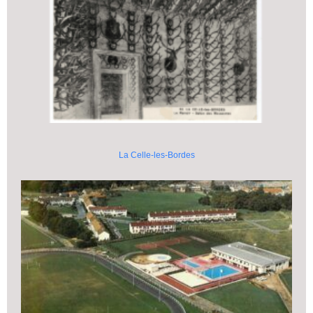
La Celle-les-Bordes