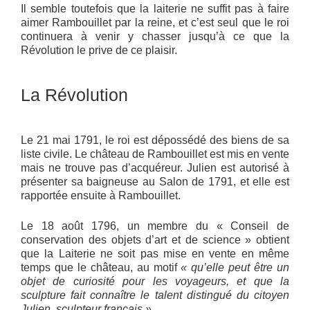
Il semble toutefois que la laiterie ne suffit pas à faire
aimer Rambouillet par la reine, et c’est seul que le roi
continuera à venir y chasser jusqu’à ce que la
Révolution le prive de ce plaisir.
La Révolution
Le 21 mai 1791, le roi est dépossédé des biens de sa
liste civile. Le château de Rambouillet est mis en vente
mais ne trouve pas d’acquéreur. Julien est autorisé à
présenter sa baigneuse au Salon de 1791, et elle est
rapportée ensuite à Rambouillet.
Le 18 août 1796, un membre du « Conseil de
conservation des objets d’art et de science » obtient
que la Laiterie ne soit pas mise en vente en même
temps que le château, au motif
« qu’elle peut être un
objet de curiosité pour les voyageurs, et que la
sculpture fait connaître le talent distingué du citoyen
Julien, sculpteur français ».