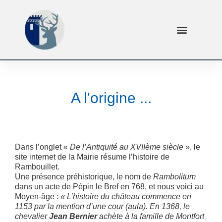
A l'origine ...
Dans l’onglet «
De l’Antiquité au XVIIème siècle
», le
site internet de la Mairie résume l’histoire de
Rambouillet.
Une présence préhistorique, le nom de
Rambolitum
dans un acte de Pépin le Bref en 768, et nous voici au
Moyen-âge :
« L’histoire du château commence en
1153 par la mention d’une cour (aula). En 1368, le
chevalier
Jean Bernier
achète à la famille de Montfort