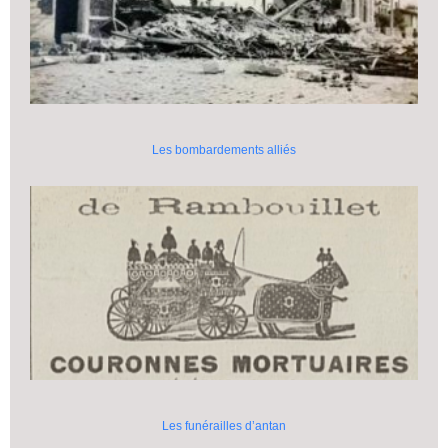
Les bombardements alliés
Les funérailles d’antan