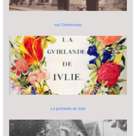
rue Clemenceau
La guirlande de Julie