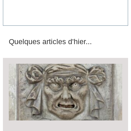
Quelques articles d'hier...