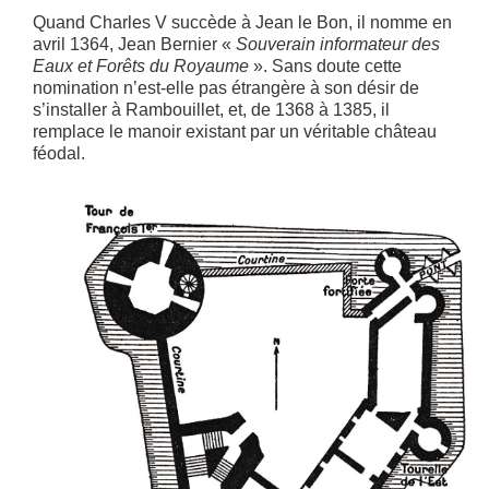
Quand Charles V succède à Jean le Bon, il nomme en
avril 1364, Jean Bernier «
Souverain informateur des
Eaux et Forêts du Royaume
». Sans doute cette
nomination n’est-elle pas étrangère à son désir de
s’installer à Rambouillet, et, de 1368 à 1385, il
remplace le manoir existant par un véritable château
féodal.