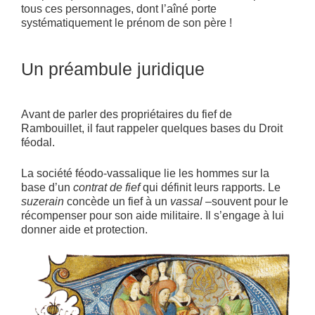
tous ces personnages, dont l’aîné porte
systématiquement le prénom de son père !
Un préambule juridique
Avant de parler des propriétaires du fief de
Rambouillet, il faut rappeler quelques bases du Droit
féodal.
La société féodo-vassalique lie les hommes sur la
base d’un
contrat de fief
qui définit leurs rapports. Le
suzerain
concède un fief à un
vassal
–souvent pour le
récompenser pour son aide militaire. Il s’engage à lui
donner aide et protection.