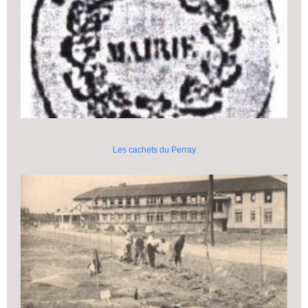
Les cachets du Perray