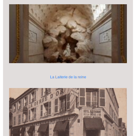
La Laiterie de la reine