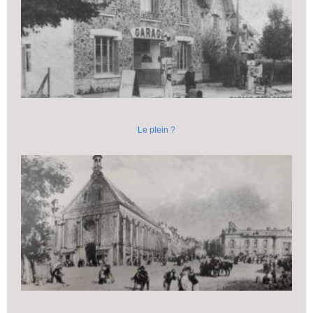
Le plein ?