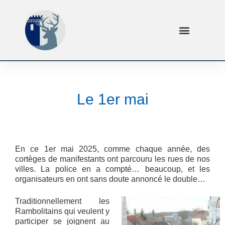
Le 1er mai
En ce 1er mai 2025, comme chaque année, des
cortèges de manifestants ont parcouru les rues de nos
villes. La police en a compté… beaucoup, et les
organisateurs en ont sans doute annoncé le double…
Traditionnellement les
Rambolitains qui veulent y
participer se joignent au