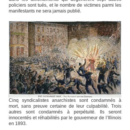
policiers sont tués, et le nombre de victimes parmi les
manifestants ne sera jamais publié.
Cinq syndicalistes anarchistes sont condamnés à
mort, sans preuve certaine de leur culpabilité. Trois
autres sont condamnés à perpétuité. Ils seront
innocentés et réhabilités par le gouverneur de l’Illinois
en 1893.