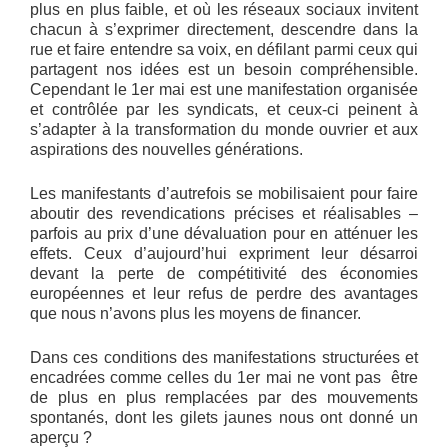
plus en plus faible, et où les réseaux sociaux invitent
chacun à s’exprimer directement, descendre dans la
rue et faire entendre sa voix, en défilant parmi ceux qui
partagent nos idées est un besoin compréhensible.
Cependant le 1er mai est une manifestation organisée
et contrôlée par les syndicats, et ceux-ci peinent à
s’adapter à la transformation du monde ouvrier et aux
aspirations des nouvelles générations.
Les manifestants d’autrefois se mobilisaient pour faire
aboutir des revendications précises et réalisables –
parfois au prix d’une dévaluation pour en atténuer les
effets. Ceux d’aujourd’hui expriment leur désarroi
devant la perte de compétitivité des économies
européennes et leur refus de perdre des avantages
que nous n’avons plus les moyens de financer.
Dans ces conditions des manifestations structurées et
encadrées comme celles du 1er mai ne vont pas être
de plus en plus remplacées par des mouvements
spontanés, dont les gilets jaunes nous ont donné un
aperçu ?