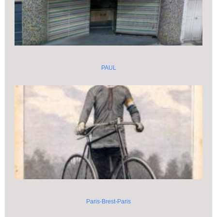
PAUL
Paris-Brest-Paris