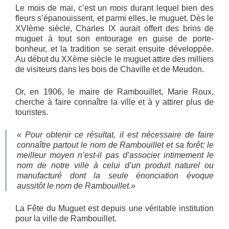
Le mois de mai, c’est un mois durant lequel bien des
fleurs s’épanouissent, et parmi elles, le muguet. Dès le
XVIème siècle, Charles IX aurait offert des brins de
muguet à tout son entourage en guise de porte-
bonheur, et la tradition se serait ensuite développée.
Au début du XXème siècle le muguet attire des milliers
de visiteurs dans les bois de Chaville et de Meudon.
Or, en 1906, le maire de Rambouillet, Marie Roux,
cherche à faire connaître la ville et à y attirer plus de
touristes.
« Pour obtenir ce résultat, il est nécessaire de faire
connaître partout le nom de Rambouillet et sa forêt; le
meilleur moyen n’est-il pas d’associer intimement le
nom de notre ville à celui d’un produit naturel ou
manufacturé dont la seule énonciation évoque
aussitôt le nom de Rambouillet.»
La Fête du Muguet est depuis une véritable institution
pour la ville de Rambouillet.