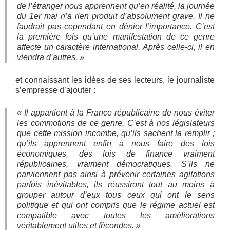
de l’étranger nous apprennent qu’en réalité, la journée
du 1er mai n’a rien produit d’absolument grave. Il ne
faudrait pas cependant en dénier l’importance. C’est
la première fois qu’une manifestation de ce genre
affecte un caractère international. Après celle-ci, il en
viendra d’autres. »
et connaissant les idées de ses lecteurs, le journaliste
s’empresse d’ajouter :
« Il appartient à la France républicaine de nous éviter
les commotions de ce genre. C’est à nos législateurs
que cette mission incombe, qu’ils sachent la remplir ;
qu’ils apprennent enfin à nous faire des lois
économiques, des lois de finance vraiment
républicaines, vraiment démocratiques. S’ils ne
parviennent pas ainsi à prévenir certaines agitations
parfois inévitables, ils réussiront tout au moins à
grouper autour d’eux tous ceux qui ont le sens
politique et qui ont compris que le régime actuel est
compatible avec toutes les améliorations
véritablement utiles et fécondes. »