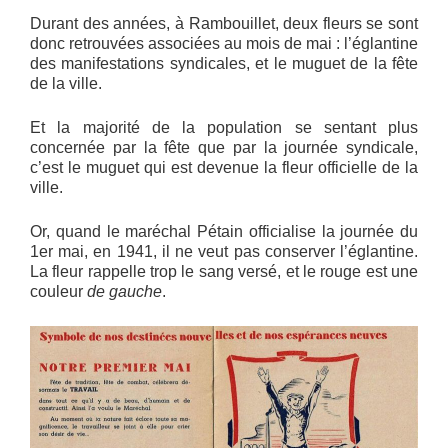
Durant des années, à Rambouillet, deux fleurs se sont
donc retrouvées associées au mois de mai : l’églantine
des manifestations syndicales, et le muguet de la fête
de la ville.
Et la majorité de la population se sentant plus
concernée par la fête que par la journée syndicale,
c’est le muguet qui est devenue la fleur officielle de la
ville.
Or, quand le maréchal Pétain officialise la journée du
1er mai, en 1941, il ne veut pas conserver l’églantine.
La fleur rappelle trop le sang versé, et le rouge est une
couleur
de gauche
.