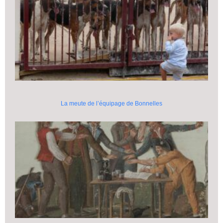
La meute de l’équipage de Bonnelles