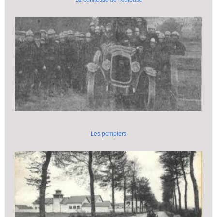
Les pompiers