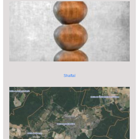
Shaftaï