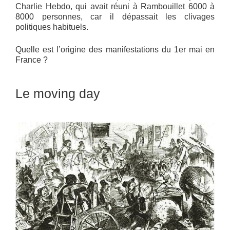
Charlie Hebdo, qui avait réuni à Rambouillet 6000 à
8000 personnes, car il dépassait les clivages
politiques habituels.
Quelle est l’origine des manifestations du 1er mai en
France ?
Le moving day