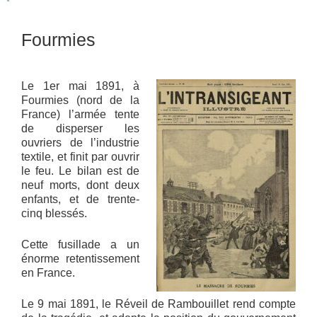
Fourmies
Le 1er mai 1891, à
Fourmies (nord de la
France) l’armée tente
de disperser les
ouvriers de l’industrie
textile, et finit par ouvrir
le feu. Le bilan est de
neuf morts, dont deux
enfants, et de trente-
cinq blessés.
Cette fusillade a un
énorme retentissement
en France.
Le 9 mai 1891, le Réveil de Rambouillet rend compte