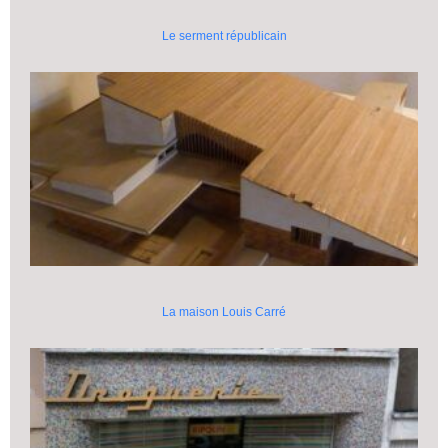
Le serment républicain
La maison Louis Carré