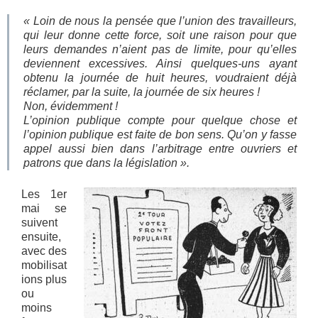
« Loin de nous la pensée que l’union des travailleurs,
qui leur donne cette force, soit une raison pour que
leurs demandes n’aient pas de limite, pour qu’elles
deviennent excessives. Ainsi quelques-uns ayant
obtenu la journée de huit heures, voudraient déjà
réclamer, par la suite, la journée de six heures !
Non, évidemment !
L’opinion publique compte pour quelque chose et
l’opinion publique est faite de bon sens. Qu’on y fasse
appel aussi bien dans l’arbitrage entre ouvriers et
patrons que dans la législation ».
Les 1er
mai se
suivent
ensuite,
avec des
mobilisat
ions plus
ou
moins