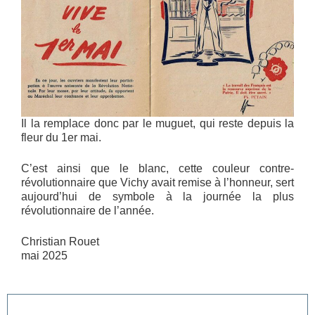
Il la remplace donc par le muguet, qui reste depuis la
fleur du 1er mai.
C’est ainsi que le blanc, cette couleur contre-
révolutionnaire que Vichy avait remise à l’honneur, sert
aujourd’hui de symbole à la journée la plus
révolutionnaire de l’année.
Christian Rouet
mai 2025