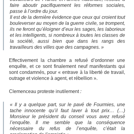
faire aboutir pacifiquement les réformes sociales,
passe à l’ordre du jour.
Il est de la dernière évidence que ceux qui croient tout
bouleverser au moyen de la guerre civile, se trompent,
ils ne feront qu’éloigner d’eux les sages, les laborieux
et les intelligents, si nombreux à toutes les classes de
la société, aussi bien que dans les rangs des
travailleurs des villes que des campagnes. »
Effectivement la chambre a refusé d’ordonner une
enquête, et ce sont finalement neuf manifestants qui
sont condamnés, pour « entrave à la liberté de travail,
outrage et violence à agent, et rébellion ».
Clemenceau proteste inutilement
:
« Il y a quelque part, sur le pavé de Fourmies, une
tache innocente qu’il faut laver à tout prix… (…)
Monsieur le président du conseil vous avez refusé
l’enquête. Il me semble que la conséquence
nécessaire du refus de l’enquête, c’était la