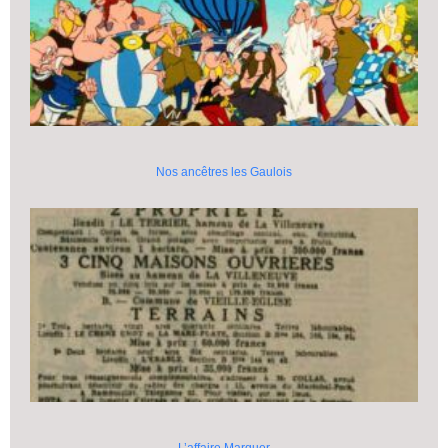
Nos ancêtres les Gaulois
L’affaire Marquer