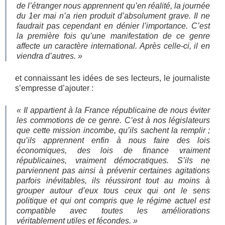
de l’étranger nous apprennent qu’en réalité, la journée
du 1er mai n’a rien produit d’absolument grave. Il ne
faudrait pas cependant en dénier l’importance. C’est
la première fois qu’une manifestation de ce genre
affecte un caractère international. Après celle-ci, il en
viendra d’autres. »
et connaissant les idées de ses lecteurs, le journaliste
s’empresse d’ajouter :
« Il appartient à la France républicaine de nous éviter
les commotions de ce genre. C’est à nos législateurs
que cette mission incombe, qu’ils sachent la remplir ;
qu’ils apprennent enfin à nous faire des lois
économiques, des lois de finance vraiment
républicaines, vraiment démocratiques. S’ils ne
parviennent pas ainsi à prévenir certaines agitations
parfois inévitables, ils réussiront tout au moins à
grouper autour d’eux tous ceux qui ont le sens
politique et qui ont compris que le régime actuel est
compatible avec toutes les améliorations
véritablement utiles et fécondes. »