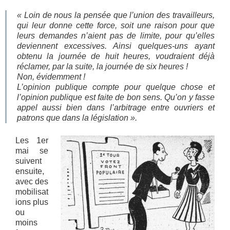
« Loin de nous la pensée que l’union des travailleurs,
qui leur donne cette force, soit une raison pour que
leurs demandes n’aient pas de limite, pour qu’elles
deviennent excessives. Ainsi quelques-uns ayant
obtenu la journée de huit heures, voudraient déjà
réclamer, par la suite, la journée de six heures !
Non, évidemment !
L’opinion publique compte pour quelque chose et
l’opinion publique est faite de bon sens. Qu’on y fasse
appel aussi bien dans l’arbitrage entre ouvriers et
patrons que dans la législation ».
Les 1er
mai se
suivent
ensuite,
avec des
mobilisat
ions plus
ou
moins