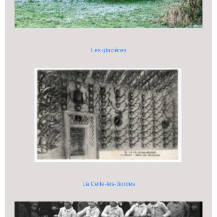
Les glacières
La Celle-les-Bordes