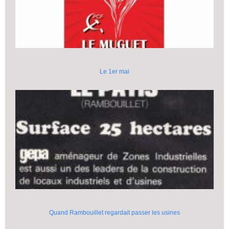
Le 1er mai
Quand Rambouillet regardait passer les usines