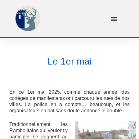
Le 1er mai
En ce 1er mai 2025, comme chaque année, des
cortèges de manifestants ont parcouru les rues de nos
villes. La police en a compté… beaucoup, et les
organisateurs en ont sans doute annoncé le double…
Traditionnellement les
Rambolitains qui veulent y
participer se joignent au