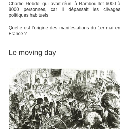
Charlie Hebdo, qui avait réuni à Rambouillet 6000 à
8000 personnes, car il dépassait les clivages
politiques habituels.
Quelle est l’origine des manifestations du 1er mai en
France ?
Le moving day