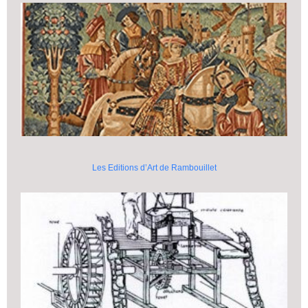
Les Editions d’Art de Rambouillet