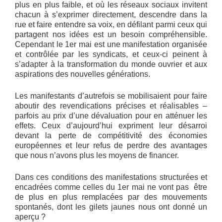
plus en plus faible, et où les réseaux sociaux invitent
chacun à s’exprimer directement, descendre dans la
rue et faire entendre sa voix, en défilant parmi ceux qui
partagent nos idées est un besoin compréhensible.
Cependant le 1er mai est une manifestation organisée
et contrôlée par les syndicats, et ceux-ci peinent à
s’adapter à la transformation du monde ouvrier et aux
aspirations des nouvelles générations.
Les manifestants d’autrefois se mobilisaient pour faire
aboutir des revendications précises et réalisables –
parfois au prix d’une dévaluation pour en atténuer les
effets. Ceux d’aujourd’hui expriment leur désarroi
devant la perte de compétitivité des économies
européennes et leur refus de perdre des avantages
que nous n’avons plus les moyens de financer.
Dans ces conditions des manifestations structurées et
encadrées comme celles du 1er mai ne vont pas être
de plus en plus remplacées par des mouvements
spontanés, dont les gilets jaunes nous ont donné un
aperçu ?