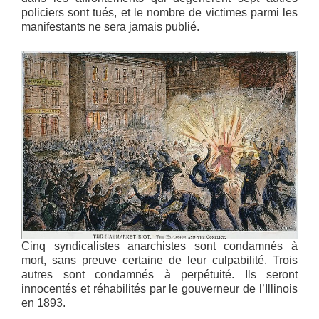
policiers sont tués, et le nombre de victimes parmi les
manifestants ne sera jamais publié.
Cinq syndicalistes anarchistes sont condamnés à
mort, sans preuve certaine de leur culpabilité. Trois
autres sont condamnés à perpétuité. Ils seront
innocentés et réhabilités par le gouverneur de l’Illinois
en 1893.