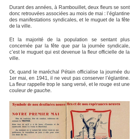
Durant des années, à Rambouillet, deux fleurs se sont
donc retrouvées associées au mois de mai : l’églantine
des manifestations syndicales, et le muguet de la fête
de la ville.
Et la majorité de la population se sentant plus
concernée par la fête que par la journée syndicale,
c’est le muguet qui est devenue la fleur officielle de la
ville.
Or, quand le maréchal Pétain officialise la journée du
1er mai, en 1941, il ne veut pas conserver l’églantine.
La fleur rappelle trop le sang versé, et le rouge est une
couleur
de gauche
.