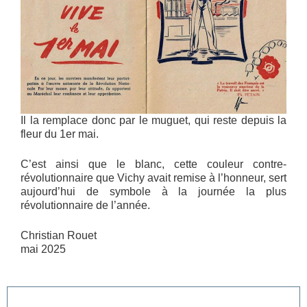
Il la remplace donc par le muguet, qui reste depuis la
fleur du 1er mai.
C’est ainsi que le blanc, cette couleur contre-
révolutionnaire que Vichy avait remise à l’honneur, sert
aujourd’hui de symbole à la journée la plus
révolutionnaire de l’année.
Christian Rouet
mai 2025