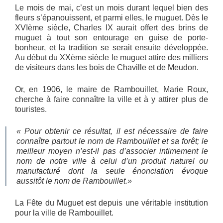
Le mois de mai, c’est un mois durant lequel bien des
fleurs s’épanouissent, et parmi elles, le muguet. Dès le
XVIème siècle, Charles IX aurait offert des brins de
muguet à tout son entourage en guise de porte-
bonheur, et la tradition se serait ensuite développée.
Au début du XXème siècle le muguet attire des milliers
de visiteurs dans les bois de Chaville et de Meudon.
Or, en 1906, le maire de Rambouillet, Marie Roux,
cherche à faire connaître la ville et à y attirer plus de
touristes.
« Pour obtenir ce résultat, il est nécessaire de faire
connaître partout le nom de Rambouillet et sa forêt; le
meilleur moyen n’est-il pas d’associer intimement le
nom de notre ville à celui d’un produit naturel ou
manufacturé dont la seule énonciation évoque
aussitôt le nom de Rambouillet.»
La Fête du Muguet est depuis une véritable institution
pour la ville de Rambouillet.