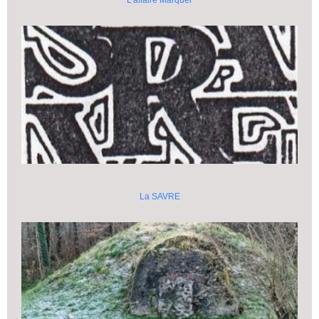
La SAVRE