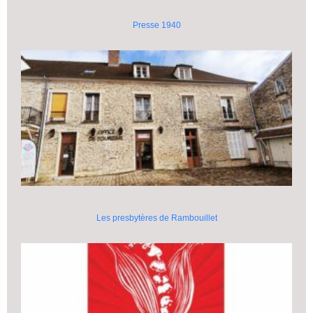
Presse 1940
Les presbytères de Rambouillet