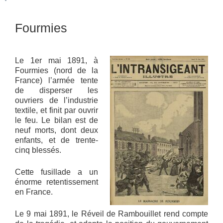
Fourmies
Le 1er mai 1891, à
Fourmies (nord de la
France) l’armée tente
de disperser les
ouvriers de l’industrie
textile, et finit par ouvrir
le feu. Le bilan est de
neuf morts, dont deux
enfants, et de trente-
cinq blessés.
Cette fusillade a un
énorme retentissement
en France.
Le 9 mai 1891, le Réveil de Rambouillet rend compte