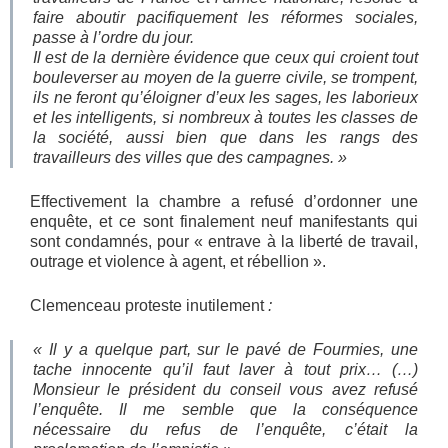
faire aboutir pacifiquement les réformes sociales,
passe à l’ordre du jour.
Il est de la dernière évidence que ceux qui croient tout
bouleverser au moyen de la guerre civile, se trompent,
ils ne feront qu’éloigner d’eux les sages, les laborieux
et les intelligents, si nombreux à toutes les classes de
la société, aussi bien que dans les rangs des
travailleurs des villes que des campagnes. »
Effectivement la chambre a refusé d’ordonner une
enquête, et ce sont finalement neuf manifestants qui
sont condamnés, pour « entrave à la liberté de travail,
outrage et violence à agent, et rébellion ».
Clemenceau proteste inutilement
:
« Il y a quelque part, sur le pavé de Fourmies, une
tache innocente qu’il faut laver à tout prix… (…)
Monsieur le président du conseil vous avez refusé
l’enquête. Il me semble que la conséquence
nécessaire du refus de l’enquête, c’était la