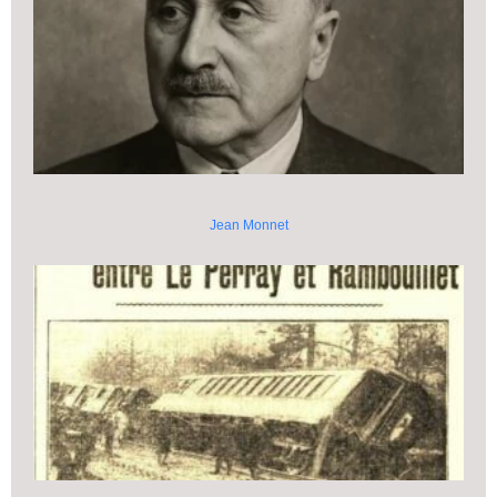
Jean Monnet