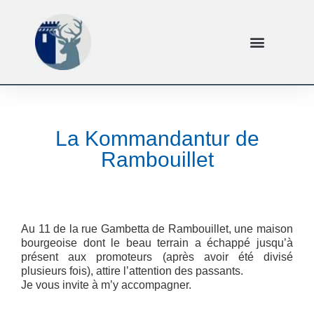
La Kommandantur de
Rambouillet
Au 11 de la rue Gambetta de Rambouillet, une maison
bourgeoise dont le beau terrain a échappé jusqu’à
présent aux promoteurs (après avoir été divisé
plusieurs fois), attire l’attention des passants.
Je vous invite à m’y accompagner.