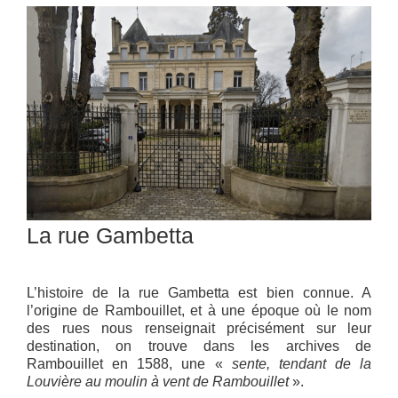
La rue Gambetta
L’histoire de la rue Gambetta est bien connue. A
l’origine de Rambouillet, et à une époque où le nom
des rues nous renseignait précisément sur leur
destination, on trouve dans les archives de
Rambouillet en 1588, une «
sente, tendant de la
Louvière au moulin à vent de Rambouillet
».