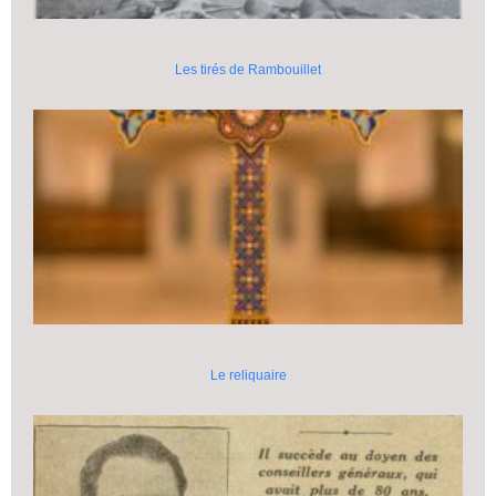
Les tirés de Rambouillet
Le reliquaire