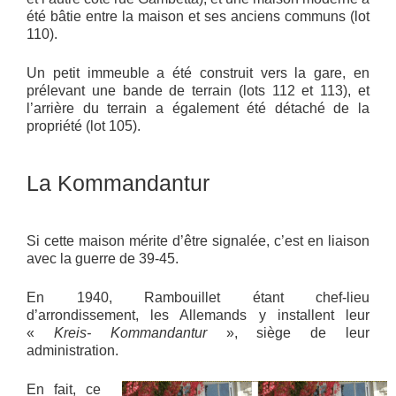
été bâtie entre la maison et ses anciens communs (lot
110).
Un petit immeuble a été construit vers la gare, en
prélevant une bande de terrain (lots 112 et 113), et
l’arrière du terrain a également été détaché de la
propriété (lot 105).
La Kommandantur
Si cette maison mérite d’être signalée, c’est en liaison
avec la guerre de 39-45.
En 1940, Rambouillet étant chef-lieu
d’arrondissement, les Allemands y installent leur
«
Kreis- Kommandantur
», siège de leur
administration.
En fait, ce