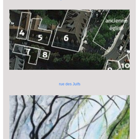
rue des Juifs