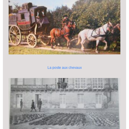
La poste aux chevaux