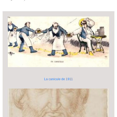
La canicule de 1911