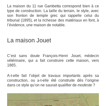
La maison du 11 rue Gambetta correspond bien à ce
type de construction. La taille du terrain, le style, avec
son fronton de temple grec qui rappelle celui du
tribunal (1895), et la richesse des matériaux en font, à
l’évidence, une maison de notable.
La maison Jouet
C’est sans doute François-Henri Jouet, médecin
vétérinaire, qui a fait construire cette maison, vers
1865.
A-t-elle fait l’objet de travaux importants après sa
construction, ou a-t-elle été construite dès l’origine
dans ce style qu’on ne saurait qualifier de
modeste
?