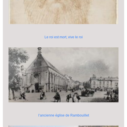
Le roi est mort, vive le roi
l’ancienne église de Rambouillet