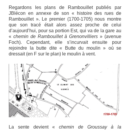
Regardons les plans de Rambouillet publiés par
JBlécon en annexe de son « histoire des rues de
Rambouillet ». Le premier (1700-1705) nous montre
que son tracé était alors assez proche de celui
d’aujourd’hui, pour sa portion Est, qui va de la gare au
«
chemin de Rambouillet à Grenonvilliers
» (avenue
Foch). Cependant, elle s’incurvait ensuite pour
rejoindre la butte dite « Butte du moulin » où se
dressait (en F sur le plan) le moulin à vent.
La sente devient «
chemin de Groussay à la