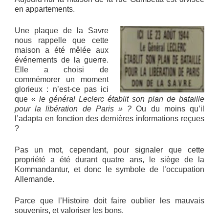
en appartements.
Une plaque de la Savre
nous rappelle que cette
maison a été mêlée aux
événements de la guerre.
Elle a choisi de
commémorer un moment
glorieux : n’est-ce pas ici
que «
le général Leclerc établit son plan de bataille
pour la libération de Paris » ?
Ou du moins qu’il
l’adapta en fonction des dernières informations reçues
?
Pas un mot, cependant, pour signaler que cette
propriété a été durant quatre ans, le siège de la
Kommandantur, et donc le symbole de l’occupation
Allemande.
Parce que l’Histoire doit faire oublier les mauvais
souvenirs, et valoriser les bons.