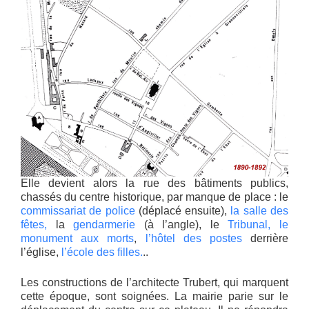
Elle devient alors la rue des bâtiments publics,
chassés du centre historique, par manque de place : le
commissariat de police
(déplacé ensuite),
la salle des
fêtes,
la
gendarmerie
(à l’angle), le
Tribunal,
le
monument aux morts
,
l’hôtel des postes
derrière
l’église,
l’école des filles.
..
Les constructions de l’architecte Trubert, qui marquent
cette époque, sont soignées. La mairie parie sur le