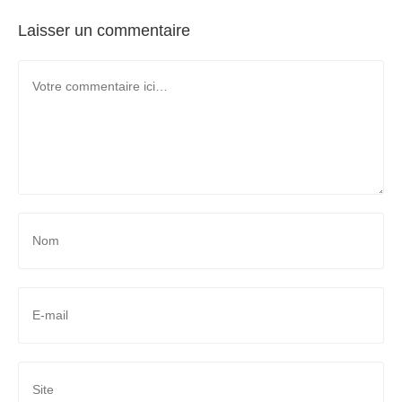
Laisser un commentaire