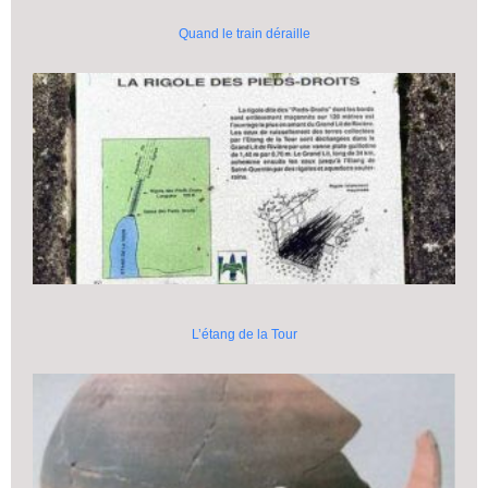
Quand le train déraille
L’étang de la Tour