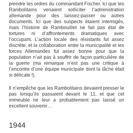
prendre les ordres du commandant Fischer. Ici que les
Rambolitains venaient solliciter l’administration
allemande pour des laissez-passer ou autres
documents. Ici que des suspects étaient interrogés,
mais l’histoire de Rambouillet ne fait pas état de
tortures ni d’affrontements dramatiques avec
l’occupant. L’action locale des résistants fut assez
discrète, et la collaboration entre la municipalité et les
forces Allemandes fut assez bonne pour que la
population n’ait pas à souffrir de façon particulière de
la guerre (ma remarque n’est pas une critique à
l’encontre d’une équipe municipale dont la tâche était
si délicate !).
Il n’empêche que les Rambolitains devaient presser le
pas lorsqu’ils passaient devant le 11, et que cet
immeuble ne leur a probablement pas laissé un
excellent souvenir…
1944