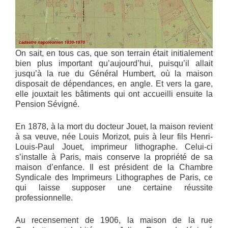
On sait, en tous cas, que son terrain était initialement
bien plus important qu’aujourd’hui, puisqu’il allait
jusqu’à la rue du Général Humbert, où la maison
disposait de dépendances, en angle. Et vers la gare,
elle jouxtait les bâtiments qui ont accueilli ensuite la
Pension Sévigné.
En 1878, à la mort du docteur Jouet, la maison revient
à sa veuve, née Louis Morizot, puis à leur fils Henri-
Louis-Paul Jouet, imprimeur lithographe. Celui-ci
s’installe à Paris, mais conserve la propriété de sa
maison d’enfance. Il est président de la Chambre
Syndicale des Imprimeurs Lithographes de Paris, ce
qui laisse supposer une certaine réussite
professionnelle.
Au recensement de 1906, la maison de la rue