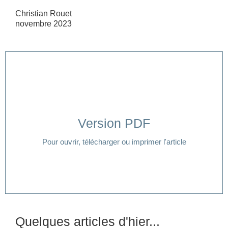
Christian Rouet
novembre 2023
Version PDF
Cliquer ici
Pour ouvrir, télécharger ou imprimer l'article
Quelques articles d'hier...