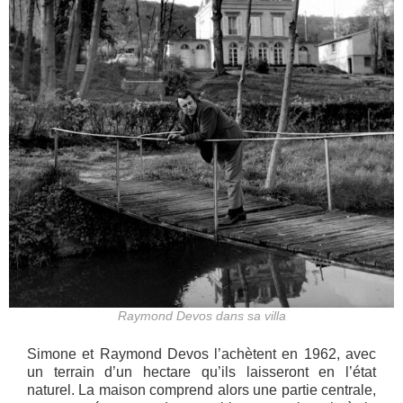
Raymond Devos dans sa villa
Simone et Raymond Devos l’achètent en 1962, avec
un terrain d’un hectare qu’ils laisseront en l’état
naturel. La maison comprend alors une partie centrale,