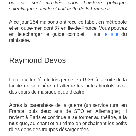
qui se sont illustrés dans l’histoire politique,
scientifique, sociale et culturelle de la France ».
A ce jour 254 maisons ont reçu ce label, en métropole
et en outre-mer, dont 37 en Ile-de-France. Vous pouvez
en télécharger le guide complet sur
le site
du
ministère.
Raymond Devos
Il doit quitter l’école très jeune, en 1936, à la suite de la
faillite de son père, et alterne les petits boulots avec
des cours de musique et de théâtre.
Après la parenthèse de la guerre (un service rural en
France, puis deux ans de STO en Allemagne), il
revient à Paris et continue à se former au théâtre, à la
musique, au chant et au mime en enchaînant les petits
rôles dans des troupes désargentées.