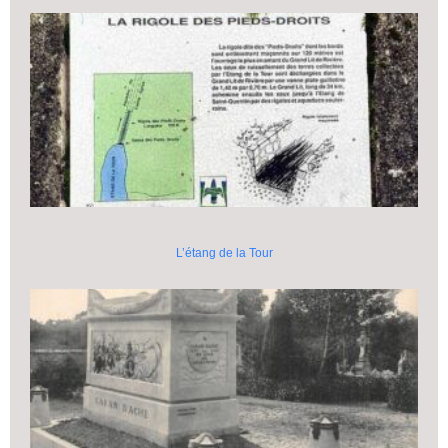
L’étang de la Tour