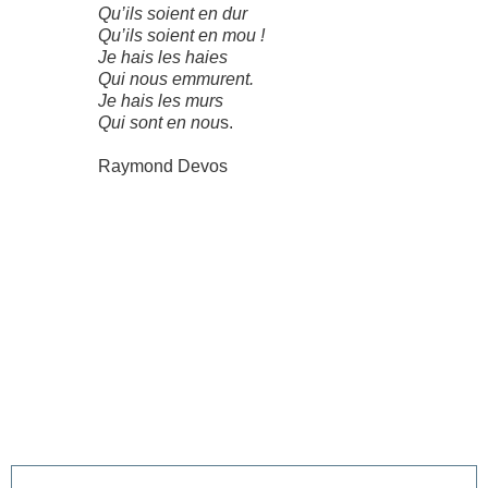
Qu’ils soient en dur
Qu’ils soient en mou !
Je hais les haies
Qui nous emmurent.
Je hais les murs
Qui sont en nou
s.
Raymond Devos