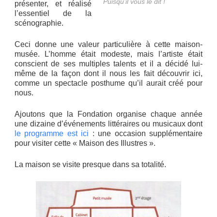
Puisqu’il vous le dit !
présenter, et réalisé
l’essentiel de la
scénographie.
Ceci donne une valeur particulière à cette maison-
musée. L’homme était modeste, mais l’artiste était
conscient de ses multiples talents et il a décidé lui-
même de la façon dont il nous les fait découvrir ici,
comme un spectacle posthume qu’il aurait créé pour
nous.
Ajoutons que la Fondation organise chaque année
une dizaine d’événements littéraires ou musicaux dont
le programme est ici
: une occasion supplémentaire
pour visiter cette « Maison des Illustres ».
La maison se visite presque dans sa totalité.