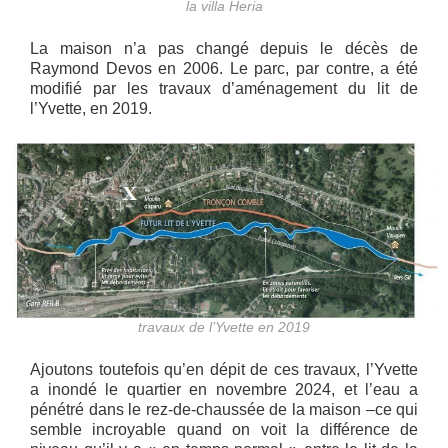
la villa Heria
La maison n’a pas changé depuis le décès de
Raymond Devos en 2006. Le parc, par contre, a été
modifié par les travaux d’aménagement du lit de
l’Yvette, en 2019.
travaux de l’Yvette en 2019
Ajoutons toutefois qu’en dépit de ces travaux, l’Yvette
a inondé le quartier en novembre 2024, et l’eau a
pénétré dans le rez-de-chaussée de la maison –ce qui
semble incroyable quand on voit la différence de