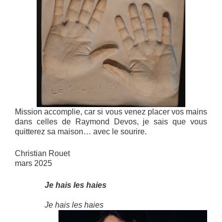
Mission accomplie, car si vous venez placer vos mains
dans celles de Raymond Devos, je sais que vous
quitterez sa maison… avec le sourire.
Christian Rouet
mars 2025
Je hais les haies
Je hais les haies