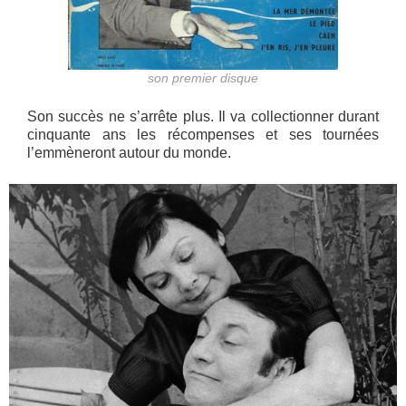
son premier disque
Son succès ne s’arrête plus. Il va collectionner durant
cinquante ans les récompenses et ses tournées
l’emmèneront autour du monde.