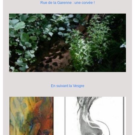
Rue de la Garenne : une corvée !
En suivant la Vesgre