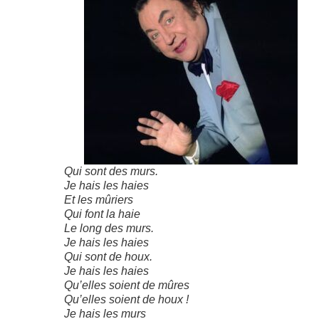
Qui sont des murs.
Je hais les haies
Et les mûriers
Qui font la haie
Le long des murs.
Je hais les haies
Qui sont de houx.
Je hais les haies
Qu’elles soient de mûres
Qu’elles soient de houx !
Je hais les murs