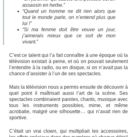
assassin en herbe.”
“Quand un homme ne dit rien alors que
tout le monde parle, on n’entend plus que
lui !”
“Si ma femme doit être veuve un jour,
j’aimerais mieux que ce soit de mon
vivant.”
C’est ce talent qui l’a fait connaître à une époque où la
télévision existait à peine, et où on pouvait seulement
l’entendre à la radio, ou en disque, si on n’avait pas la
chance d’assister à l’un de ses spectacles.
Mais la télévision nous a permis ensuite de découvrir à
quel point il maîtrisait aussi l’art de la scène. Ses
spectacles combinaient paroles, chants, musique avec
tous les instruments possibles, mime, et même
acrobatie, malgré une silhouette… qui n’avait rien de
sportive.
C’était un vrai clown, qui multipliait les accessoires,