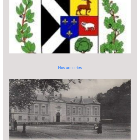
Nos armoiries