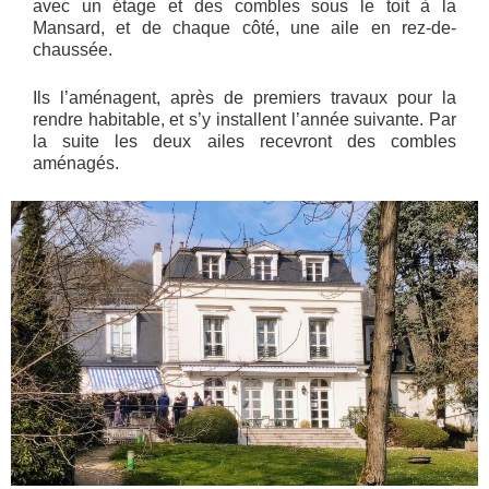
avec un étage et des combles sous le toit à la
Mansard, et de chaque côté, une aile en rez-de-
chaussée.
Ils l’aménagent, après de premiers travaux pour la
rendre habitable, et s’y installent l’année suivante. Par
la suite les deux ailes recevront des combles
aménagés.