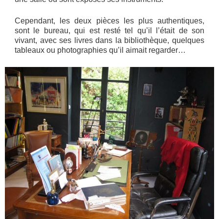
Cependant, les deux pièces les plus authentiques,
sont le bureau, qui est resté tel qu’il l’était de son
vivant, avec ses livres dans la bibliothèque, quelques
tableaux ou photographies qu’il aimait regarder…