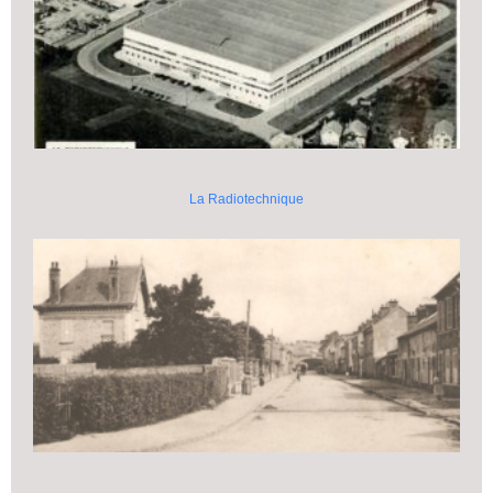
La Radiotechnique