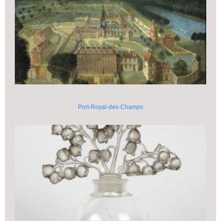
Port-Royal-des-Champs