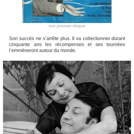
son premier disque
Son succès ne s’arrête plus. Il va collectionner durant
cinquante ans les récompenses et ses tournées
l’emmèneront autour du monde.