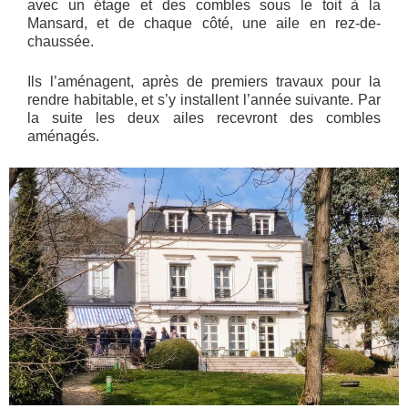
avec un étage et des combles sous le toit à la
Mansard, et de chaque côté, une aile en rez-de-
chaussée.
Ils l’aménagent, après de premiers travaux pour la
rendre habitable, et s’y installent l’année suivante. Par
la suite les deux ailes recevront des combles
aménagés.