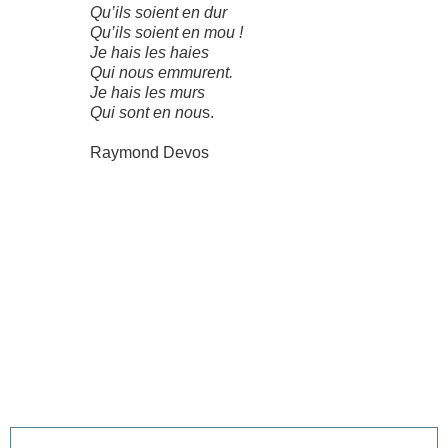
Qu’ils soient en dur
Qu’ils soient en mou !
Je hais les haies
Qui nous emmurent.
Je hais les murs
Qui sont en nou
s.
Raymond Devos