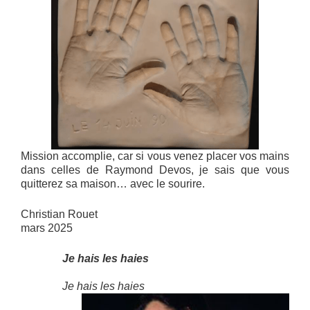
Mission accomplie, car si vous venez placer vos mains
dans celles de Raymond Devos, je sais que vous
quitterez sa maison… avec le sourire.
Christian Rouet
mars 2025
Je hais les haies
Je hais les haies