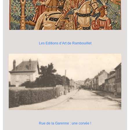
Les Editions d’Art de Rambouillet
Rue de la Garenne : une corvée !