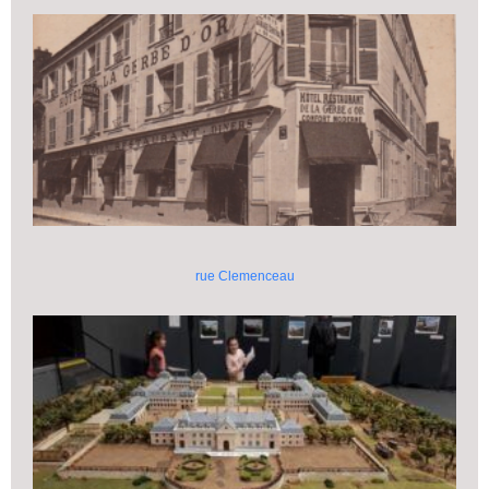
rue Clemenceau