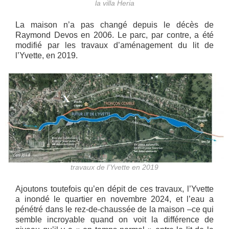
la villa Heria
La maison n’a pas changé depuis le décès de
Raymond Devos en 2006. Le parc, par contre, a été
modifié par les travaux d’aménagement du lit de
l’Yvette, en 2019.
travaux de l’Yvette en 2019
Ajoutons toutefois qu’en dépit de ces travaux, l’Yvette
a inondé le quartier en novembre 2024, et l’eau a
pénétré dans le rez-de-chaussée de la maison –ce qui
semble incroyable quand on voit la différence de