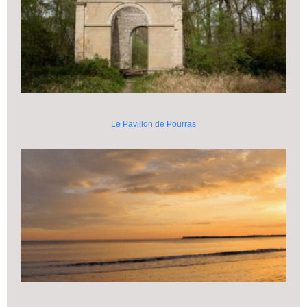
Le Pavillon de Pourras