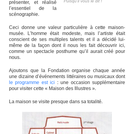
Puisqu’il vous le dit !
présenter, et réalisé
l’essentiel de la
scénographie.
Ceci donne une valeur particulière à cette maison-
musée. L’homme était modeste, mais l’artiste était
conscient de ses multiples talents et il a décidé lui-
même de la façon dont il nous les fait découvrir ici,
comme un spectacle posthume qu’il aurait créé pour
nous.
Ajoutons que la Fondation organise chaque année
une dizaine d’événements littéraires ou musicaux dont
le programme est ici
: une occasion supplémentaire
pour visiter cette « Maison des Illustres ».
La maison se visite presque dans sa totalité.