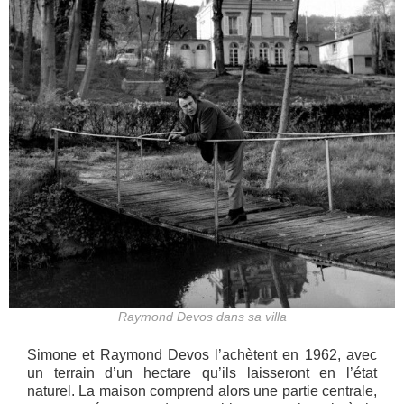
Raymond Devos dans sa villa
Simone et Raymond Devos l’achètent en 1962, avec
un terrain d’un hectare qu’ils laisseront en l’état
naturel. La maison comprend alors une partie centrale,