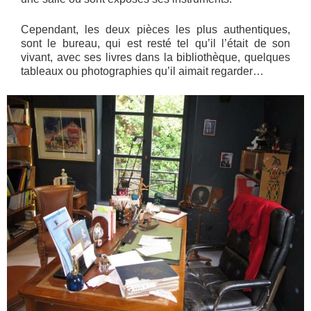
Cependant, les deux pièces les plus authentiques,
sont le bureau, qui est resté tel qu’il l’était de son
vivant, avec ses livres dans la bibliothèque, quelques
tableaux ou photographies qu’il aimait regarder…