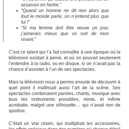
assassin en herbe.”
“Quand un homme ne dit rien alors que
tout le monde parle, on n’entend plus que
lui !”
“Si ma femme doit être veuve un jour,
j’aimerais mieux que ce soit de mon
vivant.”
C’est ce talent qui l’a fait connaître à une époque où la
télévision existait à peine, et où on pouvait seulement
l’entendre à la radio, ou en disque, si on n’avait pas la
chance d’assister à l’un de ses spectacles.
Mais la télévision nous a permis ensuite de découvrir à
quel point il maîtrisait aussi l’art de la scène. Ses
spectacles combinaient paroles, chants, musique avec
tous les instruments possibles, mime, et même
acrobatie, malgré une silhouette… qui n’avait rien de
sportive.
C’était un vrai clown, qui multipliait les accessoires,