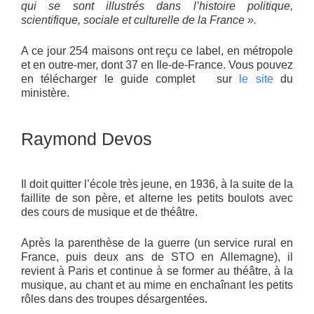
qui se sont illustrés dans l’histoire politique,
scientifique, sociale et culturelle de la France ».
A ce jour 254 maisons ont reçu ce label, en métropole
et en outre-mer, dont 37 en Ile-de-France. Vous pouvez
en télécharger le guide complet sur
le site
du
ministère.
Raymond Devos
Il doit quitter l’école très jeune, en 1936, à la suite de la
faillite de son père, et alterne les petits boulots avec
des cours de musique et de théâtre.
Après la parenthèse de la guerre (un service rural en
France, puis deux ans de STO en Allemagne), il
revient à Paris et continue à se former au théâtre, à la
musique, au chant et au mime en enchaînant les petits
rôles dans des troupes désargentées.