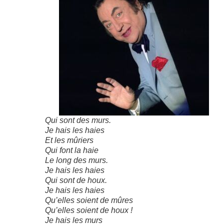
Qui sont des murs.
Je hais les haies
Et les mûriers
Qui font la haie
Le long des murs.
Je hais les haies
Qui sont de houx.
Je hais les haies
Qu’elles soient de mûres
Qu’elles soient de houx !
Je hais les murs