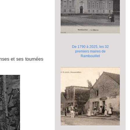
De 1790 à 2025, les 32
premiers maires de
Rambouillet
enses et ses tournées