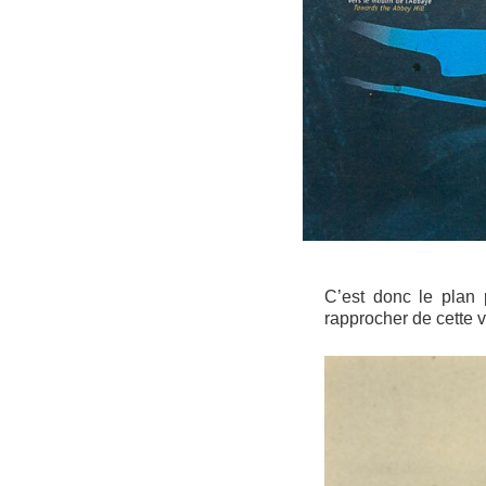
C’est donc le plan 
rapprocher de cette v