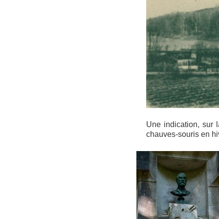
Une indication, sur 
chauves-souris en hi