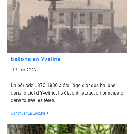
ballons en Yveline
13 juin 2026
La période 1870-1930 a été l'âge d'or des ballons
dans le ciel d'Yveline. Ils étaient l'attraction principale
dans toutes les fêtes...
Continuer La Lecture