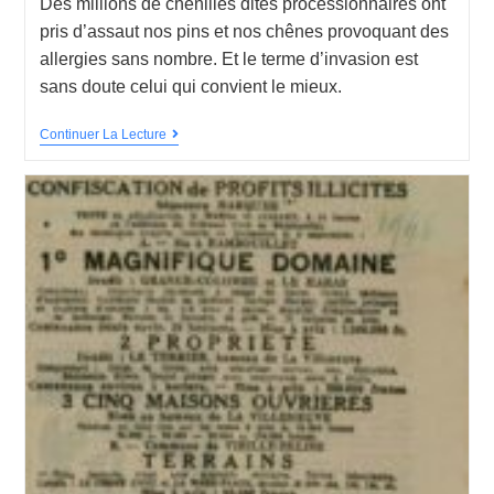
Des millions de chenilles dites processionnaires ont
pris d’assaut nos pins et nos chênes provoquant des
allergies sans nombre. Et le terme d’invasion est
sans doute celui qui convient le mieux.
Continuer La Lecture