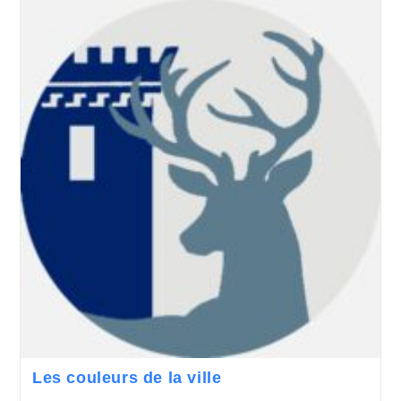
Les couleurs de la ville