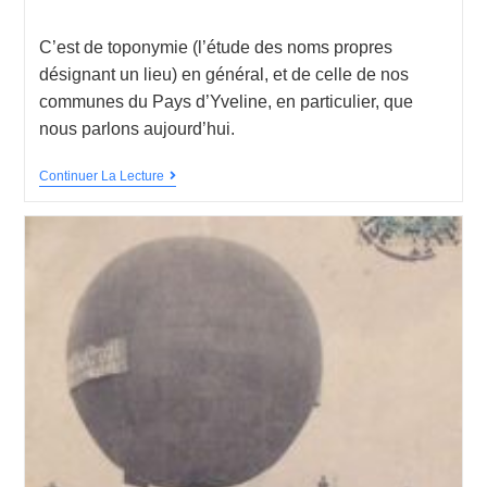
C’est de toponymie (l’étude des noms propres
désignant un lieu) en général, et de celle de nos
communes du Pays d’Yveline, en particulier, que
nous parlons aujourd’hui.
Continuer La Lecture