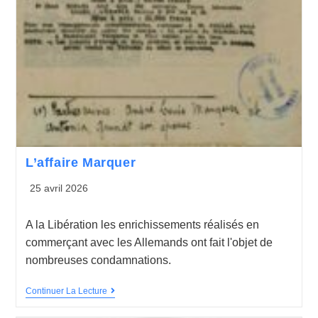
L’affaire Marquer
25 avril 2026
A la Libération les enrichissements réalisés en
commerçant avec les Allemands ont fait l'objet de
nombreuses condamnations.
Continuer La Lecture