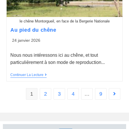
le chêne Montorgueil, en face de la Bergerie Nationale
Au pied du chêne
24 janvier 2026
Nous nous intéressons ici au chêne, et tout
particulièrement à son mode de reproduction...
Continuer La Lecture
1
2
3
4
…
9