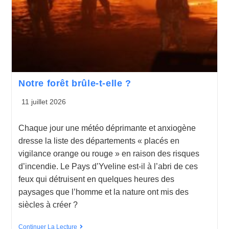
Notre forêt brûle-t-elle ?
11 juillet 2026
Chaque jour une météo déprimante et anxiogène
dresse la liste des départements « placés en
vigilance orange ou rouge » en raison des risques
d’incendie. Le Pays d’Yveline est-il à l’abri de ces
feux qui détruisent en quelques heures des
paysages que l’homme et la nature ont mis des
siècles à créer ?
Continuer La Lecture