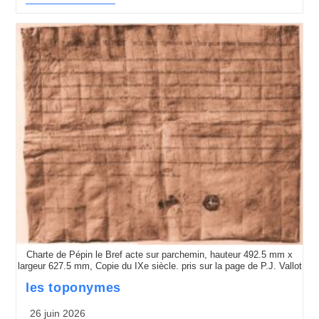
Charte de Pépin le Bref acte sur parchemin, hauteur 492.5 mm x
largeur 627.5 mm, Copie du IXe siècle. pris sur la page de P.J. Vallot
les toponymes
26 juin 2026