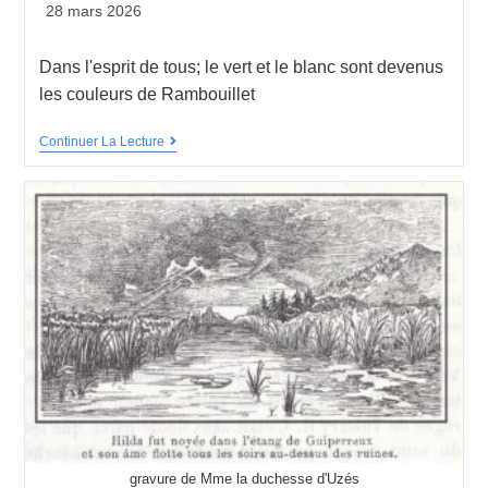
28 mars 2026
Dans l'esprit de tous; le vert et le blanc sont devenus
les couleurs de Rambouillet
Continuer La Lecture
gravure de Mme la duchesse d'Uzés