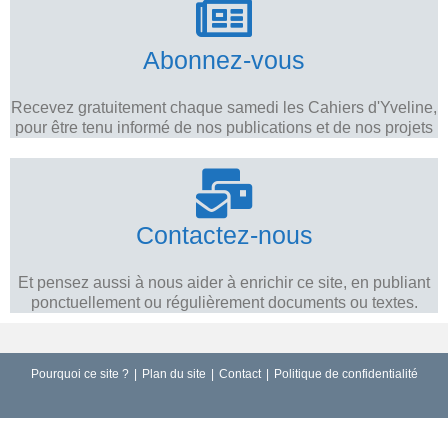
Abonnez-vous
Recevez gratuitement chaque samedi les Cahiers d'Yveline,
pour être tenu informé de nos publications et de nos projets
Contactez-nous
Et pensez aussi à nous aider à enrichir ce site, en publiant
ponctuellement ou régulièrement documents ou textes.
Pourquoi ce site ?
Plan du site
Contact
Politique de confidentialité