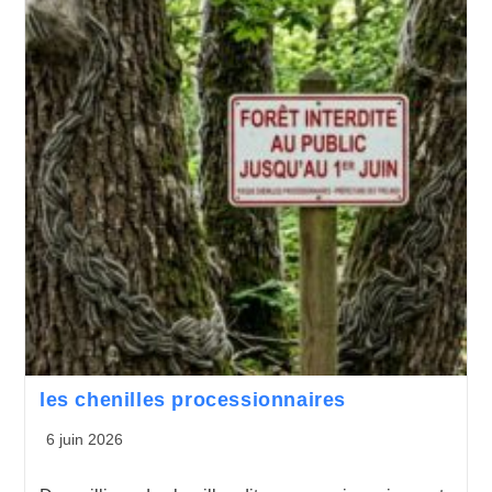
les chenilles processionnaires
6 juin 2026