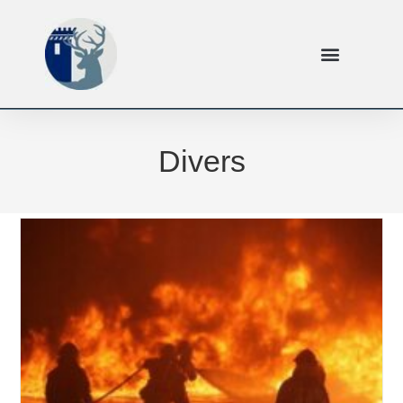
Divers