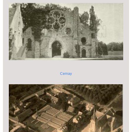
Cernay