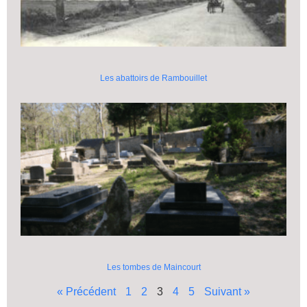
Les abattoirs de Rambouillet
Les tombes de Maincourt
« Précédent
1
2
3
4
5
Suivant »