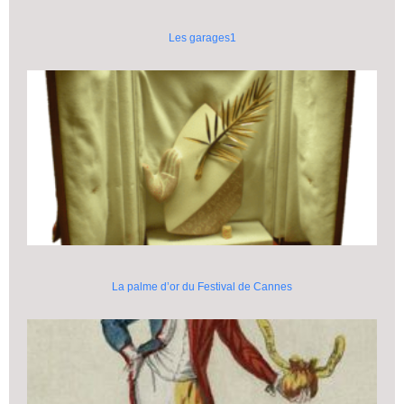
Les garages1
La palme d’or du Festival de Cannes