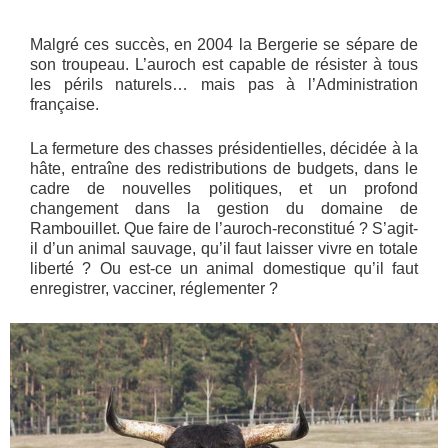
Malgré ces succès, en 2004 la Bergerie se sépare de
son troupeau. L’auroch est capable de résister à tous
les périls naturels… mais pas à l’Administration
française.
La fermeture des chasses présidentielles, décidée à la
hâte, entraîne des redistributions de budgets, dans le
cadre de nouvelles politiques, et un profond
changement dans la gestion du domaine de
Rambouillet. Que faire de l’auroch-reconstitué ? S’agit-
il d’un animal sauvage, qu’il faut laisser vivre en totale
liberté ? Ou est-ce un animal domestique qu’il faut
enregistrer, vacciner, réglementer ?