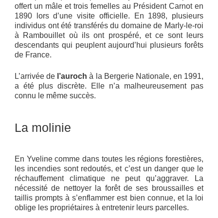
offert un mâle et trois femelles au Président Carnot en
1890 lors d’une visite officielle. En 1898, plusieurs
individus ont été transférés du domaine de Marly-le-roi
à Rambouillet où ils ont prospéré, et ce sont leurs
descendants qui peuplent aujourd’hui plusieurs forêts
de France.
L’arrivée de
l’auroch
à la Bergerie Nationale, en 1991,
a été plus discrète. Elle n’a malheureusement pas
connu le même succès.
La molinie
En Yveline comme dans toutes les régions forestières,
les incendies sont redoutés, et c’est un danger que le
réchauffement climatique ne peut qu’aggraver. La
nécessité de nettoyer la forêt de ses broussailles et
taillis prompts à s’enflammer est bien connue, et la loi
oblige les propriétaires à entretenir leurs parcelles.