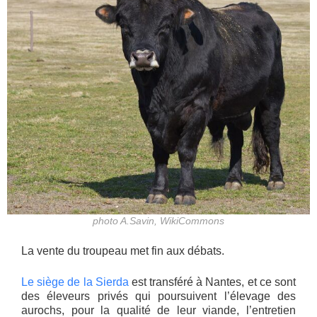
photo A.Savin, WikiCommons
La vente du troupeau met fin aux débats.
Le siège de la Sierda
est transféré à Nantes, et ce sont
des éleveurs privés qui poursuivent l’élevage des
aurochs, pour la qualité de leur viande, l’entretien