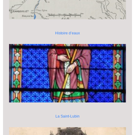
Histoire d’eaux
La Saint-Lubin