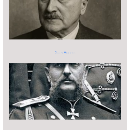
Jean Monnet