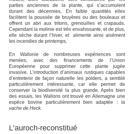
parties anciennes de la plante, qui s’accumulent
durant des décennies. En faible quantités elles
facilitent la poussée de bruyères ou des bouleaux et
offrent un abri aux tritons, grenouilles et crapauds.
Cependant la molinie est très envahissante, et de plus,
elle sèche durant l’hiver, et alimente ainsi aisément
les incendies de printemps.
En Wallonie de nombreuses expériences sont
menées, avec des financements de l’Union
Européenne pour supprimer cette plante jugée
invasive. L’introduction d’animaux rustiques capables
d’entretenir de façon naturelle les polders, a semblé
particulièrement intéressante, car elle permet de
conserver la biodiversité la plus grande. Après bien
des essais, les Wallons ont trouvé en Allemagne une
espèce bovine particulièrement bien adaptée :
la
vache de Heck.
L’auroch-reconstitué