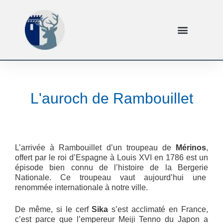
L'auroch de Rambouillet
L’arrivée à Rambouillet d’un troupeau de
Mérinos
,
offert par le roi d’Espagne à Louis XVI en 1786 est un
épisode bien connu de l’histoire de la Bergerie
Nationale. Ce troupeau vaut aujourd’hui une
renommée internationale à notre ville.
De même, si le cerf
Sika
s’est acclimaté en France,
c’est parce que l’empereur Meiji Tenno du Japon a