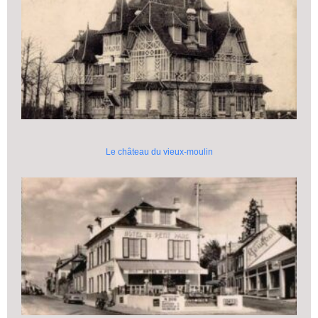
Le château du vieux-moulin