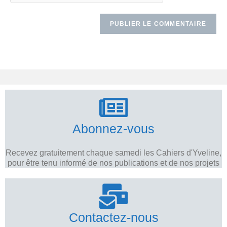
Abonnez-vous
Recevez gratuitement chaque samedi les Cahiers d'Yveline,
pour être tenu informé de nos publications et de nos projets
Contactez-nous