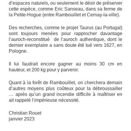
d’espaces naturels, ou seulement le désir de préserver
cette espèce, comme Eric Sanseau, dans sa ferme de
la Petite-Hogue (entre Rambouillet et Cernay-la-ville).
Des recherches, comme le projet Taurus (au Portugal)
sont toujours menées pour rapprocher davantage
l’auroch-reconstitué de l’auroch authentique, dont le
dernier exemplaire a sans doute été tué vers 1627, en
Pologne.
Il lui faudrait encore gagner au moins 30 cm en
hauteur, et 200 kg pour y parvenir.
Quant à la forêt de Rambouillet, on cherchera demain
d’autres moyens plus coûteux pour la débroussailler
… après qu’un grand incendie difficile à maîtriser en
ait rappelé l’impérieuse nécessité.
Christian Rouet
janvier 2023