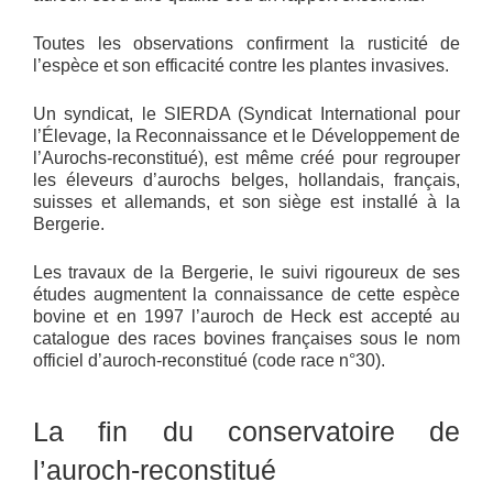
Toutes les observations confirment la rusticité de
l’espèce et son efficacité contre les plantes invasives.
Un syndicat, le SIERDA (Syndicat International pour
l’Élevage, la Reconnaissance et le Développement de
l’Aurochs-reconstitué), est même créé pour regrouper
les éleveurs d’aurochs belges, hollandais, français,
suisses et allemands, et son siège est installé à la
Bergerie.
Les travaux de la Bergerie, le suivi rigoureux de ses
études augmentent la connaissance de cette espèce
bovine et en 1997 l’auroch de Heck est accepté au
catalogue des races bovines françaises sous le nom
officiel d’auroch-reconstitué (code race n°30).
La fin du conservatoire de
l’auroch-reconstitué