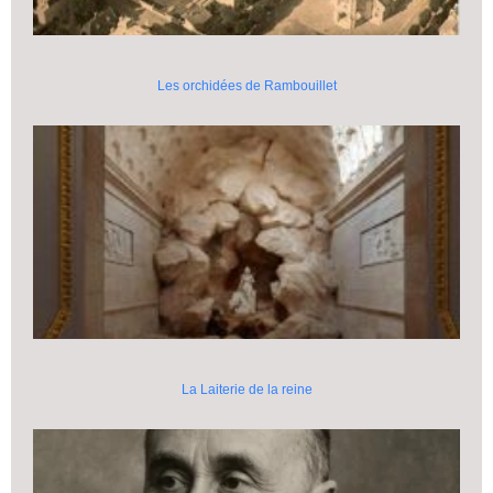
Les orchidées de Rambouillet
La Laiterie de la reine