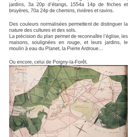
jardins, 3a 20p d’étangs, 1554a 14p de friches et
bruyères, 70a 24p de chemins, rivières et ravins.
Des couleurs normalisées permettent de distinguer la
nature des cultures et des sols.
La précision du plan permet de reconnaître l’église, les
maisons, soulignées en rouge, et leurs jardins, le
moulin à eau du Planet, la Pierre Ardroue…
Ou encore, celui de Poigny-la-Forêt.