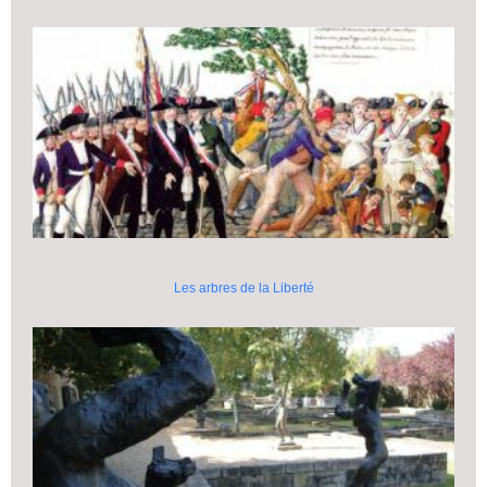
Les arbres de la Liberté