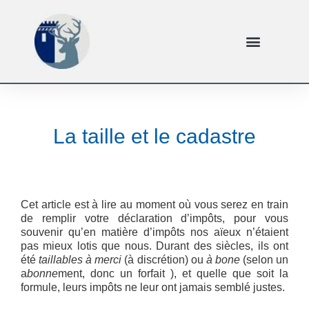
La taille et le cadastre
Cet article est à lire au moment où vous serez en train
de remplir votre déclaration d’impôts, pour vous
souvenir qu’en matière d’impôts nos aïeux n’étaient
pas mieux lotis que nous. Durant des siècles, ils ont
été
taillables à merci
(à discrétion) ou
à bone
(selon un
a
bonne
ment, donc un forfait ), et quelle que soit la
formule, leurs impôts ne leur ont jamais semblé justes.