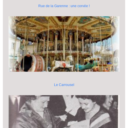
Rue de la Garenne : une corvée !
Le Carrousel