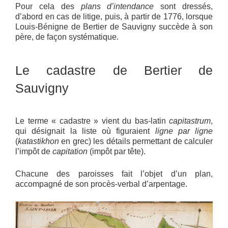
Pour cela des
plans d’intendance
sont dressés,
d’abord en cas de litige, puis, à partir de 1776, lorsque
Louis-Bénigne de Bertier de Sauvigny succède à son
père, de façon systématique.
Le cadastre de Bertier de
Sauvigny
Le terme « cadastre » vient du bas-latin
capitastrum
,
qui désignait la liste où figuraient
ligne par ligne
(
katastikhon
en grec) les détails permettant de calculer
l’impôt de
capitation
(impôt par tête).
Chacune des paroisses fait l’objet d’un plan,
accompagné de son procès-verbal d’arpentage.