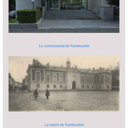
Le commissariat de Rambouillet
La mairie de Rambouillet