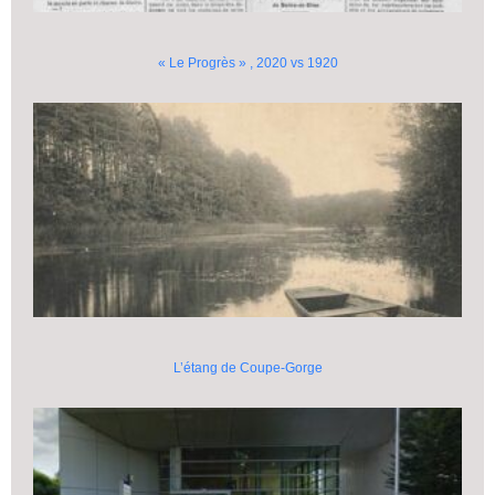
« Le Progrès » , 2020 vs 1920
L’étang de Coupe-Gorge