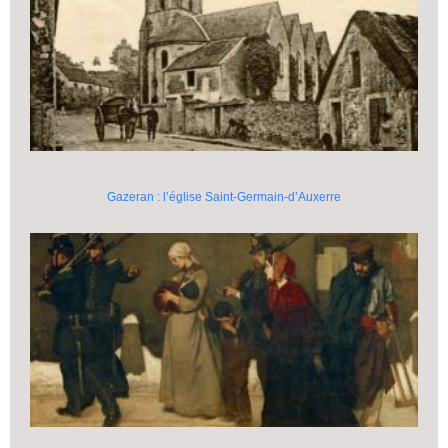
Gazeran : l’église Saint-Germain-d’Auxerre