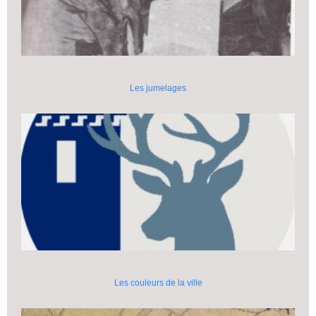
Les jumelages
Les couleurs de la ville