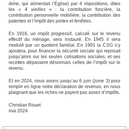
dime, qui alimentait l’Eglise) par 4 impositions, dites
les
« 4 vieilles
» : la contribution foncière, la
contribution personnelle mobilière, la contribution des
patentes et l’impôt des portes et fenêtres.
En 1916, un impôt progressif, calculé sur le revenu
effectif du ménage, sera instauré. En 1945 il sera
modulé par un quotient familial. En 1991 la CSG s’y
ajoutera, pour financer la sécurité sociale qui reposait
jusqu’alors sur les seules cotisations sociales, et ses
recettes dépassent désormais celles de l’impôt sur le
revenu.
Et en 2024, nous avons jusqu’au 6 juin (zone 3) pour
remplir en ligne notre déclaration de revenus, en nous
plaignant que les riches ne payent pas assez d’impôts.
Christian Rouet
mai 2024