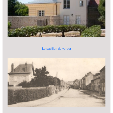
Le pavillon du verger