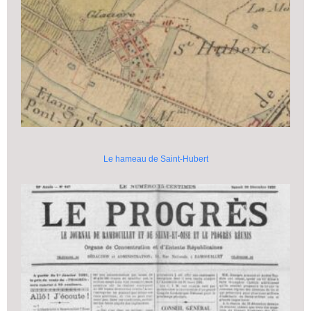
Le hameau de Saint-Hubert