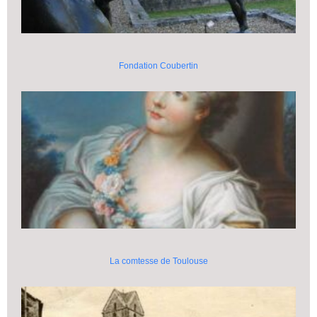
Fondation Coubertin
La comtesse de Toulouse