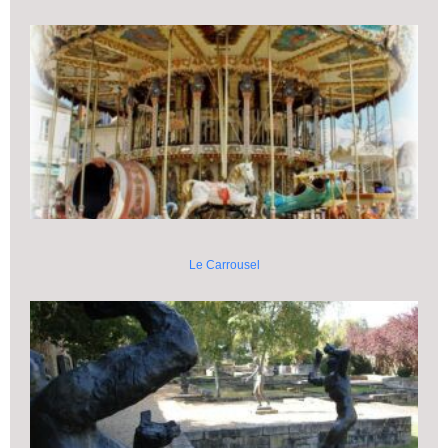
Le Carrousel