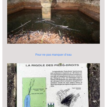
Pour ne pas manquer d’eau