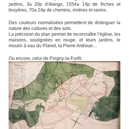
jardins, 3a 20p d’étangs, 1554a 14p de friches et
bruyères, 70a 24p de chemins, rivières et ravins.
Des couleurs normalisées permettent de distinguer la
nature des cultures et des sols.
La précision du plan permet de reconnaître l’église, les
maisons, soulignées en rouge, et leurs jardins, le
moulin à eau du Planet, la Pierre Ardroue…
Ou encore, celui de Poigny-la-Forêt.