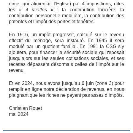
dime, qui alimentait l’Eglise) par 4 impositions, dites
les
« 4 vieilles
» : la contribution foncière, la
contribution personnelle mobilière, la contribution des
patentes et l’impôt des portes et fenêtres.
En 1916, un impôt progressif, calculé sur le revenu
effectif du ménage, sera instauré. En 1945 il sera
modulé par un quotient familial. En 1991 la CSG s’y
ajoutera, pour financer la sécurité sociale qui reposait
jusqu’alors sur les seules cotisations sociales, et ses
recettes dépassent désormais celles de l’impôt sur le
revenu.
Et en 2024, nous avons jusqu’au 6 juin (zone 3) pour
remplir en ligne notre déclaration de revenus, en nous
plaignant que les riches ne payent pas assez d’impôts.
Christian Rouet
mai 2024