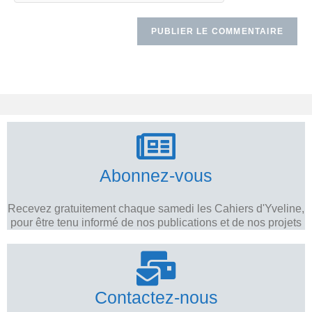
Abonnez-vous
Recevez gratuitement chaque samedi les Cahiers d'Yveline,
pour être tenu informé de nos publications et de nos projets
Contactez-nous