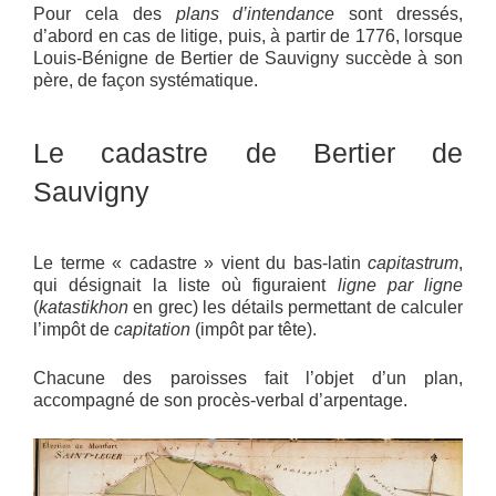
Pour cela des
plans d’intendance
sont dressés,
d’abord en cas de litige, puis, à partir de 1776, lorsque
Louis-Bénigne de Bertier de Sauvigny succède à son
père, de façon systématique.
Le cadastre de Bertier de
Sauvigny
Le terme « cadastre » vient du bas-latin
capitastrum
,
qui désignait la liste où figuraient
ligne par ligne
(
katastikhon
en grec) les détails permettant de calculer
l’impôt de
capitation
(impôt par tête).
Chacune des paroisses fait l’objet d’un plan,
accompagné de son procès-verbal d’arpentage.