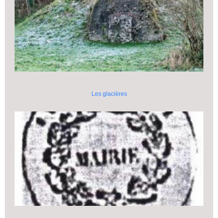
Les glacières