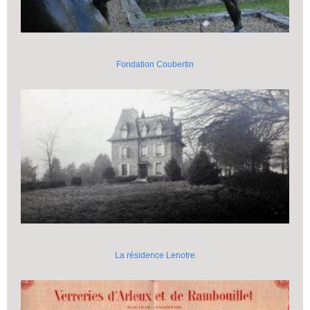
Fondation Coubertin
La résidence Lenotre