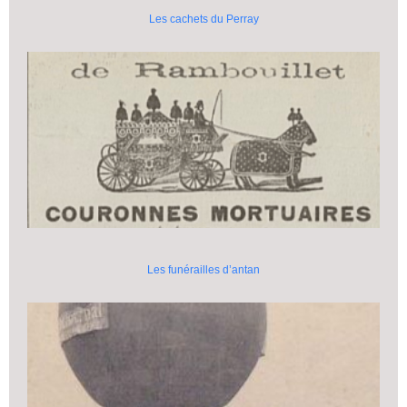
Les cachets du Perray
Les funérailles d’antan