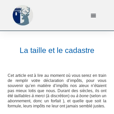
La taille et le cadastre
Cet article est à lire au moment où vous serez en train
de remplir votre déclaration d’impôts, pour vous
souvenir qu’en matière d’impôts nos aïeux n’étaient
pas mieux lotis que nous. Durant des siècles, ils ont
été
taillables à merci
(à discrétion) ou
à bone
(selon un
a
bonne
ment, donc un forfait ), et quelle que soit la
formule, leurs impôts ne leur ont jamais semblé justes.