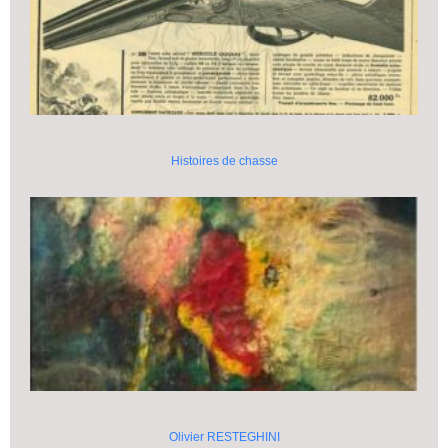
Histoires de chasse
Olivier RESTEGHINI