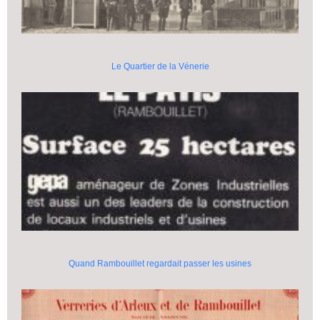
Le Quartier de la Vénerie
Quand Rambouillet regardait passer les usines