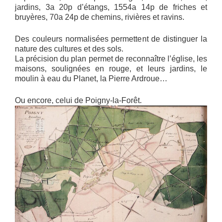
jardins, 3a 20p d’étangs, 1554a 14p de friches et
bruyères, 70a 24p de chemins, rivières et ravins.
Des couleurs normalisées permettent de distinguer la
nature des cultures et des sols.
La précision du plan permet de reconnaître l’église, les
maisons, soulignées en rouge, et leurs jardins, le
moulin à eau du Planet, la Pierre Ardroue…
Ou encore, celui de Poigny-la-Forêt.