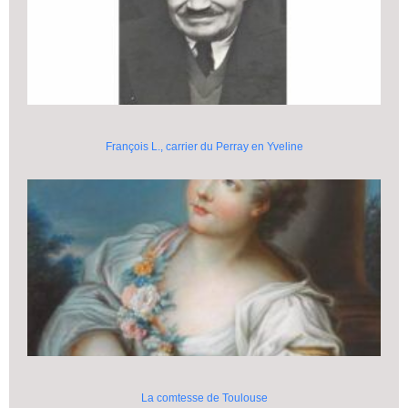
François L., carrier du Perray en Yveline
La comtesse de Toulouse