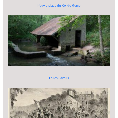
Pauvre place du Roi de Rome
Folies Lavoirs