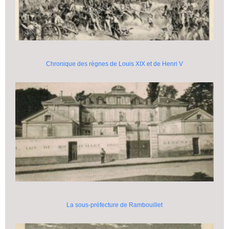
Chronique des règnes de Louis XIX et de Henri V
La sous-préfecture de Rambouillet