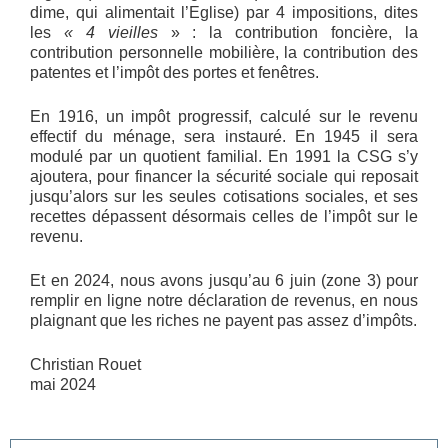
dime, qui alimentait l’Eglise) par 4 impositions, dites
les
« 4 vieilles
» : la contribution foncière, la
contribution personnelle mobilière, la contribution des
patentes et l’impôt des portes et fenêtres.
En 1916, un impôt progressif, calculé sur le revenu
effectif du ménage, sera instauré. En 1945 il sera
modulé par un quotient familial. En 1991 la CSG s’y
ajoutera, pour financer la sécurité sociale qui reposait
jusqu’alors sur les seules cotisations sociales, et ses
recettes dépassent désormais celles de l’impôt sur le
revenu.
Et en 2024, nous avons jusqu’au 6 juin (zone 3) pour
remplir en ligne notre déclaration de revenus, en nous
plaignant que les riches ne payent pas assez d’impôts.
Christian Rouet
mai 2024