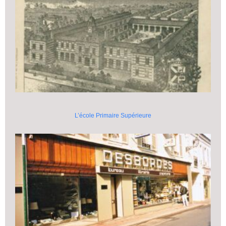
L’école Primaire Supérieure