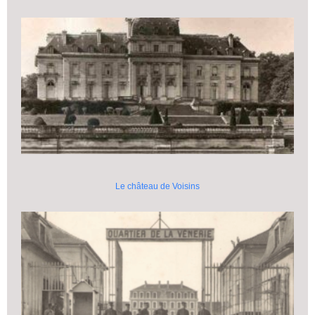
Le château de Voisins