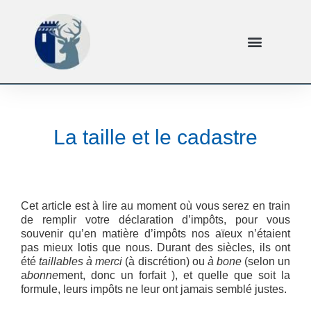
La taille et le cadastre
Cet article est à lire au moment où vous serez en train
de remplir votre déclaration d’impôts, pour vous
souvenir qu’en matière d’impôts nos aïeux n’étaient
pas mieux lotis que nous. Durant des siècles, ils ont
été
taillables à merci
(à discrétion) ou
à bone
(selon un
a
bonne
ment, donc un forfait ), et quelle que soit la
formule, leurs impôts ne leur ont jamais semblé justes.