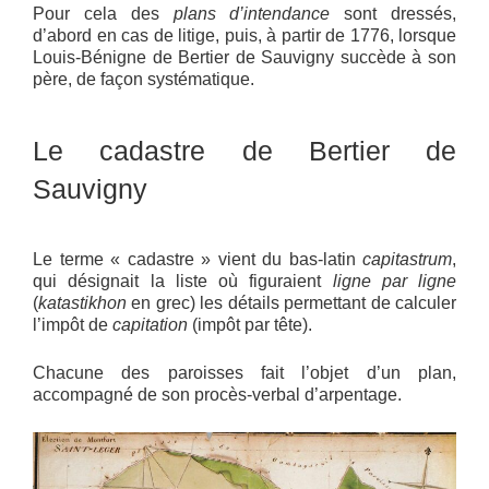
Pour cela des
plans d’intendance
sont dressés,
d’abord en cas de litige, puis, à partir de 1776, lorsque
Louis-Bénigne de Bertier de Sauvigny succède à son
père, de façon systématique.
Le cadastre de Bertier de
Sauvigny
Le terme « cadastre » vient du bas-latin
capitastrum
,
qui désignait la liste où figuraient
ligne par ligne
(
katastikhon
en grec) les détails permettant de calculer
l’impôt de
capitation
(impôt par tête).
Chacune des paroisses fait l’objet d’un plan,
accompagné de son procès-verbal d’arpentage.