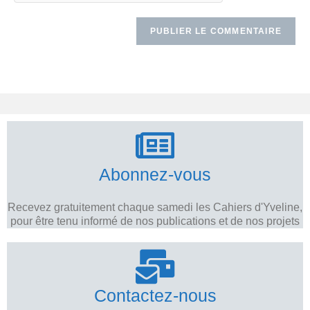
Abonnez-vous
Recevez gratuitement chaque samedi les Cahiers d'Yveline,
pour être tenu informé de nos publications et de nos projets
Contactez-nous