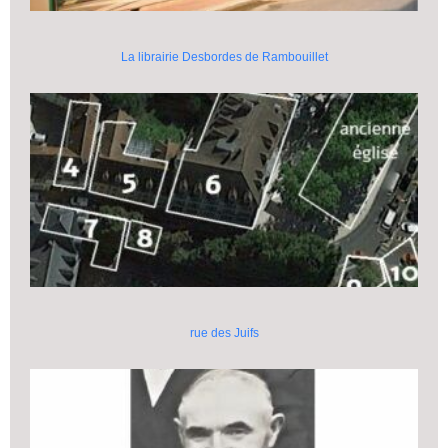
La librairie Desbordes de Rambouillet
rue des Juifs