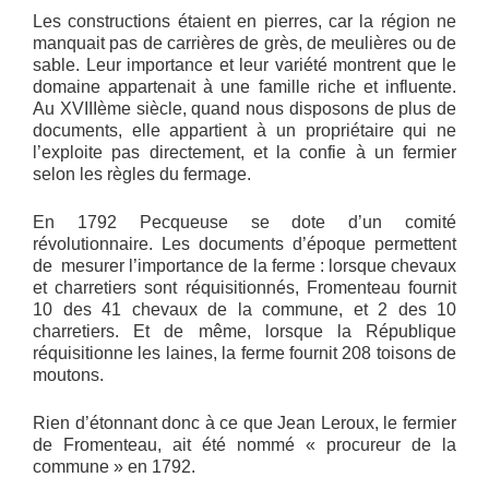
Les constructions étaient en pierres, car la région ne
manquait pas de carrières de grès, de meulières ou de
sable. Leur importance et leur variété montrent que le
domaine appartenait à une famille riche et influente.
Au XVIIIème siècle, quand nous disposons de plus de
documents, elle appartient à un propriétaire qui ne
l’exploite pas directement, et la confie à un fermier
selon les règles du fermage.
En 1792 Pecqueuse se dote d’un comité
révolutionnaire. Les documents d’époque permettent
de mesurer l’importance de la ferme : lorsque chevaux
et charretiers sont réquisitionnés, Fromenteau fournit
10 des 41 chevaux de la commune, et 2 des 10
charretiers. Et de même, lorsque la République
réquisitionne les laines, la ferme fournit 208 toisons de
moutons.
Rien d’étonnant donc à ce que Jean Leroux, le fermier
de Fromenteau, ait été nommé « procureur de la
commune » en 1792.