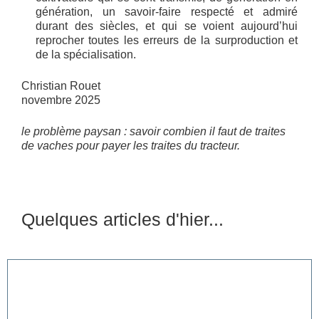
génération, un savoir-faire respecté et admiré
durant des siècles, et qui se voient aujourd’hui
reprocher toutes les erreurs de la surproduction et
de la spécialisation.
Christian Rouet
novembre 2025
le problème paysan : savoir combien il faut de traites
de vaches pour payer les traites du tracteur.
Quelques articles d'hier...