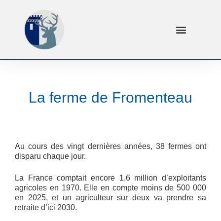
La ferme de Fromenteau
Au cours des vingt dernières années, 38 fermes ont
disparu chaque jour.
La France comptait encore 1,6 million d’exploitants
agricoles en 1970. Elle en compte moins de 500 000
en 2025, et un agriculteur sur deux va prendre sa
retraite d’ici 2030.