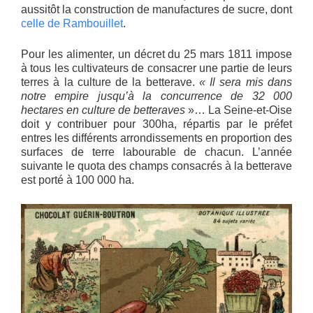
aussitôt la construction de manufactures de sucre, dont
celle de Rambouillet
.
Pour les alimenter, un décret du 25 mars 1811 impose
à tous les cultivateurs de consacrer une partie de leurs
terres à la culture de la betterave.
« Il sera mis dans
notre empire jusqu’à la concurrence de 32 000
hectares en culture de betteraves
»… La Seine-et-Oise
doit y contribuer pour 300ha, répartis par le préfet
entres les différents arrondissements en proportion des
surfaces de terre labourable de chacun. L’année
suivante le quota des champs consacrés à la betterave
est porté à 100 000 ha.