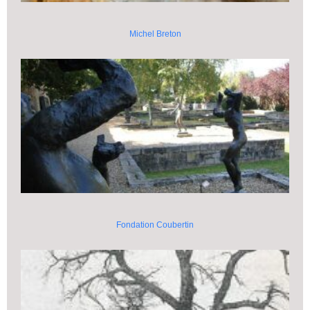
Michel Breton
Fondation Coubertin