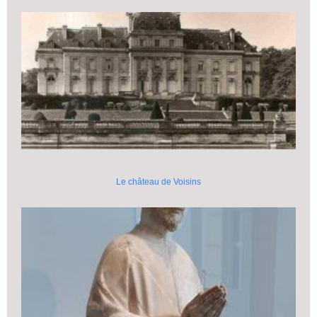
Le château de Voisins