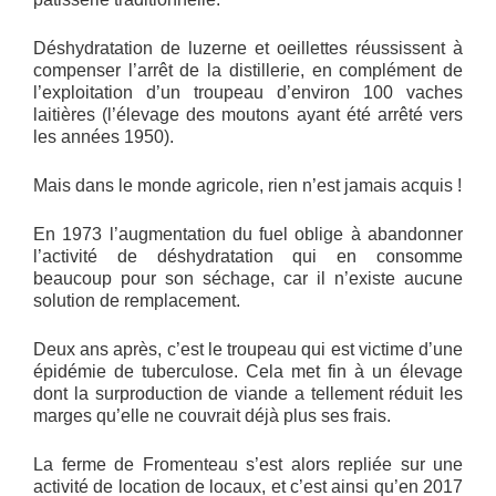
Déshydratation de luzerne et oeillettes réussissent à
compenser l’arrêt de la distillerie, en complément de
l’exploitation d’un troupeau d’environ 100 vaches
laitières (l’élevage des moutons ayant été arrêté vers
les années 1950).
Mais dans le monde agricole, rien n’est jamais acquis !
En 1973 l’augmentation du fuel oblige à abandonner
l’activité de déshydratation qui en consomme
beaucoup pour son séchage, car il n’existe aucune
solution de remplacement.
Deux ans après, c’est le troupeau qui est victime d’une
épidémie de tuberculose. Cela met fin à un élevage
dont la surproduction de viande a tellement réduit les
marges qu’elle ne couvrait déjà plus ses frais.
La ferme de Fromenteau s’est alors repliée sur une
activité de location de locaux, et c’est ainsi qu’en 2017