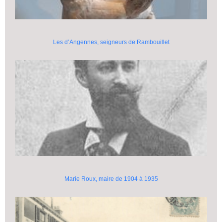
Les d’Angennes, seigneurs de Rambouillet
Marie Roux, maire de 1904 à 1935