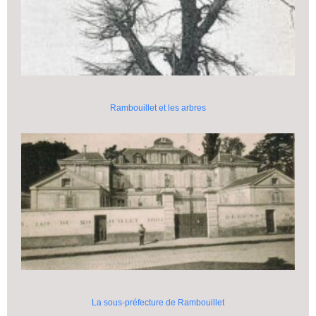
Rambouillet et les arbres
La sous-préfecture de Rambouillet