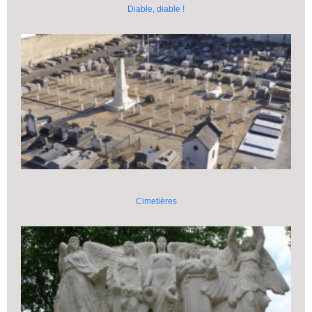
Diable, diable !
Cimetières