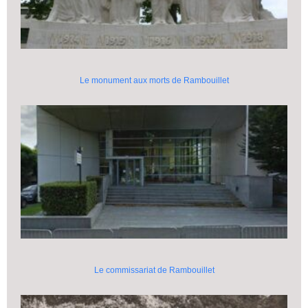
Le monument aux morts de Rambouillet
Le commissariat de Rambouillet