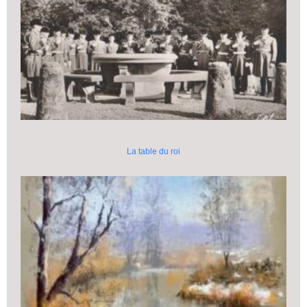
La table du roi