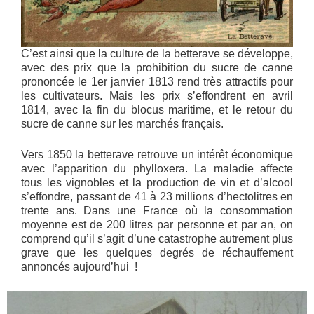
C’est ainsi que la culture de la betterave se développe,
avec des prix que la prohibition du sucre de canne
prononcée le 1er janvier 1813 rend très attractifs pour
les cultivateurs. Mais les prix s’effondrent en avril
1814, avec la fin du blocus maritime, et le retour du
sucre de canne sur les marchés français.
Vers 1850 la betterave retrouve un intérêt économique
avec l’apparition du phylloxera. La maladie affecte
tous les vignobles et la production de vin et d’alcool
s’effondre, passant de 41 à 23 millions d’hectolitres en
trente ans. Dans une France où la consommation
moyenne est de 200 litres par personne et par an, on
comprend qu’il s’agit d’une catastrophe autrement plus
grave que les quelques degrés de réchauffement
annoncés aujourd’hui !