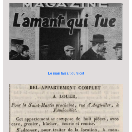
Le mari faisait du tricot