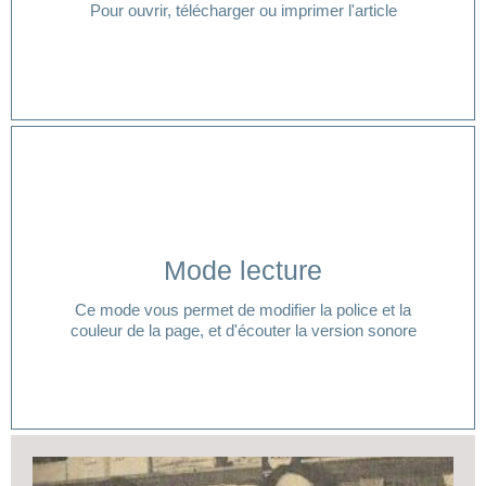
Pour ouvrir, télécharger ou imprimer l'article
Cliquer ici
Mode lecture
lecture ?
Ce mode vous permet de modifier la police et la
Vous avez besoin d'aide pour accéder à votre mode
couleur de la page, et d'écouter la version sonore