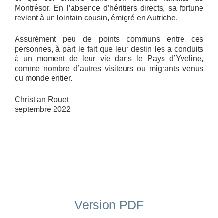
Montrésor. En l’absence d’héritiers directs, sa fortune
revient à un lointain cousin, émigré en Autriche.
Assurément peu de points communs entre ces
personnes, à part le fait que leur destin les a conduits
à un moment de leur vie dans le Pays d’Yveline,
comme nombre d’autres visiteurs ou migrants venus
du monde entier.
Christian Rouet
septembre 2022
Version PDF
Cliquer ici