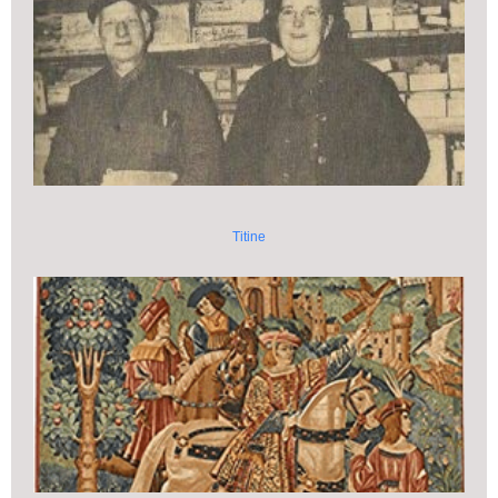
Titine