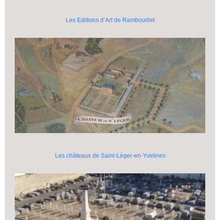
Les Editions d’Art de Rambouillet
Les châteaux de Saint-Léger-en-Yvelines