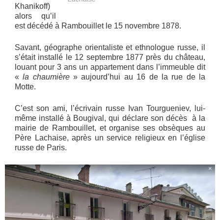
Khanikoff)
alors qu’il
est décédé à Rambouillet le 15 novembre 1878.
Savant, géographe orientaliste et ethnologue russe, il
s’était installé le 12 septembre 1877 près du château,
louant pour 3 ans un appartement dans l’immeuble dit
«
la chaumière
» aujourd’hui au 16 de la rue de la
Motte.
C’est son ami, l’écrivain russe Ivan Tourgueniev, lui-
même installé à Bougival, qui déclare son décès à la
mairie de Rambouillet, et organise ses obsèques au
Père Lachaise, après un service religieux en l’église
russe de Paris.