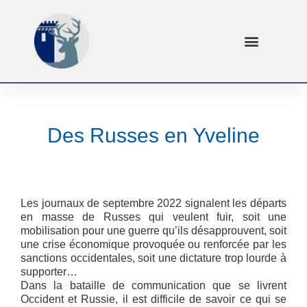
Des Russes en Yveline
Les journaux de septembre 2022 signalent les départs
en masse de Russes qui veulent fuir, soit une
mobilisation pour une guerre qu’ils désapprouvent, soit
une crise économique provoquée ou renforcée par les
sanctions occidentales, soit une dictature trop lourde à
supporter…
Dans la bataille de communication que se livrent
Occident et Russie, il est difficile de savoir ce qui se