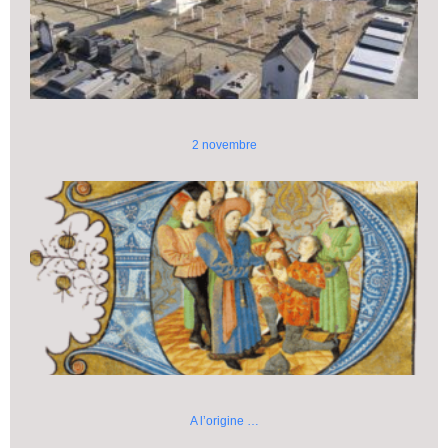
2 novembre
A l’origine …