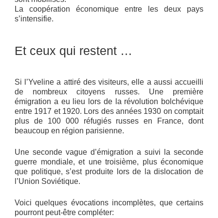
La coopération économique entre les deux pays
s’intensifie.
Et ceux qui restent …
Si l’Yveline a attiré des visiteurs, elle a aussi accueilli
de nombreux citoyens russes. Une première
émigration a eu lieu lors de la révolution bolchévique
entre 1917 et 1920. Lors des années 1930 on comptait
plus de 100 000 réfugiés russes en France, dont
beaucoup en région parisienne.
Une seconde vague d’émigration a suivi la seconde
guerre mondiale, et une troisième, plus économique
que politique, s’est produite lors de la dislocation de
l’Union Soviétique.
Voici quelques évocations incomplètes, que certains
pourront peut-être compléter: