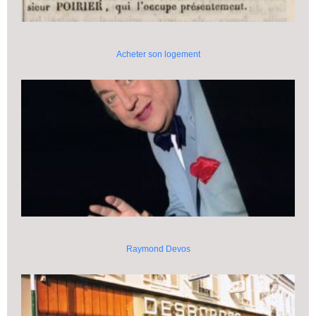
Acheter son logement
Raymond Devos