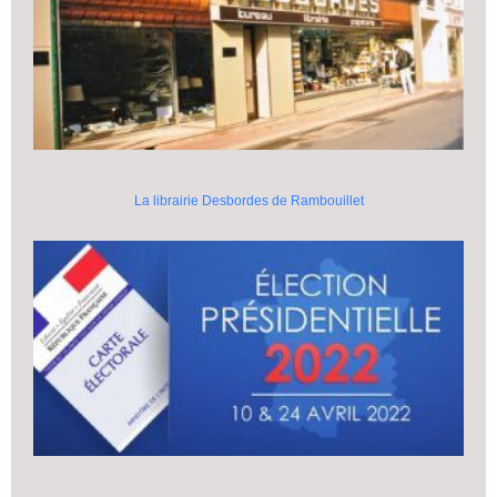
La librairie Desbordes de Rambouillet