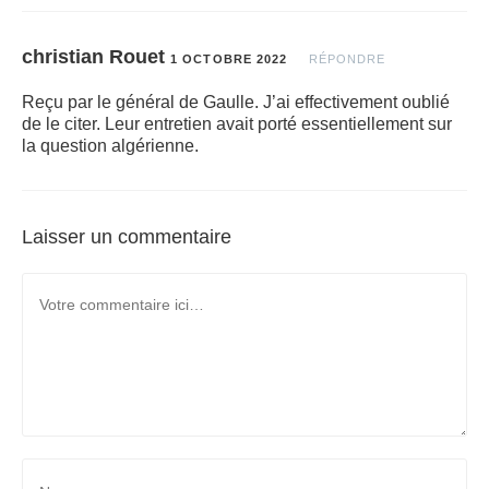
christian Rouet
1 OCTOBRE 2022
RÉPONDRE
Reçu par le général de Gaulle. J’ai effectivement oublié
de le citer. Leur entretien avait porté essentiellement sur
la question algérienne.
Laisser un commentaire